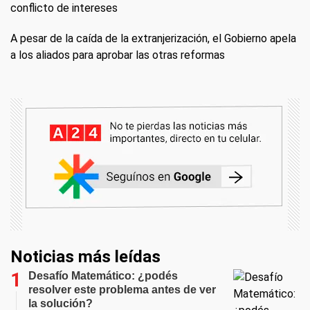
conflicto de intereses
A pesar de la caída de la extranjerización, el Gobierno apela
a los aliados para aprobar las otras reformas
Noticias más leídas
Desafío Matemático: ¿podés
resolver este problema antes de ver
la solución?