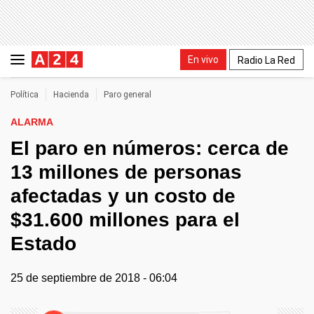
En vivo
Radio La Red
Política
Hacienda
Paro general
ALARMA
El paro en números: cerca de
13 millones de personas
afectadas y un costo de
$31.600 millones para el
Estado
25 de septiembre de 2018 - 06:04