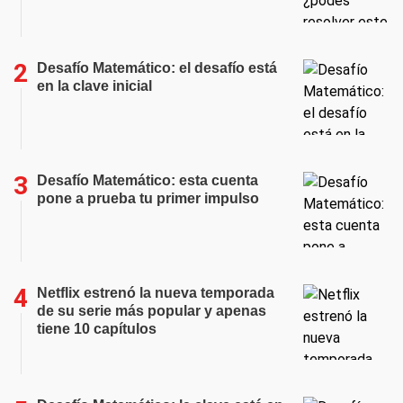
Desafío Matemático: el desafío está
en la clave inicial
Desafío Matemático: esta cuenta
pone a prueba tu primer impulso
Netflix estrenó la nueva temporada
de su serie más popular y apenas
tiene 10 capítulos