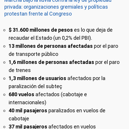
privada: organizaciones gremiales y políticas
protestan frente al Congreso
$ 31.600 millones de pesos
es lo que deja de
recaudar el Estado (un 0,2% del PBI).
13 millones de personas afectadas
por el paro
de transporte público
1,6 millones de personas afectadas
por el paro
de trenes
1,3 millones de usuarios
afectados por la
paralización del subteç
680 vuelos
afectados (cabotaje e
internacionales)
40 mil pasajeros
paralizados en vuelos de
cabotaje
37 mil pasajeros
afectados en vuelos