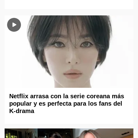
Netflix arrasa con la serie coreana más
popular y es perfecta para los fans del
K-drama