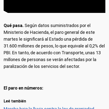
Qué pasa.
Según datos suministrados por el
Ministerio de Hacienda, el paro general de este
martes le significará al Estado una pérdida de
31.600 millones de pesos, lo que equivale al 0,2% del
PBI. En tanto, de acuerdo con Transporte, unas 13
millones de personas se verán afectadas por la
paralización de los servicios del sector.
El paro en números:
Leé también
Marcha bajo la lluvia contra la ley de propiedad