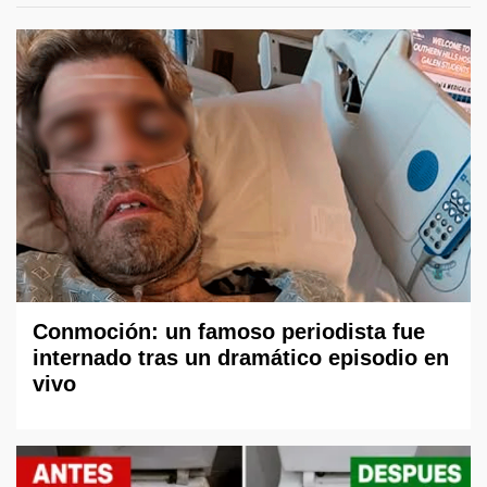
Conmoción: un famoso periodista fue
internado tras un dramático episodio en
vivo