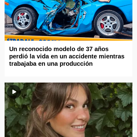
Un reconocido modelo de 37 años
perdió la vida en un accidente mientras
trabajaba en una producción