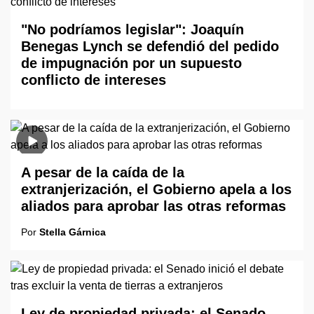
"No podríamos legislar": Joaquín
Benegas Lynch se defendió del pedido
de impugnación por un supuesto
conflicto de intereses
A pesar de la caída de la
extranjerización, el Gobierno apela a los
aliados para aprobar las otras reformas
Por
Stella Gárnica
Ley de propiedad privada: el Senado