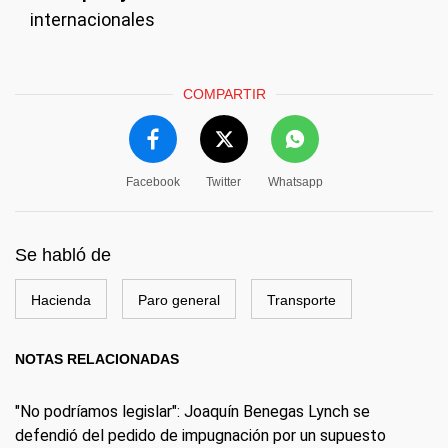
internacionales
COMPARTIR
Facebook
Twitter
Whatsapp
Se habló de
Hacienda
Paro general
Transporte
NOTAS RELACIONADAS
"No podríamos legislar": Joaquín Benegas Lynch se
defendió del pedido de impugnación por un supuesto