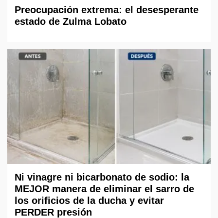
Preocupación extrema: el desesperante
estado de Zulma Lobato
Ni vinagre ni bicarbonato de sodio: la
MEJOR manera de eliminar el sarro de
los orificios de la ducha y evitar
PERDER presión