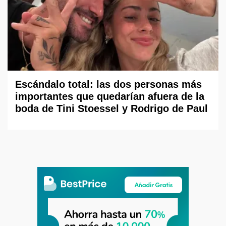
Escándalo total: las dos personas más
importantes que quedarían afuera de la
boda de Tini Stoessel y Rodrigo de Paul