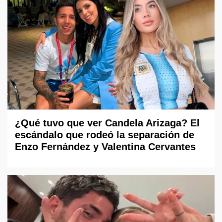
¿Qué tuvo que ver Candela Arizaga? El
escándalo que rodeó la separación de
Enzo Fernández y Valentina Cervantes