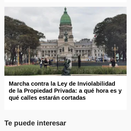
Marcha contra la Ley de Inviolabilidad
de la Propiedad Privada: a qué hora es y
qué calles estarán cortadas
Te puede interesar