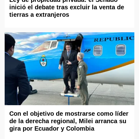
inició el debate tras excluir la venta de
tierras a extranjeros
Con el objetivo de mostrarse como líder
de la derecha regional, Milei arranca su
gira por Ecuador y Colombia