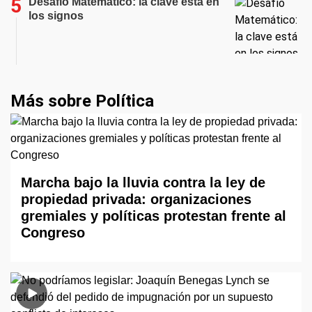
Desafío Matemático: la clave está en
los signos
Más sobre Política
Marcha bajo la lluvia contra la ley de
propiedad privada: organizaciones
gremiales y políticas protestan frente al
Congreso