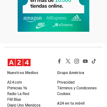
Nuestros Medios
Grupo América
A24.com
Privacidad
Primicias Ya
Términos y Condiciones
Radio La Red
Cookies
FM Blue
A24 en tu móvil
Diario Uno Mendoza