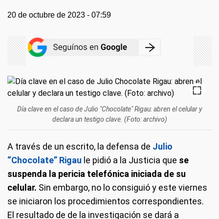
20 de octubre de 2023 - 07:59
Día clave en el caso de Julio "Chocolate" Rigau: abren el celular y
declara un testigo clave. (Foto: archivo)
A través de un escrito, la defensa de
Julio
“Chocolate” Rigau
le pidió a la Justicia que
se
suspenda la pericia telefónica iniciada de su
celular.
Sin embargo, no lo consiguió y este viernes
se iniciaron los procedimientos correspondientes.
El resultado de de la investigación se dará a