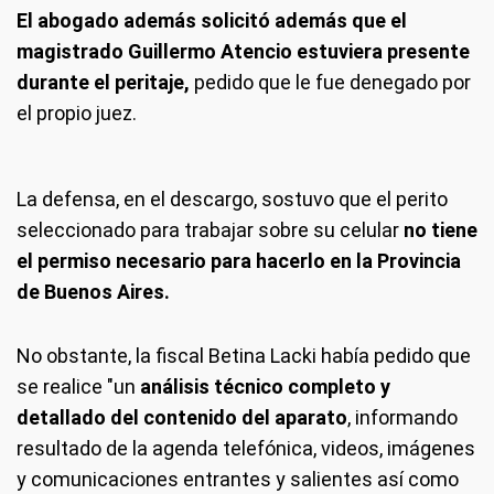
El abogado además solicitó además que el
magistrado Guillermo Atencio estuviera presente
durante el peritaje,
pedido que le fue denegado por
el propio juez.
La defensa, en el descargo, sostuvo que el perito
seleccionado para trabajar sobre su celular
no tiene
el permiso necesario para hacerlo en la Provincia
de Buenos Aires.
No obstante, la fiscal Betina Lacki había pedido que
se realice "un
análisis técnico completo y
detallado del contenido del aparato
, informando
resultado de la agenda telefónica, videos, imágenes
y comunicaciones entrantes y salientes así como