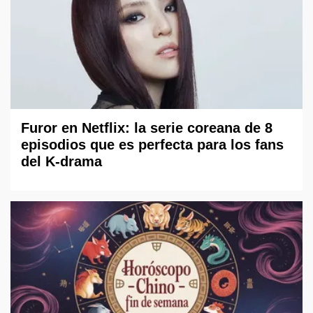
Furor en Netflix: la serie coreana de 8
episodios que es perfecta para los fans
del K-drama