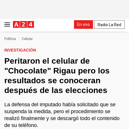
En vivo
Radio La Red
Política
Celular
INVESTIGACIÓN
Peritaron el celular de
"Chocolate" Rigau pero los
resultados se conoceran
después de las elecciones
La defensa del imputado había solicitado que se
suspenda la medida, pero el procedimiento se
realizó finalmente y se descargó todo el contenido
de su teléfono.