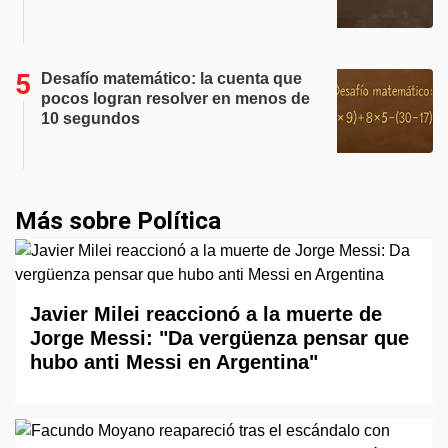
Desafío matemático: la cuenta que
pocos logran resolver en menos de
10 segundos
Más sobre Política
Javier Milei reaccionó a la muerte de
Jorge Messi: "Da vergüenza pensar que
hubo anti Messi en Argentina"