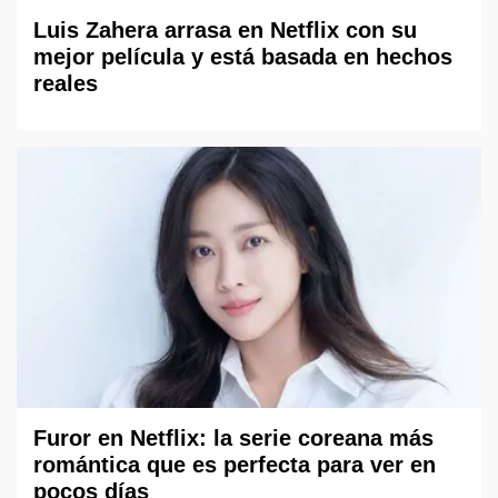
Luis Zahera arrasa en Netflix con su
mejor película y está basada en hechos
reales
Furor en Netflix: la serie coreana más
romántica que es perfecta para ver en
pocos días