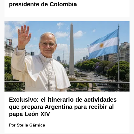
presidente de Colombia
Exclusivo: el itinerario de actividades
que prepara Argentina para recibir al
papa León XIV
Por
Stella Gárnica