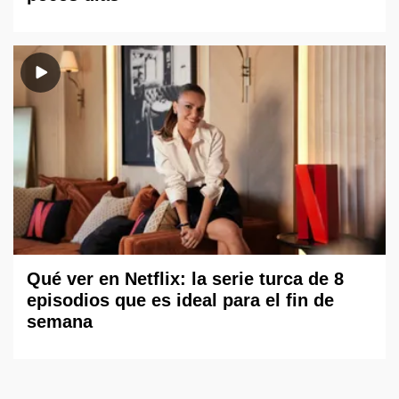
Qué ver en Netflix: la serie turca de 8
episodios que es ideal para el fin de
semana