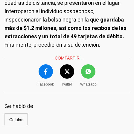
cuadras de distancia, se presentaron en el lugar.
Interrogaron al individuo sospechoso,
inspeccionaron la bolsa negra en la que
guardaba
más de $1.2 millones, así como los recibos de las
extracciones y un total de 49 tarjetas de débito.
Finalmente, procedieron a su detención.
COMPARTIR
Facebook
Twitter
Whatsapp
Se habló de
Celular