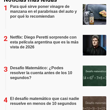
Para qué sirve poner vinagre de
manzana en el parabrisas del auto y
por qué lo recomiendan
Netflix: Diego Peretti sorprende con
esta película argentina que es la más
vista de 2026
Desafío Matemático: ¿Podes
resolver la cuenta antes de los 10
segundos?
El desafío matemático que casi nadie
resuelve en menos de 10 segundos