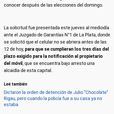
conocer después de las elecciones del domingo.
La solicitud fue presentada este jueves al mediodía
ante el Juzgado de Garantías N°1 de La Plata, donde
se solicitó que el celular no se abriera antes de las
12 de hoy,
para que se cumplieran los tres días del
plazo exigido para la notificación al propietario
del móvil
, que se encuentra bajo arresto una
alcaidía de esta capital.
Leé también
Dictaron la orden de detención de Julio "Chocolate"
Rigau, pero cuando la policía fue a su casa ya no
estaba