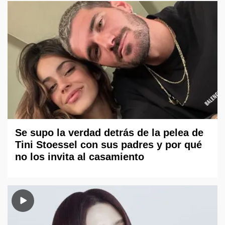
Se supo la verdad detrás de la pelea de
Tini Stoessel con sus padres y por qué
no los invita al casamiento