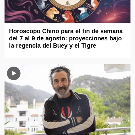
Horóscopo Chino para el fin de semana
del 7 al 9 de agosto: proyecciones bajo
la regencia del Buey y el Tigre