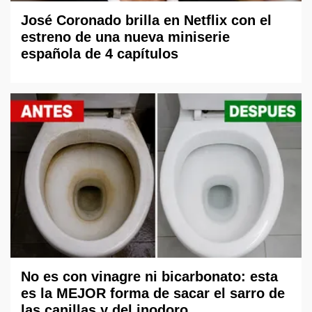
José Coronado brilla en Netflix con el
estreno de una nueva miniserie
española de 4 capítulos
No es con vinagre ni bicarbonato: esta
es la MEJOR forma de sacar el sarro de
las canillas y del inodoro