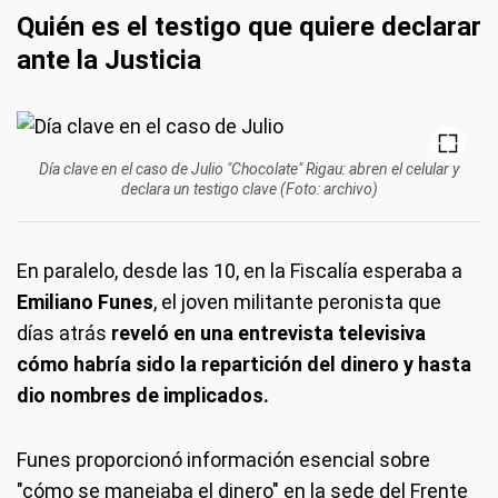
Quién es el testigo que quiere declarar
ante la Justicia
Día clave en el caso de Julio "Chocolate" Rigau: abren el celular y
declara un testigo clave (Foto: archivo)
En paralelo, desde las 10, en la Fiscalía esperaba a
Emiliano Funes
, el joven militante peronista que
días atrás
reveló en una entrevista televisiva
cómo habría sido la repartición del dinero y hasta
dio nombres de implicados.
Funes proporcionó información esencial sobre
"cómo se manejaba el dinero" en la sede del Frente