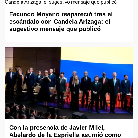
Facundo Moyano reapareció tras el
escándalo con Candela Arizaga: el
sugestivo mensaje que publicó
Con la presencia de Javier Milei,
Abelardo de la Espriella asumió como