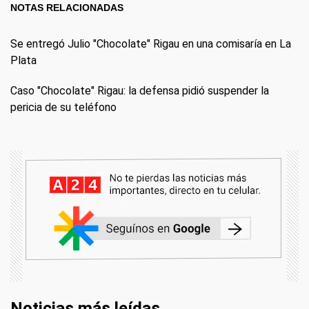
NOTAS RELACIONADAS
Se entregó Julio "Chocolate" Rigau en una comisaría en La
Plata
Caso "Chocolate" Rigau: la defensa pidió suspender la
pericia de su teléfono
Noticias más leídas