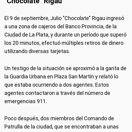
"Chocolate" Rigau
El 9 de septiembre, Julio "Chocolate" Rigau ingresó
a una zona de cajeros del Banco Provincia, de la
Ciudad de La Plata, y durante un período que superó
los 20 minutos, efectuó múltiples retiros de dinero
utilizando diversas tarjetas.
Un testigo de la situación se aproximó a la garita de
la Guardia Urbana en Plaza San Martín y relató lo
que estaba ocurriendo a dos agentes. Estos
agentes contactaron a través del número de
emergencias 911.
Poco después, dos miembros del Comando de
Patrulla de la ciudad, que se encontraban a unas