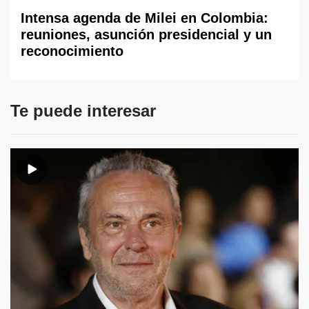
Intensa agenda de Milei en Colombia:
reuniones, asunción presidencial y un
reconocimiento
Te puede interesar