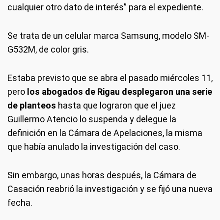
cualquier otro dato de interés” para el expediente.
Se trata de un celular marca Samsung, modelo SM-
G532M, de color gris.
Estaba previsto que se abra el pasado miércoles 11,
pero
los abogados de Rigau desplegaron una serie
de planteos
hasta que lograron que el juez
Guillermo Atencio lo suspenda y delegue la
definición en la Cámara de Apelaciones, la misma
que había anulado la investigación del caso.
Sin embargo, unas horas después, la Cámara de
Casación reabrió la investigación y se fijó una nueva
fecha.