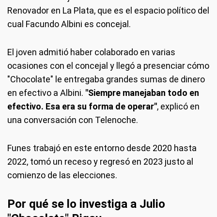
Renovador en La Plata, que es el espacio político del
cual Facundo Albini es concejal.
El joven admitió haber colaborado en varias
ocasiones con el concejal y llegó a presenciar cómo
"Chocolate" le entregaba grandes sumas de dinero
en efectivo a Albini.
"Siempre manejaban todo en
efectivo. Esa era su forma de operar"
, explicó en
una conversación con Telenoche.
Funes trabajó en este entorno desde 2020 hasta
2022, tomó un receso y regresó en 2023 justo al
comienzo de las elecciones.
Por qué se lo investiga a Julio