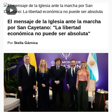
El mensaje de la Iglesia ante la marcha
por San Cayetano: "La libertad
económica no puede ser absoluta"
Por
Stella Gárnica