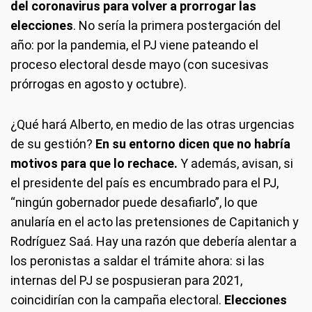
del coronavirus para volver a prorrogar las
elecciones
. No sería la primera postergación del
año: por la pandemia, el PJ viene pateando el
proceso electoral desde mayo (con sucesivas
prórrogas en agosto y octubre).
¿Qué hará Alberto, en medio de las otras urgencias
de su gestión?
En su entorno dicen que no habría
motivos para que lo rechace.
Y además, avisan, si
el presidente del país es encumbrado para el PJ,
“ningún gobernador puede desafiarlo”, lo que
anularía en el acto las pretensiones de Capitanich y
Rodríguez Saá. Hay una razón que debería alentar a
los peronistas a saldar el trámite ahora: si las
internas del PJ se pospusieran para 2021,
coincidirían con la campaña electoral.
Elecciones