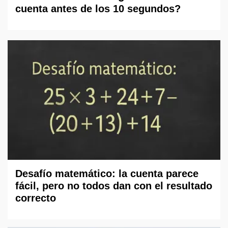
cuenta antes de los 10 segundos?
Desafío matemático: la cuenta parece
fácil, pero no todos dan con el resultado
correcto