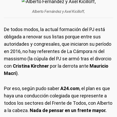
Alberto Fernández y Axel Kicilloff,
De todos modos, la actual formación del PJ está
obligada a renovar sus listas porque entre sus
autoridades y congresales, que iniciaron su período
en 2016, no hay referentes de La Cámpora ni del
massismo (la cúpula del PJ se armó tras el divorcio
con
Cristina Kirchner
por la derrota ante
Mauricio
Macri
).
Por eso, según pudo saber
A24.com
, el plan es que
haya una conducción colegiada que represente a
todos los sectores del Frente de Todos, con Alberto
a la cabeza.
Nada de pensar en un frente mayor.