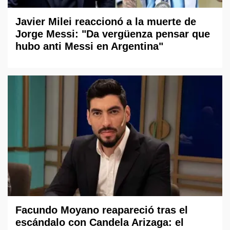
Javier Milei reaccionó a la muerte de
Jorge Messi: "Da vergüenza pensar que
hubo anti Messi en Argentina"
Facundo Moyano reapareció tras el
escándalo con Candela Arizaga: el