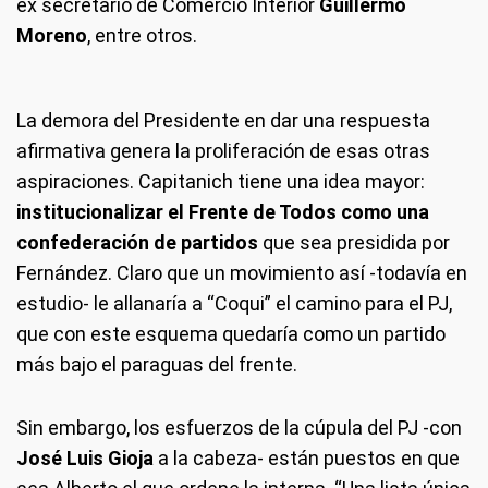
ex secretario de Comercio Interior
Guillermo
Moreno
, entre otros.
La demora del Presidente en dar una respuesta
afirmativa genera la proliferación de esas otras
aspiraciones. Capitanich tiene una idea mayor:
institucionalizar el Frente de Todos como una
confederación de partidos
que sea presidida por
Fernández. Claro que un movimiento así -todavía en
estudio- le allanaría a “Coqui” el camino para el PJ,
que con este esquema quedaría como un partido
más bajo el paraguas del frente.
Sin embargo, los esfuerzos de la cúpula del PJ -con
José Luis Gioja
a la cabeza- están puestos en que