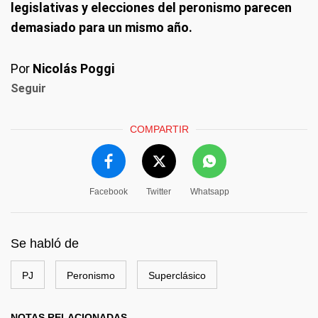
legislativas y elecciones del peronismo parecen
demasiado para un mismo año.
Por
Nicolás Poggi
Seguir
COMPARTIR
Facebook
Twitter
Whatsapp
Se habló de
PJ
Peronismo
Superclásico
NOTAS RELACIONADAS