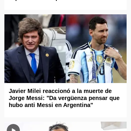
Javier Milei reaccionó a la muerte de
Jorge Messi: "Da vergüenza pensar que
hubo anti Messi en Argentina"