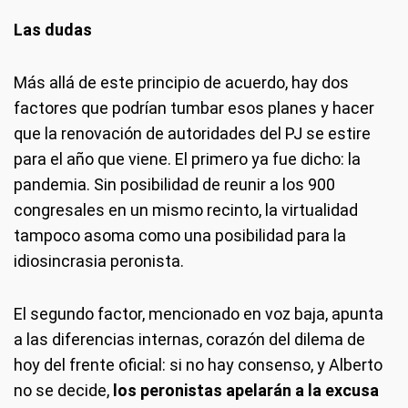
Las dudas
Más allá de este principio de acuerdo, hay dos
factores que podrían tumbar esos planes y hacer
que la renovación de autoridades del PJ se estire
para el año que viene. El primero ya fue dicho: la
pandemia. Sin posibilidad de reunir a los 900
congresales en un mismo recinto, la virtualidad
tampoco asoma como una posibilidad para la
idiosincrasia peronista.
El segundo factor, mencionado en voz baja, apunta
a las diferencias internas, corazón del dilema de
hoy del frente oficial: si no hay consenso, y Alberto
no se decide,
los peronistas apelarán a la excusa