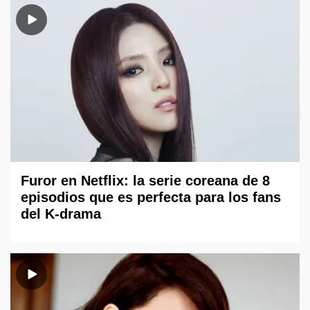
Furor en Netflix: la serie coreana de 8
episodios que es perfecta para los fans
del K-drama