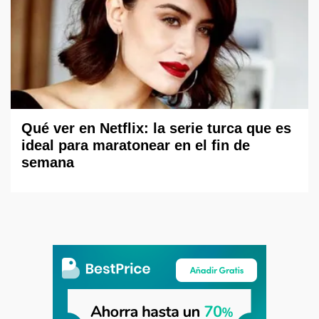
Qué ver en Netflix: la serie turca que es
ideal para maratonear en el fin de
semana