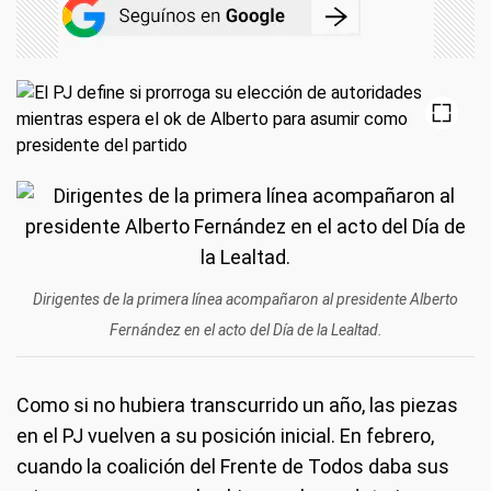
Dirigentes de la primera línea acompañaron al presidente Alberto
Fernández en el acto del Día de la Lealtad.
Como si no hubiera transcurrido un año, las piezas
en el PJ vuelven a su posición inicial. En febrero,
cuando la coalición del Frente de Todos daba sus