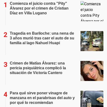
Comienza el juicio contra "Pity"
Álvarez por el crimen de Cristian
Díaz en Villa Lugano
Tragedia en Bariloche: una nena de
3 años murió tras caer el auto de su
familia al lago Nahuel Huapi
Crimen de Matías Álvarez: una
pericia psiquiátrica complicó la
situación de Victoria Cantero
Para qué sirve poner vinagre de
manzana en el parabrisas del auto y
por qué lo recomiendan