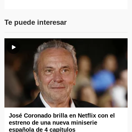
Te puede interesar
José Coronado brilla en Netflix con el
estreno de una nueva miniserie
española de 4 capítulos