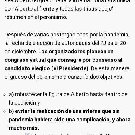
sea Alberto el que ordene la interna. “Una lista única
con Alberto al frente y todas las tribus abajo”,
resumen en el peronismo.
Después de varias postergaciones por la pandemia,
la fecha de elección de autoridades del PJ es el 20
de diciembre.
Los organizadores planean un
congreso virtual que consagre por consenso al
candidato elegido (el Presidente)
. De esta manera,
el grueso del peronismo alcanzaría dos objetivos:
a) robustecer la figura de Alberto hacia dentro de
la coalición y
b)
evitar la realización de una interna que sin
pandemia hubiera sido una complicación, y ahora
mucho más.