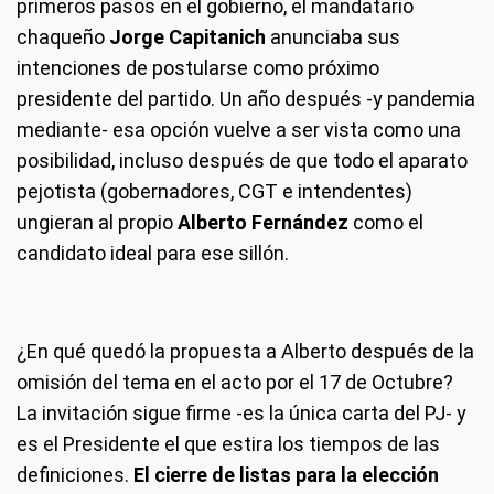
primeros pasos en el gobierno, el mandatario
chaqueño
Jorge Capitanich
anunciaba sus
intenciones de postularse como próximo
presidente del partido. Un año después -y pandemia
mediante- esa opción vuelve a ser vista como una
posibilidad, incluso después de que todo el aparato
pejotista (gobernadores, CGT e intendentes)
ungieran al propio
Alberto Fernández
como el
candidato ideal para ese sillón.
¿En qué quedó la propuesta a Alberto después de la
omisión del tema en el acto por el 17 de Octubre?
La invitación sigue firme -es la única carta del PJ- y
es el Presidente el que estira los tiempos de las
definiciones.
El cierre de listas para la elección