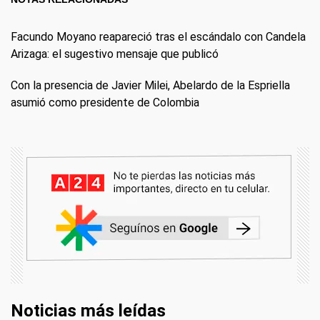
Facundo Moyano reapareció tras el escándalo con Candela
Arizaga: el sugestivo mensaje que publicó
Con la presencia de Javier Milei, Abelardo de la Espriella
asumió como presidente de Colombia
Noticias más leídas