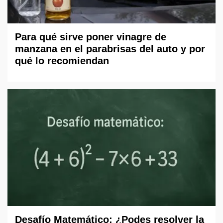
Para qué sirve poner vinagre de
manzana en el parabrisas del auto y por
qué lo recomiendan
Desafío Matemático: ¿Podes resolver la