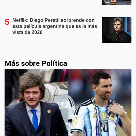
Netflix: Diego Peretti sorprende con
esta película argentina que es la más
vista de 2026
Más sobre Política