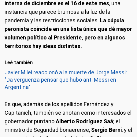
interna de diciembre es el 16 de este mes
, una
instancia que parece brumosa a la luz de la
pandemia y las restricciones sociales.
La cúpula
peronista coincide en una lista única que dé mayor
volumen político al Presidente, pero en algunos
territorios hay ideas distintas.
Leé también
Javier Milei reaccionó a la muerte de Jorge Messi:
"Da vergüenza pensar que hubo anti Messi en
Argentina"
Es que, además de los apellidos Fernández y
Capitanich, también se anotan como interesados el
gobernador puntano
Alberto Rodríguez Saá
; el
ministro de Seguridad bonaerense,
Sergio Berni
, y el