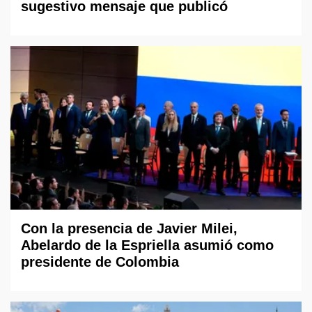
sugestivo mensaje que publicó
Con la presencia de Javier Milei,
Abelardo de la Espriella asumió como
presidente de Colombia