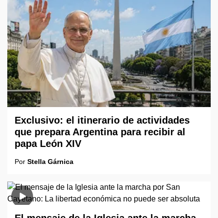
Exclusivo: el itinerario de actividades
que prepara Argentina para recibir al
papa León XIV
Por
Stella Gárnica