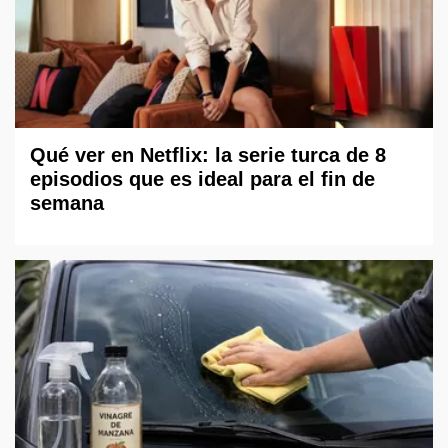
Qué ver en Netflix: la serie turca de 8
episodios que es ideal para el fin de
semana