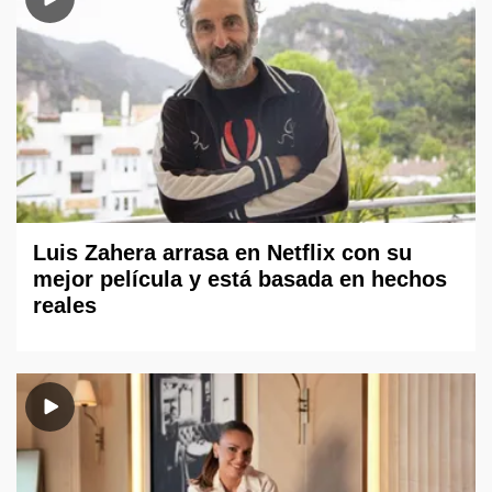
Luis Zahera arrasa en Netflix con su
mejor película y está basada en hechos
reales