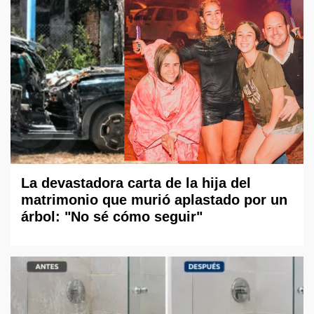
La devastadora carta de la hija del
matrimonio que murió aplastado por un
árbol: "No sé cómo seguir"