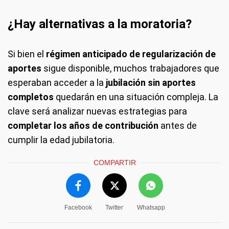
¿Hay alternativas a la moratoria?
Si bien el
régimen anticipado de regularización de
aportes
sigue disponible, muchos trabajadores que
esperaban acceder a la
jubilación sin aportes
completos
quedarán en una situación compleja. La
clave será analizar nuevas estrategias para
completar los años de contribución
antes de
cumplir la edad jubilatoria.
COMPARTIR
Facebook
Twitter
Whatsapp