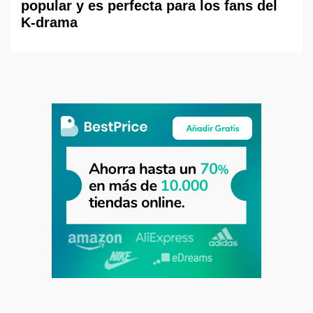
popular y es perfecta para los fans del
K-drama