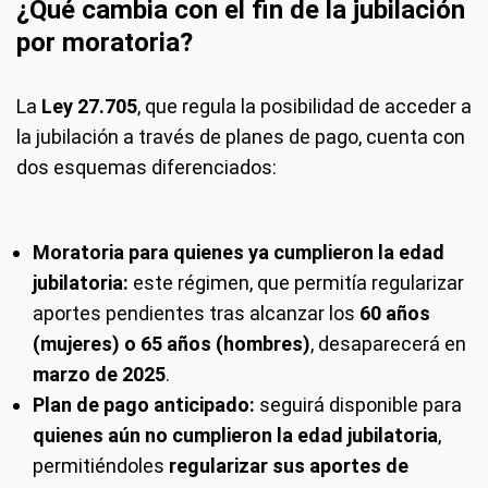
¿Qué cambia con el fin de la jubilación
por moratoria?
La
Ley 27.705
, que regula la posibilidad de acceder a
la jubilación a través de planes de pago, cuenta con
dos esquemas diferenciados:
Moratoria para quienes ya cumplieron la edad
jubilatoria:
este régimen, que permitía regularizar
aportes pendientes tras alcanzar los
60 años
(mujeres) o 65 años (hombres)
, desaparecerá en
marzo de 2025
.
Plan de pago anticipado:
seguirá disponible para
quienes aún no cumplieron la edad jubilatoria
,
permitiéndoles
regularizar sus aportes de