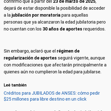
confirmó que a partir del
23 de marzo de 2025
,
dejará de estar disponible la posibilidad de acceder
a la
jubilación por moratoria
para aquellas
personas que ya alcanzaron la edad jubilatoria pero
no cuentan con los
30 años de aportes
requeridos.
Sin embargo, aclaró que el
régimen de
regularización de aportes
seguirá vigente, aunque
con modificaciones que afectarán principalmente a
quienes aún no cumplieron la edad para jubilarse.
Leé también
Créditos para JUBILADOS de ANSES: cómo pedir
$25 millones para libre destino en un click