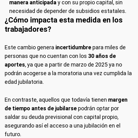
manera anticipada
y con su propio capital, sin
necesidad de depender de subsidios estatales.
¿Cómo impacta esta medida en los
trabajadores?
Este cambio genera
incertidumbre
para miles de
personas que no cuentan con los
30 años de
aportes
, ya que a partir de marzo de 2025 ya no
podrán acogerse a la moratoria una vez cumplida la
edad jubilatoria.
En contraste, aquellos que todavía tienen
margen
de tiempo antes de jubilarse
podrán optar por
saldar su deuda previsional con capital propio,
asegurando así el acceso a una jubilación en el
futuro.