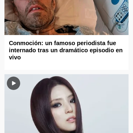
Conmoción: un famoso periodista fue
internado tras un dramático episodio en
vivo