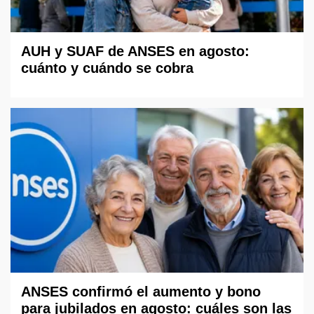
AUH y SUAF de ANSES en agosto:
cuánto y cuándo se cobra
ANSES confirmó el aumento y bono
para jubilados en agosto: cuáles son las