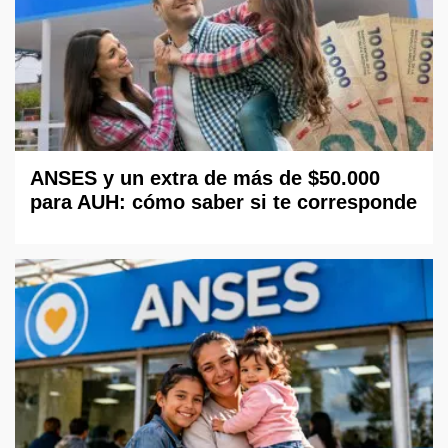
ANSES y un extra de más de $50.000
para AUH: cómo saber si te corresponde