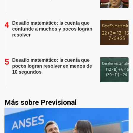
Desafío matemático: la cuenta que
confunde a muchos y pocos logran
resolver
Desafío matemático: la cuenta que
pocos logran resolver en menos de
10 segundos
Más sobre Previsional