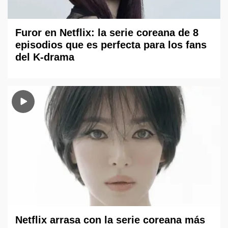
Furor en Netflix: la serie coreana de 8
episodios que es perfecta para los fans
del K-drama
Netflix arrasa con la serie coreana más