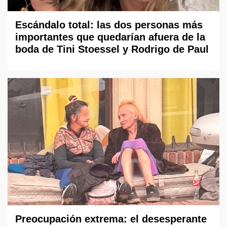
Escándalo total: las dos personas más
importantes que quedarían afuera de la
boda de Tini Stoessel y Rodrigo de Paul
Preocupación extrema: el desesperante