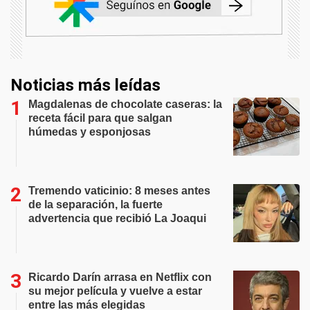
Noticias más leídas
Magdalenas de chocolate caseras: la
receta fácil para que salgan
húmedas y esponjosas
Tremendo vaticinio: 8 meses antes
de la separación, la fuerte
advertencia que recibió La Joaqui
Ricardo Darín arrasa en Netflix con
su mejor película y vuelve a estar
entre las más elegidas