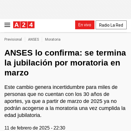
En vivo
Radio La Red
Previsional
ANSES
Moratoria
ANSES lo confirma: se termina
la jubilación por moratoria en
marzo
Este cambio genera incertidumbre para miles de
personas que no cuentan con los 30 años de
aportes, ya que a partir de marzo de 2025 ya no
podrán acogerse a la moratoria una vez cumplida la
edad jubilatoria.
11 de febrero de 2025 - 22:30