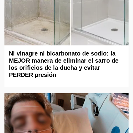
Ni vinagre ni bicarbonato de sodio: la
MEJOR manera de eliminar el sarro de
los orificios de la ducha y evitar
PERDER presión