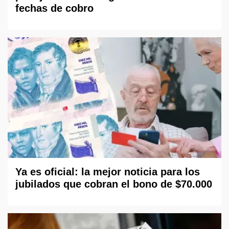
fechas de cobro
Ya es oficial: la mejor noticia para los
jubilados que cobran el bono de $70.000