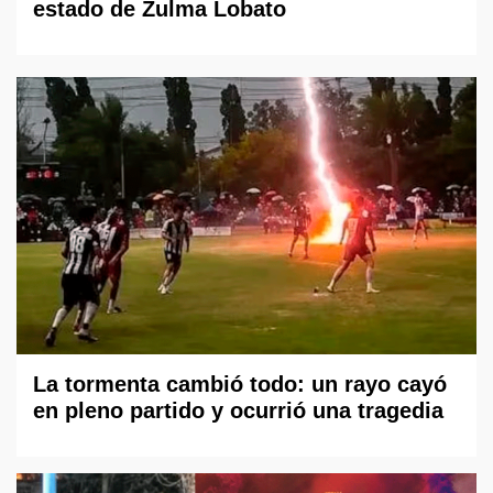
estado de Zulma Lobato
La tormenta cambió todo: un rayo cayó
en pleno partido y ocurrió una tragedia