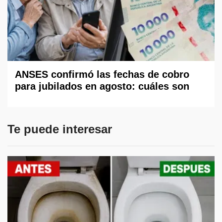
ANSES confirmó las fechas de cobro
para jubilados en agosto: cuáles son
Te puede interesar