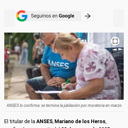
ANSES lo confirma: se termina la jubilación por moratoria en marzo
El titular de la
ANSES
,
Mariano de los Heros
,