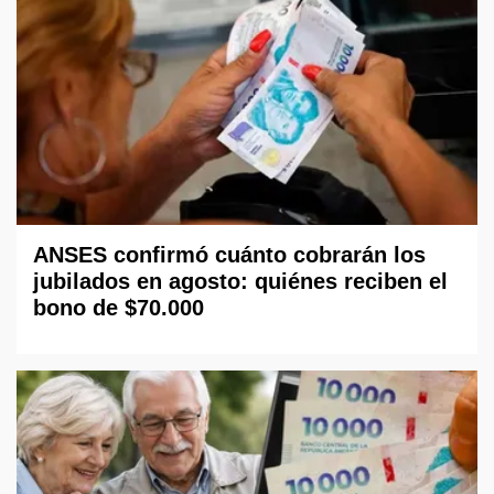
ANSES confirmó cuánto cobrarán los
jubilados en agosto: quiénes reciben el
bono de $70.000