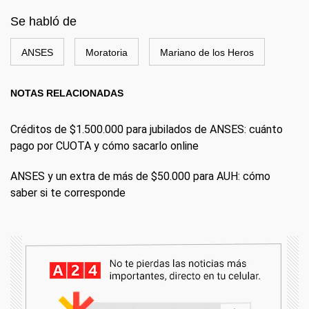
Se habló de
ANSES
Moratoria
Mariano de los Heros
NOTAS RELACIONADAS
Créditos de $1.500.000 para jubilados de ANSES: cuánto
pago por CUOTA y cómo sacarlo online
ANSES y un extra de más de $50.000 para AUH: cómo
saber si te corresponde