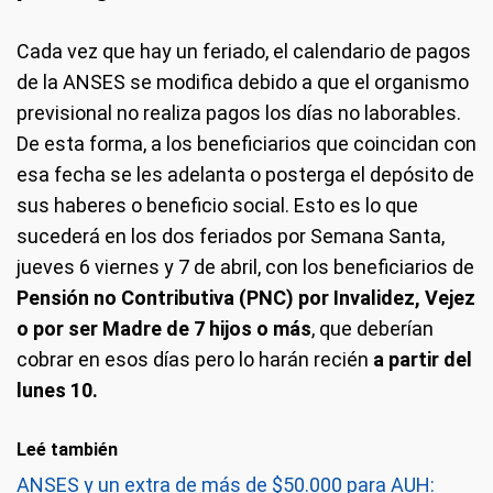
Cada vez que hay un feriado, el calendario de pagos
de la ANSES se modifica debido a que el organismo
previsional no realiza pagos los días no laborables.
De esta forma, a los beneficiarios que coincidan con
esa fecha se les adelanta o posterga el depósito de
sus haberes o beneficio social. Esto es lo que
sucederá en los dos feriados por Semana Santa,
jueves 6 viernes y 7 de abril, con los beneficiarios de
Pensión no Contributiva (PNC) por Invalidez, Vejez
o por ser Madre de 7 hijos o más
, que deberían
cobrar en esos días pero lo harán recién
a partir del
lunes 10.
Leé también
ANSES y un extra de más de $50.000 para AUH: