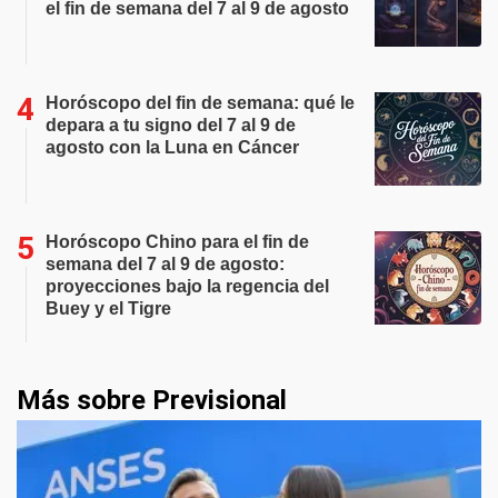
el fin de semana del 7 al 9 de agosto
Horóscopo del fin de semana: qué le
depara a tu signo del 7 al 9 de
agosto con la Luna en Cáncer
Horóscopo Chino para el fin de
semana del 7 al 9 de agosto:
proyecciones bajo la regencia del
Buey y el Tigre
Más sobre Previsional