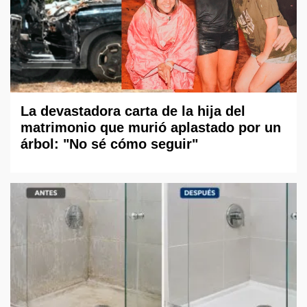
La devastadora carta de la hija del
matrimonio que murió aplastado por un
árbol: "No sé cómo seguir"