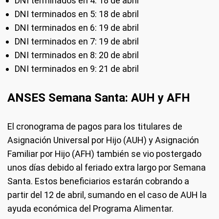
DNI terminados en 4: 18 de abril
DNI terminados en 5: 18 de abril
DNI terminados en 6: 19 de abril
DNI terminados en 7: 19 de abril
DNI terminados en 8: 20 de abril
DNI terminados en 9: 21 de abril
ANSES Semana Santa:
AUH y AFH
El cronograma de pagos para los titulares de
Asignación Universal por Hijo (AUH) y Asignación
Familiar por Hijo (AFH) también se vio postergado
unos días debido al feriado extra largo por Semana
Santa. Estos beneficiarios estarán cobrando a
partir del 12 de abril, sumando en el caso de AUH la
ayuda económica del Programa Alimentar.