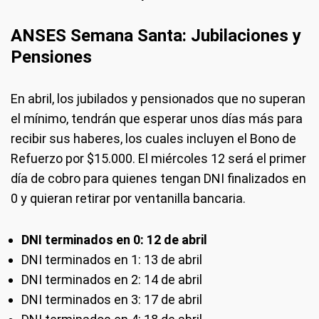
ANSES Semana Santa: Jubilaciones y
Pensiones
En abril, los jubilados y pensionados que no superan
el mínimo, tendrán que esperar unos días más para
recibir sus haberes, los cuales incluyen el Bono de
Refuerzo por $15.000. El miércoles 12 será el primer
día de cobro para quienes tengan DNI finalizados en
0 y quieran retirar por ventanilla bancaria.
DNI terminados en 0: 12 de abril
DNI terminados en 1: 13 de abril
DNI terminados en 2: 14 de abril
DNI terminados en 3: 17 de abril