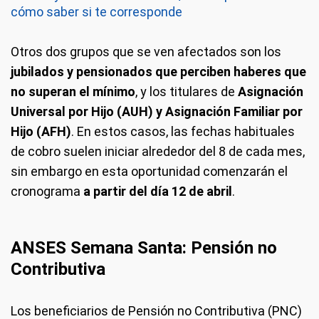
cómo saber si te corresponde
Otros dos grupos que se ven afectados son los
jubilados y pensionados que perciben haberes que
no superan el mínimo
, y los titulares de
Asignación
Universal por Hijo (AUH) y Asignación Familiar por
Hijo (AFH)
. En estos casos, las fechas habituales
de cobro suelen iniciar alrededor del 8 de cada mes,
sin embargo en esta oportunidad comenzarán el
cronograma
a partir del día 12 de abril
.
ANSES Semana Santa: Pensión no
Contributiva
Los beneficiarios de Pensión no Contributiva (PNC)