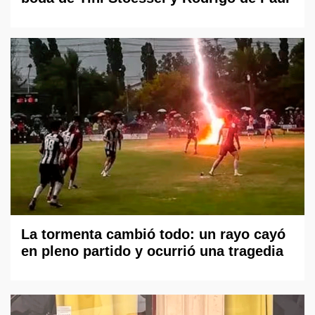
La tormenta cambió todo: un rayo cayó
en pleno partido y ocurrió una tragedia