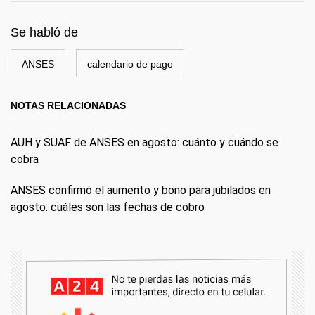
Se habló de
ANSES
calendario de pago
NOTAS RELACIONADAS
AUH y SUAF de ANSES en agosto: cuánto y cuándo se
cobra
ANSES confirmó el aumento y bono para jubilados en
agosto: cuáles son las fechas de cobro