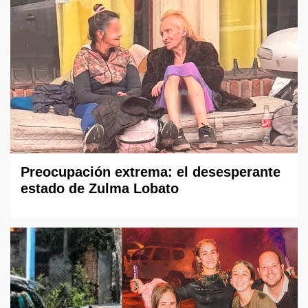
Preocupación extrema: el desesperante
estado de Zulma Lobato