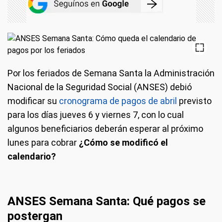
Por los feriados de Semana Santa la Administración
Nacional de la Seguridad Social (ANSES) debió
modificar su
cronograma de pagos de abril
previsto
para los días jueves 6 y viernes 7, con lo cual
algunos beneficiarios deberán esperar al próximo
lunes para cobrar
¿Cómo se modificó el
calendario?
ANSES Semana Santa: Qué pagos se
postergan