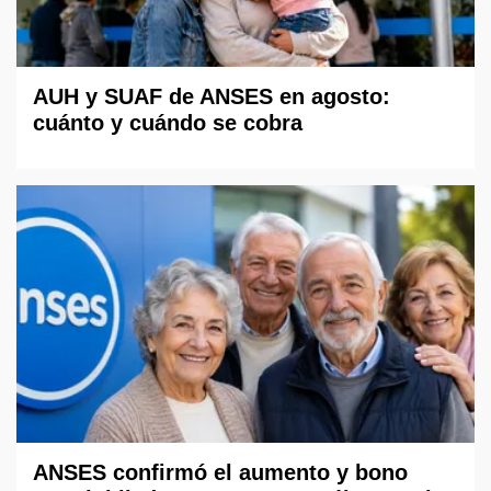
AUH y SUAF de ANSES en agosto:
cuánto y cuándo se cobra
ANSES confirmó el aumento y bono