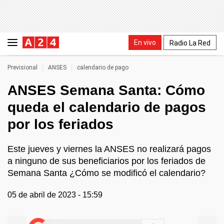
En vivo
Radio La Red
Previsional
ANSES
calendario de pago
ANSES Semana Santa: Cómo
queda el calendario de pagos
por los feriados
Este jueves y viernes la ANSES no realizará pagos
a ninguno de sus beneficiarios por los feriados de
Semana Santa ¿Cómo se modificó el calendario?
05 de abril de 2023 - 15:59