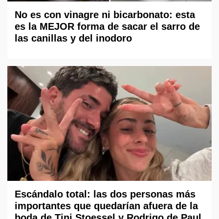
No es con vinagre ni bicarbonato: esta
es la MEJOR forma de sacar el sarro de
las canillas y del inodoro
Escándalo total: las dos personas más
importantes que quedarían afuera de la
boda de Tini Stoessel y Rodrigo de Paul