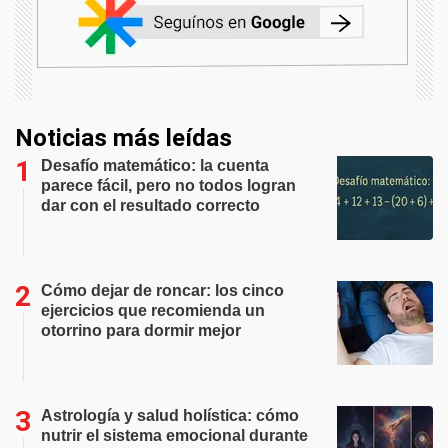
Noticias más leídas
Desafío matemático: la cuenta
parece fácil, pero no todos logran
dar con el resultado correcto
Cómo dejar de roncar: los cinco
ejercicios que recomienda un
otorrino para dormir mejor
Astrología y salud holística: cómo
nutrir el sistema emocional durante