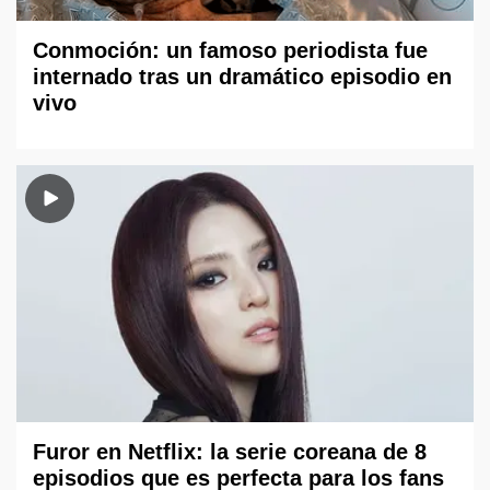
Conmoción: un famoso periodista fue
internado tras un dramático episodio en
vivo
Furor en Netflix: la serie coreana de 8
episodios que es perfecta para los fans