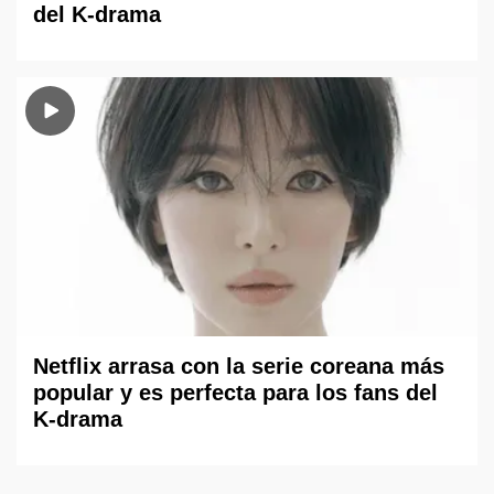
del K-drama
Netflix arrasa con la serie coreana más
popular y es perfecta para los fans del
K-drama