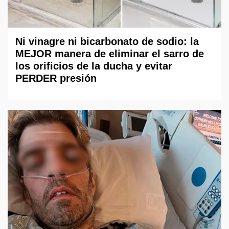
Ni vinagre ni bicarbonato de sodio: la
MEJOR manera de eliminar el sarro de
los orificios de la ducha y evitar
PERDER presión