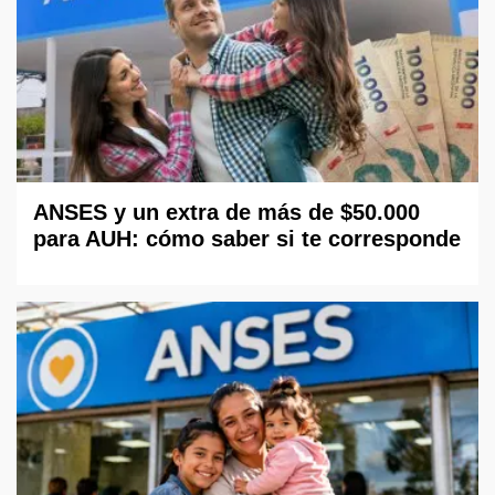
ANSES y un extra de más de $50.000
para AUH: cómo saber si te corresponde