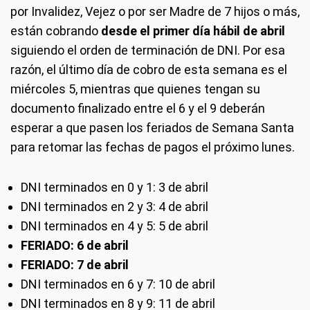
por Invalidez, Vejez o por ser Madre de 7 hijos o más,
están cobrando
desde el primer día hábil de abril
siguiendo el orden de terminación de DNI. Por esa
razón, el último día de cobro de esta semana es el
miércoles 5, mientras que quienes tengan su
documento finalizado entre el 6 y el 9 deberán
esperar a que pasen los feriados de Semana Santa
para retomar las fechas de pagos el próximo lunes.
DNI terminados en 0 y 1: 3 de abril
DNI terminados en 2 y 3: 4 de abril
DNI terminados en 4 y 5: 5 de abril
FERIADO: 6 de abril
FERIADO: 7 de abril
DNI terminados en 6 y 7: 10 de abril
DNI terminados en 8 y 9: 11 de abril