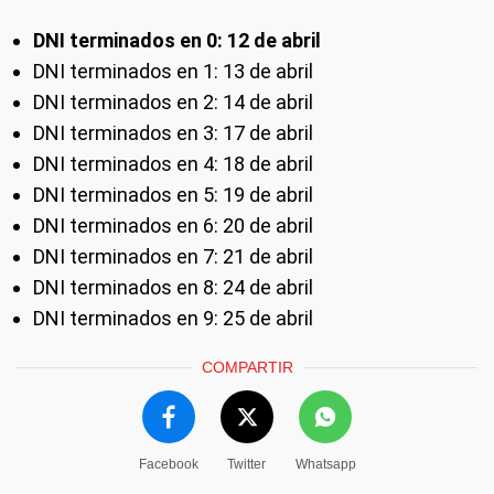
DNI terminados en 0: 12 de abril
DNI terminados en 1: 13 de abril
DNI terminados en 2: 14 de abril
DNI terminados en 3: 17 de abril
DNI terminados en 4: 18 de abril
DNI terminados en 5: 19 de abril
DNI terminados en 6: 20 de abril
DNI terminados en 7: 21 de abril
DNI terminados en 8: 24 de abril
DNI terminados en 9: 25 de abril
COMPARTIR
Facebook
Twitter
Whatsapp