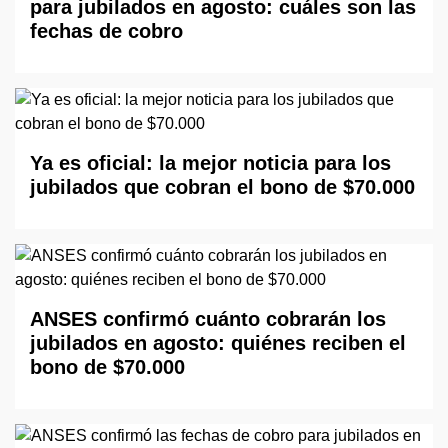
para jubilados en agosto: cuáles son las
fechas de cobro
Ya es oficial: la mejor noticia para los
jubilados que cobran el bono de $70.000
ANSES confirmó cuánto cobrarán los
jubilados en agosto: quiénes reciben el
bono de $70.000