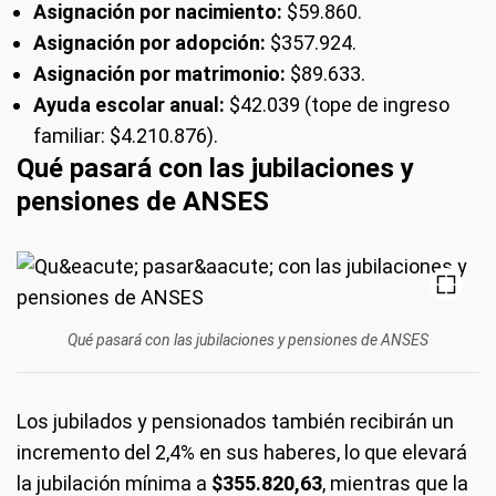
Asignación por nacimiento:
$59.860.
Asignación por adopción:
$357.924.
Asignación por matrimonio:
$89.633.
Ayuda escolar anual:
$42.039 (tope de ingreso
familiar: $4.210.876).
Qué pasará con las jubilaciones y
pensiones de ANSES
Qué pasará con las jubilaciones y pensiones de ANSES
Los jubilados y pensionados también recibirán un
incremento del 2,4% en sus haberes, lo que elevará
la jubilación mínima a
$355.820,63
, mientras que la