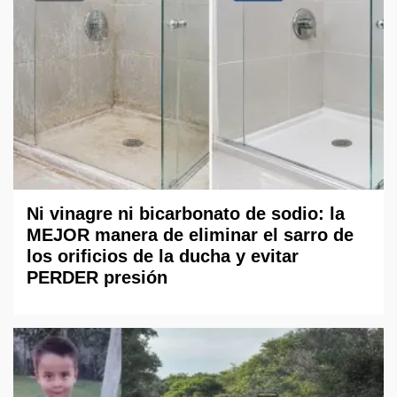
Ni vinagre ni bicarbonato de sodio: la
MEJOR manera de eliminar el sarro de
los orificios de la ducha y evitar
PERDER presión