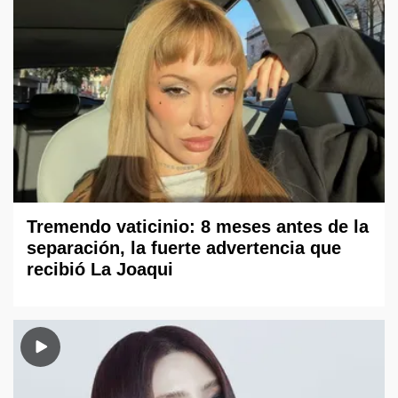
Tremendo vaticinio: 8 meses antes de la
separación, la fuerte advertencia que
recibió La Joaqui