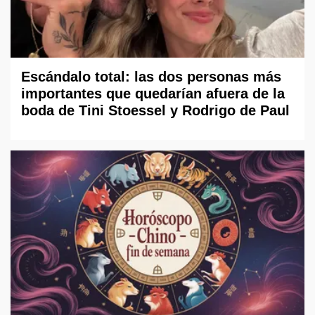
Escándalo total: las dos personas más
importantes que quedarían afuera de la
boda de Tini Stoessel y Rodrigo de Paul