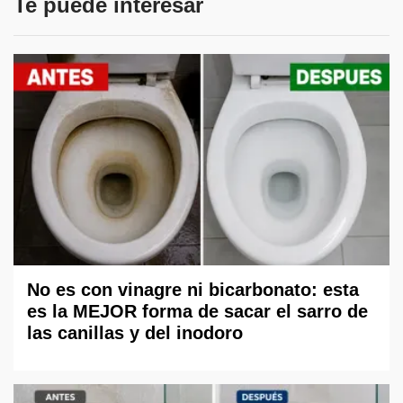
Te puede interesar
No es con vinagre ni bicarbonato: esta
es la MEJOR forma de sacar el sarro de
las canillas y del inodoro