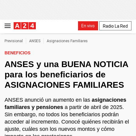
En vivo
Radio La Red
Previsional
ANSES
Asignaciones Familiares
BENEFICIOS
ANSES y una BUENA NOTICIA
para los beneficiarios de
ASIGNACIONES FAMILIARES
ANSES anunció un aumento en las
asignaciones
familiares y pensiones
a partir de abril de 2025.
Sin embargo, no todos los beneficiarios podrán
acceder al incremento. Conocé quiénes recibirán el
ajuste, cuáles son los nuevos montos y cómo