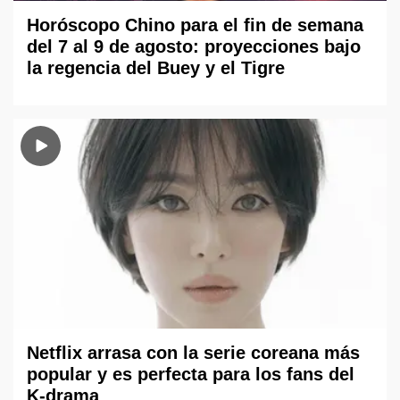
Horóscopo Chino para el fin de semana
del 7 al 9 de agosto: proyecciones bajo
la regencia del Buey y el Tigre
Netflix arrasa con la serie coreana más
popular y es perfecta para los fans del
K-drama