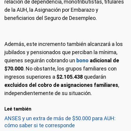
relación de dependencia, monotributistas, titulares
de la AUH, la Asignación por Embarazo y
beneficiarios del Seguro de Desempleo.
Además, este incremento también alcanzará a los
jubilados y pensionados que perciban la mínima,
quienes seguirán cobrando un
bono
adicional de
$70.000
. No obstante, los grupos familiares con
ingresos superiores a
$2.105.438
quedarán
excluidos del cobro de asignaciones familiares
,
independientemente de su situación.
Leé también
ANSES y un extra de más de $50.000 para AUH:
cómo saber si te corresponde