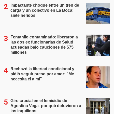
Impactante choque entre un tren de
carga y un colectivo en La Boca:
siete heridos
Fentanilo contaminado: liberaron a
las dos ex funcionarias de Salud
acusadas bajo cauciones de $75
millones
Rechazó la libertad condicional y
pidió seguir preso por amor: "Me
necesita él a mí"
Giro crucial en el femicidio de
Agostina Vega: por qué detuvieron a
los inquilinos