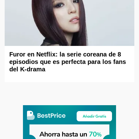
Furor en Netflix: la serie coreana de 8
episodios que es perfecta para los fans
del K-drama