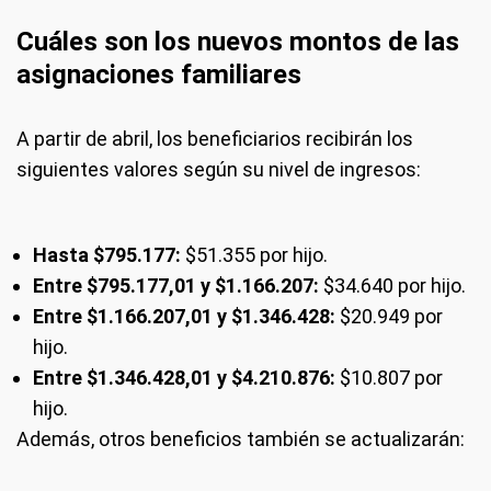
Cuáles son los nuevos montos de las
asignaciones familiares
A partir de abril, los beneficiarios recibirán los
siguientes valores según su nivel de ingresos:
Hasta $795.177:
$51.355 por hijo.
Entre $795.177,01 y $1.166.207:
$34.640 por hijo.
Entre $1.166.207,01 y $1.346.428:
$20.949 por
hijo.
Entre $1.346.428,01 y $4.210.876:
$10.807 por
hijo.
Además, otros beneficios también se actualizarán: