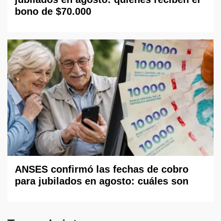
bono de $70.000
ANSES confirmó las fechas de cobro
para jubilados en agosto: cuáles son