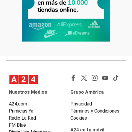
Nuestros Medios
Grupo América
A24.com
Privacidad
Primicias Ya
Términos y Condiciones
Radio La Red
Cookies
FM Blue
A24 en tu móvil