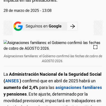
impacta en las prestaciones.
28 de marzo de 2025 - 13:08
Asignaciones familiares: el Gobierno confirmó las fechas de cobro de
AGOSTO 2026.
La
Administración Nacional de la Seguridad Social
(
ANSES
)
confirmó que en abril de 2025 habrá un
aumento del 2,4%
para las
asignaciones familiares
y pensiones
. Este ajuste, determinado por la
movilidad previsional, impactará en trabajadores en