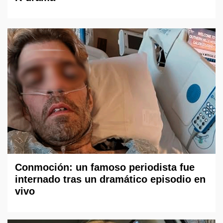
Conmoción: un famoso periodista fue
internado tras un dramático episodio en
vivo