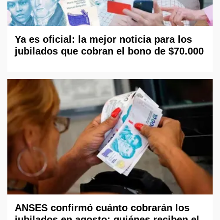
Ya es oficial: la mejor noticia para los
jubilados que cobran el bono de $70.000
ANSES confirmó cuánto cobrarán los
jubilados en agosto: quiénes reciben el