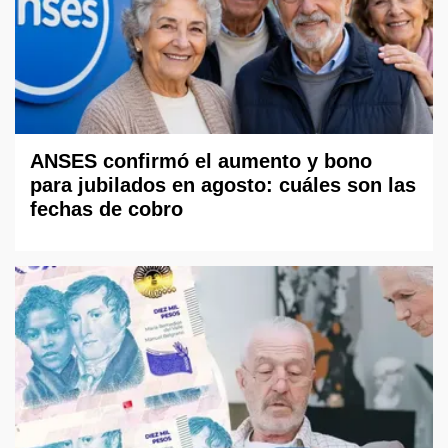
ANSES confirmó el aumento y bono
para jubilados en agosto: cuáles son las
fechas de cobro