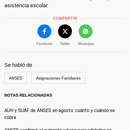
asistencia escolar.
COMPARTIR
Facebook
Twitter
Whatsapp
Se habló de
ANSES
Asignaciones Familiares
NOTAS RELACIONADAS
AUH y SUAF de ANSES en agosto: cuánto y cuándo se
cobra