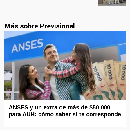
Más sobre Previsional
ANSES y un extra de más de $50.000
para AUH: cómo saber si te corresponde