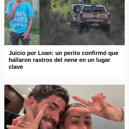
Juicio por Loan: un perito confirmó que
hallaron rastros del nene en un lugar
clave