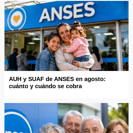
AUH y SUAF de ANSES en agosto:
cuánto y cuándo se cobra