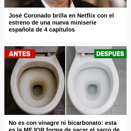
José Coronado brilla en Netflix con el
estreno de una nueva miniserie
española de 4 capítulos
No es con vinagre ni bicarbonato: esta
es la MEJOR forma de sacar el sarro de