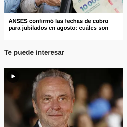
ANSES confirmó las fechas de cobro
para jubilados en agosto: cuáles son
Te puede interesar