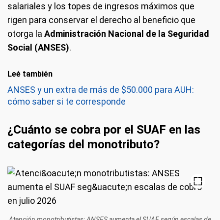
salariales y los topes de ingresos máximos que
rigen para conservar el derecho al beneficio que
otorga la
Administración Nacional de la Seguridad
Social (ANSES)
.
Leé también
ANSES y un extra de más de $50.000 para AUH:
cómo saber si te corresponde
¿Cuánto se cobra por el SUAF en las
categorías del monotributo?
Atención monotributistas: ANSES aumenta el SUAF según escalas de