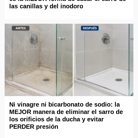
las canillas y del inodoro
Ni vinagre ni bicarbonato de sodio: la
MEJOR manera de eliminar el sarro de
los orificios de la ducha y evitar
PERDER presión