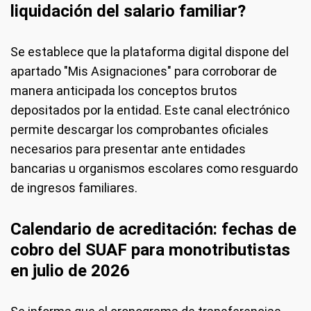
liquidación del salario familiar?
Se establece que la plataforma digital dispone del
apartado "Mis Asignaciones" para corroborar de
manera anticipada los conceptos brutos
depositados por la entidad. Este canal electrónico
permite descargar los comprobantes oficiales
necesarios para presentar ante entidades
bancarias u organismos escolares como resguardo
de ingresos familiares.
Calendario de acreditación: fechas de
cobro del SUAF para monotributistas
en julio de 2026