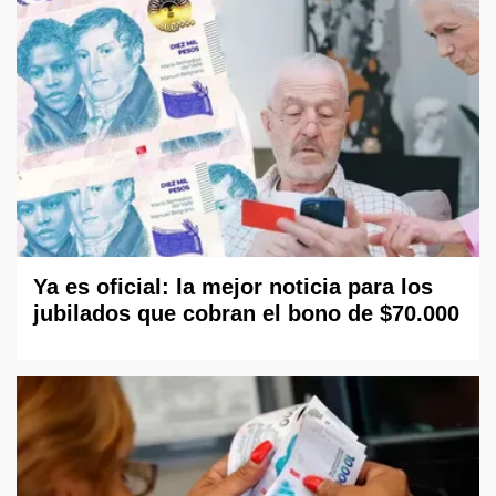
Ya es oficial: la mejor noticia para los
jubilados que cobran el bono de $70.000