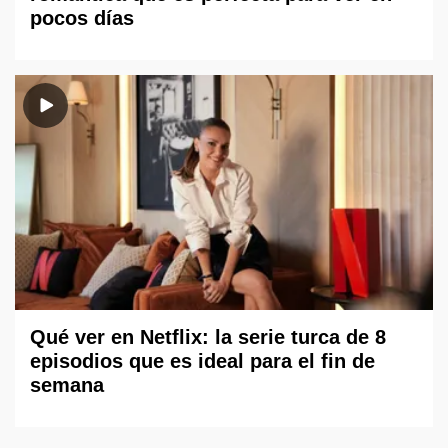
pocos días
Qué ver en Netflix: la serie turca de 8
episodios que es ideal para el fin de
semana