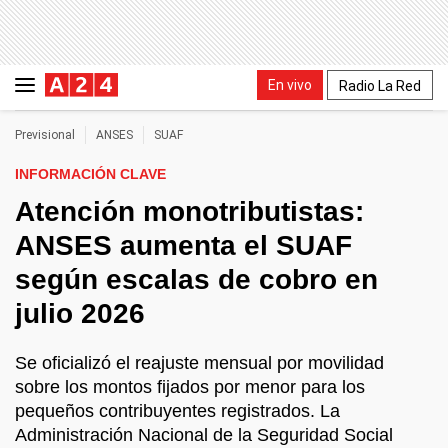
En vivo
Radio La Red
Previsional
ANSES
SUAF
INFORMACIÓN CLAVE
Atención monotributistas:
ANSES aumenta el SUAF
según escalas de cobro en
julio 2026
Se oficializó el reajuste mensual por movilidad
sobre los montos fijados por menor para los
pequeños contribuyentes registrados. La
Administración Nacional de la Seguridad Social