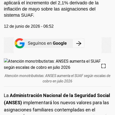
aplicará el incremento del 2,1% derivado de la
inflación de mayo sobre las asignaciones del
sistema SUAF.
12 de junio de 2026 - 06:52
Atención monotributistas: ANSES aumenta el SUAF según escalas de
cobro en julio 2026
La
Administración Nacional de la Seguridad Social
(ANSES)
implementará los nuevos valores para las
asignaciones familiares contempladas en el