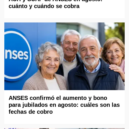
cuánto y cuándo se cobra
ANSES confirmó el aumento y bono
para jubilados en agosto: cuáles son las
fechas de cobro