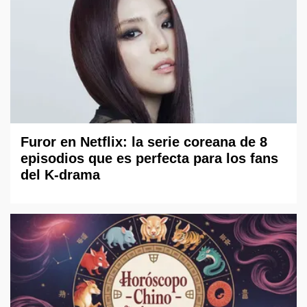
Furor en Netflix: la serie coreana de 8
episodios que es perfecta para los fans
del K-drama