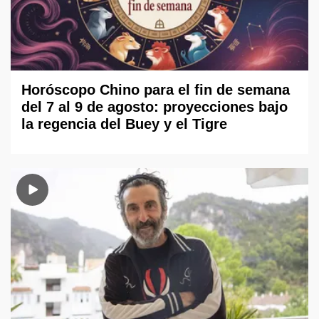
Horóscopo Chino para el fin de semana
del 7 al 9 de agosto: proyecciones bajo
la regencia del Buey y el Tigre