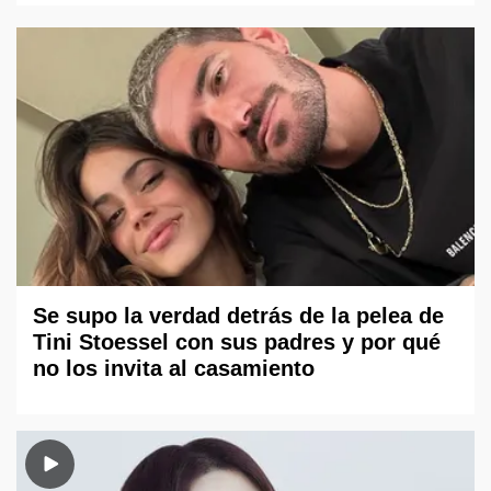
Se supo la verdad detrás de la pelea de
Tini Stoessel con sus padres y por qué
no los invita al casamiento