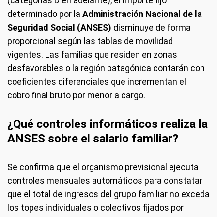
(categorías D en adelante), el importe fijo
determinado por la
Administración Nacional de la
Seguridad Social (ANSES)
disminuye de forma
proporcional según las tablas de movilidad
vigentes. Las familias que residen en zonas
desfavorables o la región patagónica contarán con
coeficientes diferenciales que incrementan el
cobro final bruto por menor a cargo.
¿Qué controles informáticos realiza la
ANSES sobre el salario familiar?
Se confirma que el organismo previsional ejecuta
controles mensuales automáticos para constatar
que el total de ingresos del grupo familiar no exceda
los topes individuales o colectivos fijados por