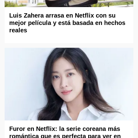
Luis Zahera arrasa en Netflix con su
mejor película y está basada en hechos
reales
Furor en Netflix: la serie coreana más
romántica que es perfecta para ver en