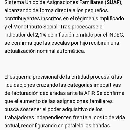
Sistema Único de Asignaciones Familiares (
SUAF
),
alcanzando de forma directa a los pequeños
contribuyentes inscritos en el régimen simplificado
y el Monotributo Social. Tras procesarse el
indicador del
2,1%
de inflación emitido por el INDEC,
se confirma que las escalas por hijo recibirán una
actualización nominal automática.
El esquema previsional de la entidad procesará las
liquidaciones cruzando las categorías impositivas
de facturación declaradas ante la AFIP. Se confirma
que el aumento de las asignaciones familiares
busca sostener el poder adquisitivo de los
trabajadores independientes frente al costo de vida
actual, reconfigurando en paralelo las bandas