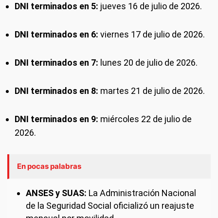
DNI terminados en 5:
jueves 16 de julio de 2026.
DNI terminados en 6:
viernes 17 de julio de 2026.
DNI terminados en 7:
lunes 20 de julio de 2026.
DNI terminados en 8:
martes 21 de julio de 2026.
DNI terminados en 9:
miércoles 22 de julio de
2026.
En pocas palabras
ANSES y SUAS:
La Administración Nacional
de la Seguridad Social oficializó un reajuste