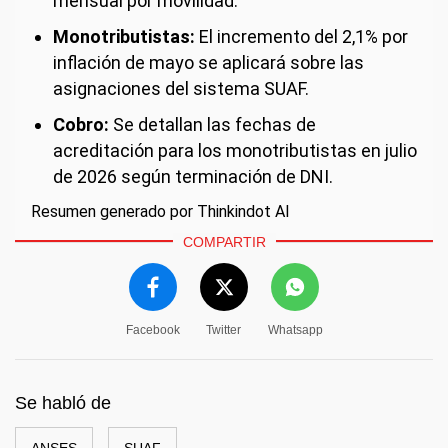
mensual por movilidad.
Monotributistas:
El incremento del 2,1% por
inflación de mayo se aplicará sobre las
asignaciones del sistema SUAF.
Cobro:
Se detallan las fechas de
acreditación para los monotributistas en julio
de 2026 según terminación de DNI.
Resumen generado por Thinkindot AI
COMPARTIR
Facebook
Twitter
Whatsapp
Se habló de