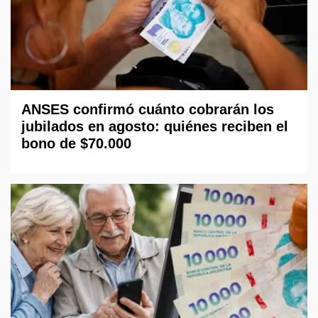
ANSES confirmó cuánto cobrarán los
jubilados en agosto: quiénes reciben el
bono de $70.000