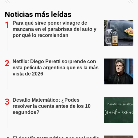
Noticias más leídas
Para qué sirve poner vinagre de
manzana en el parabrisas del auto y
por qué lo recomiendan
Netflix: Diego Peretti sorprende con
esta película argentina que es la más
vista de 2026
Desafío Matemático: ¿Podes
resolver la cuenta antes de los 10
segundos?