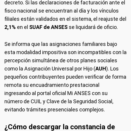
decreto. Si las declaraciones de facturación ante el
fisco nacional se encuentran al día y los vínculos
filiales están validados en el sistema, el reajuste del
2,1%
en el
SUAF de ANSES
se liquidará de oficio.
Se informa que las asignaciones familiares bajo
esta modalidad impositiva son incompatibles con la
percepción simultánea de otros planes sociales
como la Asignación Universal por Hijo (
AUH
). Los
pequeños contribuyentes pueden verificar de forma
remota su encuadramiento prestacional
ingresando al portal oficial Mi ANSES con su
número de CUIL y Clave de la Seguridad Social,
evitando trámites presenciales complejos.
¿Cómo descargar la constancia de