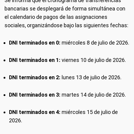
Se informa que el cronograma de transferencias
bancarias se desplegará de forma simultánea con
el calendario de pagos de las asignaciones
sociales, organizándose bajo las siguientes fechas:
DNI terminados en 0:
miércoles 8 de julio de 2026.
DNI terminados en 1:
viernes 10 de julio de 2026.
DNI terminados en 2:
lunes 13 de julio de 2026.
DNI terminados en 3:
martes 14 de julio de 2026.
DNI terminados en 4:
miércoles 15 de julio de
2026.