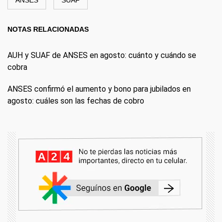
ANSES
SUAF
NOTAS RELACIONADAS
AUH y SUAF de ANSES en agosto: cuánto y cuándo se
cobra
ANSES confirmó el aumento y bono para jubilados en
agosto: cuáles son las fechas de cobro