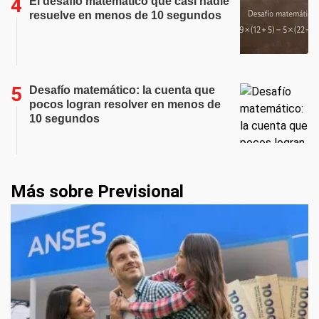
El desafío matemático que casi nadie
resuelve en menos de 10 segundos
Desafío matemático: la cuenta que
pocos logran resolver en menos de
10 segundos
Más sobre Previsional