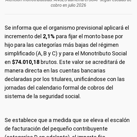
cobro en julio 2026
Se informa que el organismo previsional aplicará el
incremento del
2,1%
para fijar el monto base por
hijo para las categorías más bajas del régimen
simplificado (A, B y C) y para el Monotributo Social
en
$74.010,18
brutos. Este valor se acreditará de
manera directa en las cuentas bancarias
declaradas por los titulares, unificándose con las
jornadas del calendario formal de cobros del
sistema de la seguridad social.
Se establece que a medida que se eleva el escalón
de facturación del pequeño contribuyente