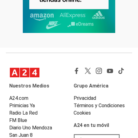
Nuestros Medios
Grupo América
A24.com
Privacidad
Primicias Ya
Términos y Condiciones
Radio La Red
Cookies
FM Blue
A24 en tu móvil
Diario Uno Mendoza
San Juan 8