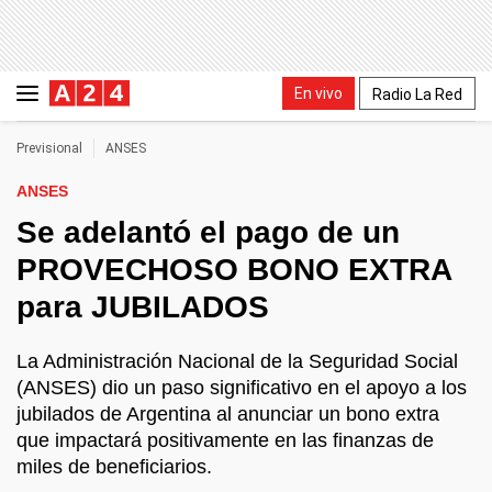
En vivo
Radio La Red
Previsional
ANSES
ANSES
Se adelantó el pago de un
PROVECHOSO BONO EXTRA
para JUBILADOS
La Administración Nacional de la Seguridad Social
(ANSES) dio un paso significativo en el apoyo a los
jubilados de Argentina al anunciar un bono extra
que impactará positivamente en las finanzas de
miles de beneficiarios.