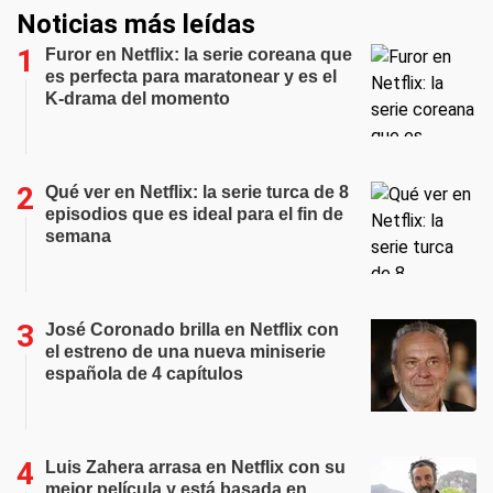
Noticias más leídas
Furor en Netflix: la serie coreana que
es perfecta para maratonear y es el
K-drama del momento
Qué ver en Netflix: la serie turca de 8
episodios que es ideal para el fin de
semana
José Coronado brilla en Netflix con
el estreno de una nueva miniserie
española de 4 capítulos
Luis Zahera arrasa en Netflix con su
mejor película y está basada en