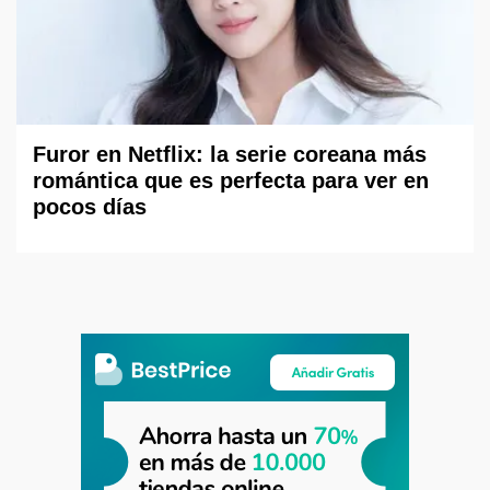
Furor en Netflix: la serie coreana más
romántica que es perfecta para ver en
pocos días