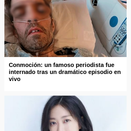
Conmoción: un famoso periodista fue
internado tras un dramático episodio en
vivo