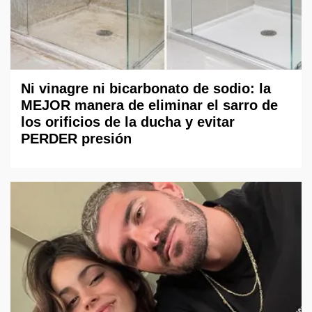
Ni vinagre ni bicarbonato de sodio: la
MEJOR manera de eliminar el sarro de
los orificios de la ducha y evitar
PERDER presión