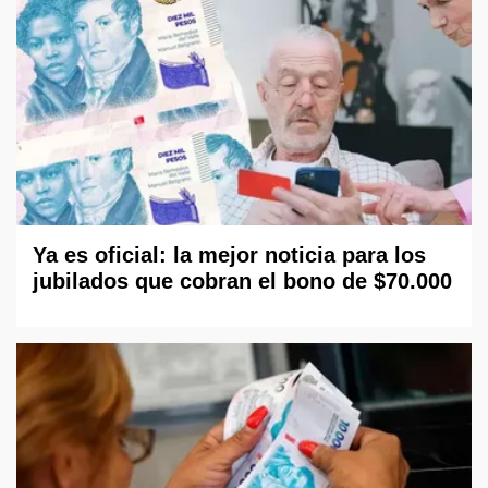
Ya es oficial: la mejor noticia para los
jubilados que cobran el bono de $70.000