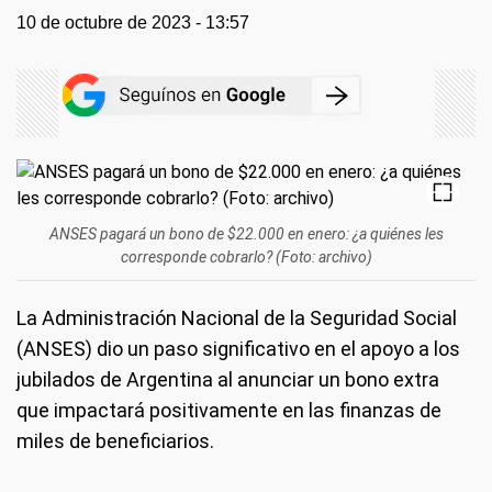
10 de octubre de 2023 - 13:57
ANSES pagará un bono de $22.000 en enero: ¿a quiénes les
corresponde cobrarlo? (Foto: archivo)
La Administración Nacional de la Seguridad Social
(ANSES) dio un paso significativo en el apoyo a los
jubilados de Argentina al anunciar un bono extra
que impactará positivamente en las finanzas de
miles de beneficiarios.