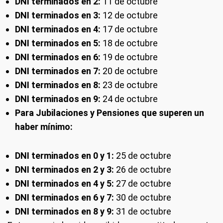
DNI terminados en 2:
11 de octubre
DNI terminados en 3:
12 de octubre
DNI terminados en 4:
17 de octubre
DNI terminados en 5:
18 de octubre
DNI terminados en 6:
19 de octubre
DNI terminados en 7:
20 de octubre
DNI terminados en 8:
23 de octubre
DNI terminados en 9:
24 de octubre
Para Jubilaciones y Pensiones que superen un
haber mínimo:
DNI terminados en 0 y 1:
25 de octubre
DNI terminados en 2 y 3:
26 de octubre
DNI terminados en 4 y 5:
27 de octubre
DNI terminados en 6 y 7:
30 de octubre
DNI terminados en 8 y 9:
31 de octubre