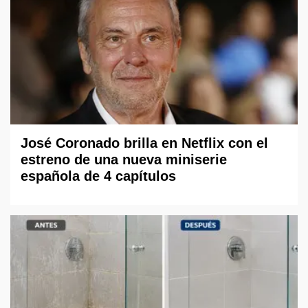
José Coronado brilla en Netflix con el
estreno de una nueva miniserie
española de 4 capítulos