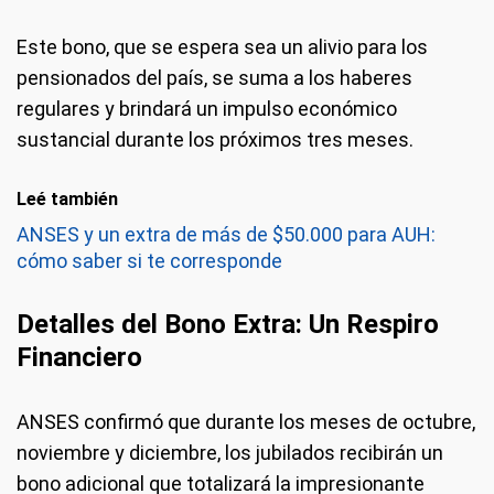
Este bono, que se espera sea un alivio para los
pensionados del país, se suma a los haberes
regulares y brindará un impulso económico
sustancial durante los próximos tres meses.
Leé también
ANSES y un extra de más de $50.000 para AUH:
cómo saber si te corresponde
Detalles del Bono Extra: Un Respiro
Financiero
ANSES confirmó que durante los meses de octubre,
noviembre y diciembre, los jubilados recibirán un
bono adicional que totalizará la impresionante