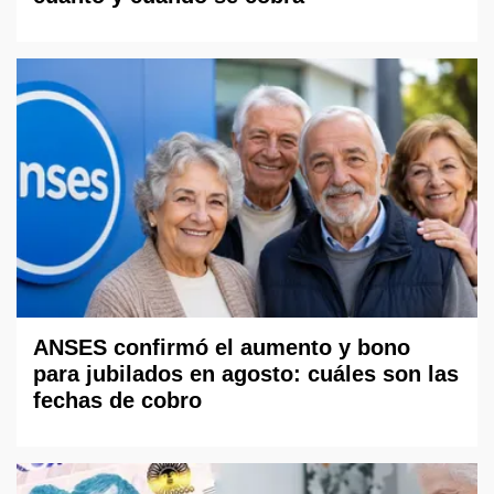
ANSES confirmó el aumento y bono
para jubilados en agosto: cuáles son las
fechas de cobro