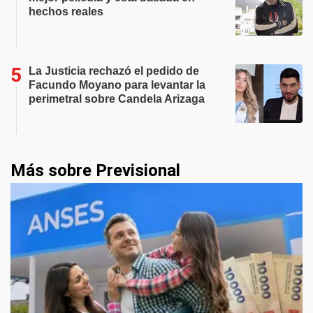
hechos reales
La Justicia rechazó el pedido de
Facundo Moyano para levantar la
perimetral sobre Candela Arizaga
Más sobre Previsional