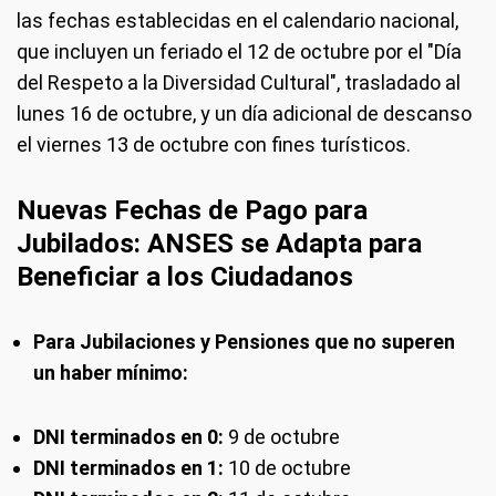
las fechas establecidas en el calendario nacional,
que incluyen un feriado el 12 de octubre por el "Día
del Respeto a la Diversidad Cultural", trasladado al
lunes 16 de octubre, y un día adicional de descanso
el viernes 13 de octubre con fines turísticos.
Nuevas Fechas de Pago para
Jubilados: ANSES se Adapta para
Beneficiar a los Ciudadanos
Para Jubilaciones y Pensiones que no superen
un haber mínimo:
DNI terminados en 0:
9 de octubre
DNI terminados en 1:
10 de octubre