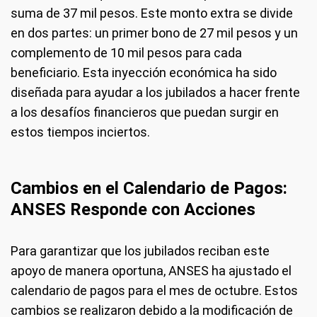
suma de 37 mil pesos. Este monto extra se divide
en dos partes: un primer bono de 27 mil pesos y un
complemento de 10 mil pesos para cada
beneficiario. Esta inyección económica ha sido
diseñada para ayudar a los jubilados a hacer frente
a los desafíos financieros que puedan surgir en
estos tiempos inciertos.
Cambios en el Calendario de Pagos:
ANSES Responde con Acciones
Para garantizar que los jubilados reciban este
apoyo de manera oportuna, ANSES ha ajustado el
calendario de pagos para el mes de octubre. Estos
cambios se realizaron debido a la modificación de