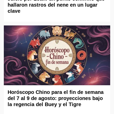
hallaron rastros del nene en un lugar
clave
Horóscopo Chino para el fin de semana
del 7 al 9 de agosto: proyecciones bajo
la regencia del Buey y el Tigre