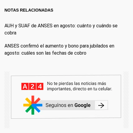
NOTAS RELACIONADAS
AUH y SUAF de ANSES en agosto: cuánto y cuándo se
cobra
ANSES confirmó el aumento y bono para jubilados en
agosto: cuáles son las fechas de cobro