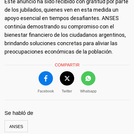
Este anuncio ha sido recibido con gratitud por parte
de los jubilados, quienes ven en esta medida un
apoyo esencial en tiempos desafiantes. ANSES
continúa demostrando su compromiso con el
bienestar financiero de los ciudadanos argentinos,
brindando soluciones concretas para aliviar las
preocupaciones económicas de la población.
COMPARTIR
Facebook
Twitter
Whatsapp
Se habló de
ANSES