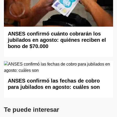
ANSES confirmó cuánto cobrarán los
jubilados en agosto: quiénes reciben el
bono de $70.000
ANSES confirmó las fechas de cobro
para jubilados en agosto: cuáles son
Te puede interesar