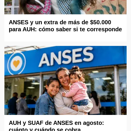
ANSES y un extra de más de $50.000
para AUH: cómo saber si te corresponde
AUH y SUAF de ANSES en agosto:
cuánto y cuándo se cobra