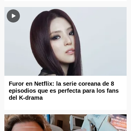
Furor en Netflix: la serie coreana de 8
episodios que es perfecta para los fans
del K-drama