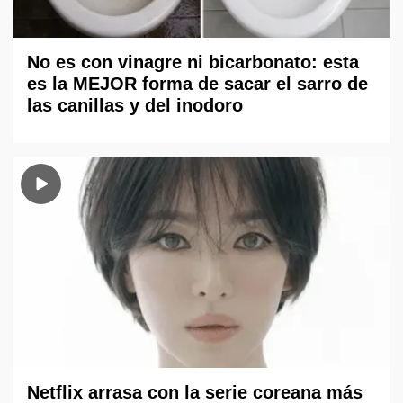
No es con vinagre ni bicarbonato: esta
es la MEJOR forma de sacar el sarro de
las canillas y del inodoro
Netflix arrasa con la serie coreana más