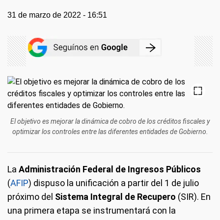
31 de marzo de 2022 - 16:51
El objetivo es mejorar la dinámica de cobro de los créditos fiscales y
optimizar los controles entre las diferentes entidades de Gobierno.
La
Administración Federal de Ingresos Públicos
(
AFIP
) dispuso la unificación a partir del 1 de julio
próximo del
Sistema Integral de Recupero
(SIR). En
una primera etapa se instrumentará con la