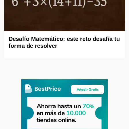
Desafío Matemático: este reto desafía tu
forma de resolver