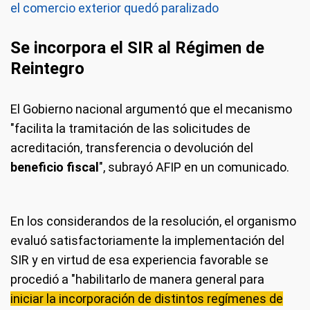
el comercio exterior quedó paralizado
Se incorpora el SIR al Régimen de
Reintegro
El Gobierno nacional argumentó que el mecanismo
"facilita la tramitación de las solicitudes de
acreditación, transferencia o devolución del
beneficio fiscal
", subrayó AFIP en un comunicado.
En los considerandos de la resolución, el organismo
evaluó satisfactoriamente la implementación del
SIR y en virtud de esa experiencia favorable se
procedió a "habilitarlo de manera general para
iniciar la incorporación de distintos regímenes de