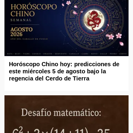
Horóscopo Chino hoy: predicciones de
este miércoles 5 de agosto bajo la
regencia del Cerdo de Tierra