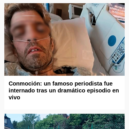
Conmoción: un famoso periodista fue
internado tras un dramático episodio en
vivo