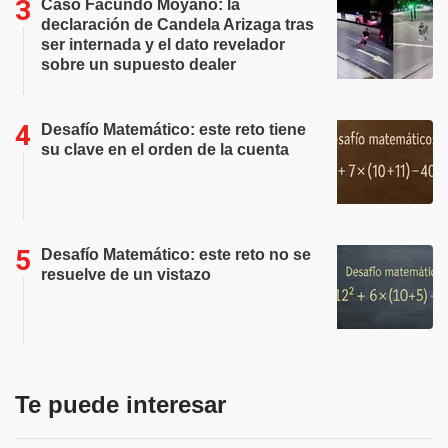
Caso Facundo Moyano: la
declaración de Candela Arizaga tras
ser internada y el dato revelador
sobre un supuesto dealer
Desafío Matemático: este reto tiene
su clave en el orden de la cuenta
Desafío Matemático: este reto no se
resuelve de un vistazo
Te puede interesar