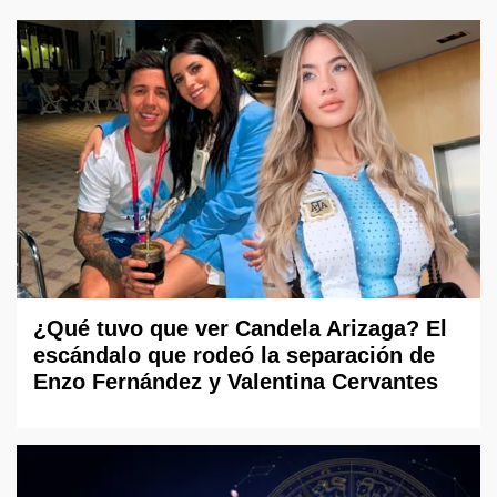
¿Qué tuvo que ver Candela Arizaga? El
escándalo que rodeó la separación de
Enzo Fernández y Valentina Cervantes