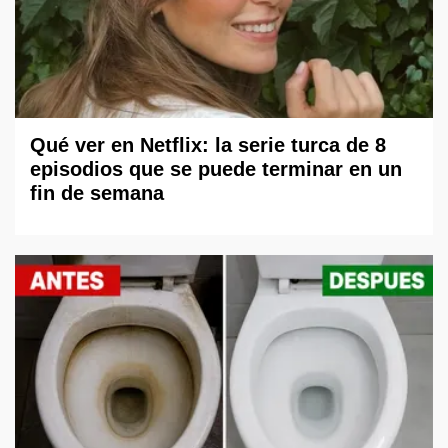
Qué ver en Netflix: la serie turca de 8
episodios que se puede terminar en un
fin de semana