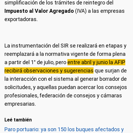
simplificación de los trámites de reintegro del
Impuesto al Valor Agregado
(IVA) a las empresas
exportadoras.
La instrumentación del SIR se realizará en etapas y
reemplazará a la normativa vigente de forma plena
a partir del 1° de julio, pero
entre abril y junio la AFIP
recibirá observaciones y sugerencias
que surjan de
la interacción con el sistema al generar borrador de
solicitudes, y aquellas puedan acercar los consejos
profesionales, federación de consejos y cámaras
empresarias.
Leé también
Paro portuario: ya son 150 los buques afectados y