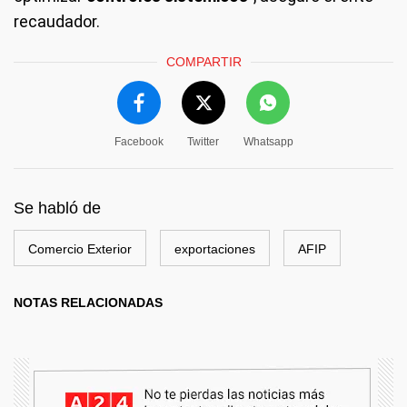
recaudador.
COMPARTIR
Facebook
Twitter
Whatsapp
Se habló de
Comercio Exterior
exportaciones
AFIP
NOTAS RELACIONADAS