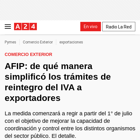
En vivo
Radio La Red
Pymes
Comercio Exterior
exportaciones
COMERCIO EXTERIOR
AFIP: de qué manera
simplificó los trámites de
reintegro del IVA a
exportadores
La medida comenzará a regir a partir del 1° de julio
con el objetivo de mejorar la capacidad de
coordinación y control entre los distintos organismos
del sector público. El detalle.