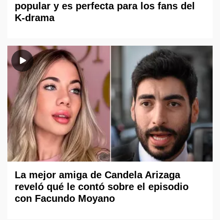
popular y es perfecta para los fans del
K-drama
La mejor amiga de Candela Arizaga
reveló qué le contó sobre el episodio
con Facundo Moyano