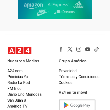
Nuestros Medios
Grupo América
A24.com
Privacidad
Primicias Ya
Términos y Condiciones
Radio La Red
Cookies
FM Blue
A24 en tu móvil
Diario Uno Mendoza
San Juan 8
América TV