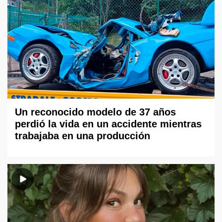
Un reconocido modelo de 37 años
perdió la vida en un accidente mientras
trabajaba en una producción