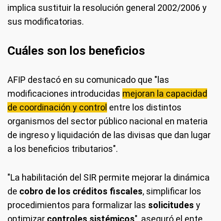
implica sustituir la resolución general 2002/2006 y
sus modificatorias.
Cuáles son los beneficios
AFIP destacó en su comunicado que "las
modificaciones introducidas
mejoran la capacidad
de coordinación y control
entre los distintos
organismos del sector público nacional en materia
de ingreso y liquidación de las divisas que dan lugar
a los beneficios tributarios".
"La habilitación del SIR permite mejorar la dinámica
de
cobro de los créditos fiscales
, simplificar los
procedimientos para formalizar las
solicitudes
y
optimizar
controles sistémicos
", aseguró el ente