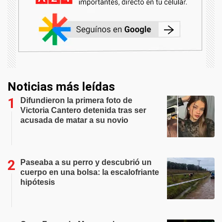
Noticias más leídas
Difundieron la primera foto de
Victoria Cantero detenida tras ser
acusada de matar a su novio
Paseaba a su perro y descubrió un
cuerpo en una bolsa: la escalofriante
hipótesis