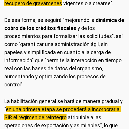
recupero de gravámenes
vigentes o a crearse".
De esa forma, se seguirá "mejorando la
dinámica de
cobro de los créditos fiscales
y de los
procedimientos para formalizar las solicitudes", así
como "garantizar una administración ágil, sin
papeles y simplificada en cuanto a la carga de
información" que "permite la interacción en tiempo
real con las bases de datos del organismo,
aumentando y optimizando los procesos de
control".
La habilitación general se hará de manera gradual y
"
en una primera etapa se procederá a incorporar al
SIR el régimen de reintegro
atribuible a las
operaciones de exportación y asimilables", lo que