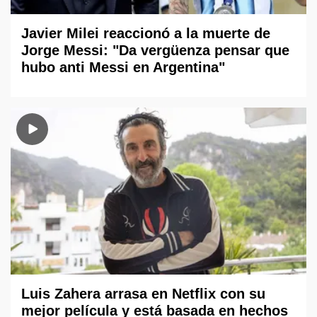
Javier Milei reaccionó a la muerte de
Jorge Messi: "Da vergüenza pensar que
hubo anti Messi en Argentina"
Luis Zahera arrasa en Netflix con su
mejor película y está basada en hechos