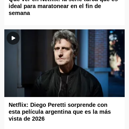
ideal para maratonear en el fin de
semana
Netflix: Diego Peretti sorprende con
esta película argentina que es la más
vista de 2026