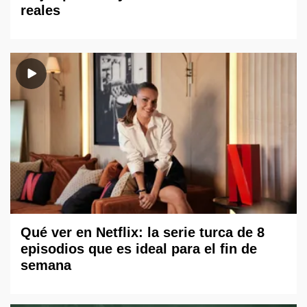
reales
Qué ver en Netflix: la serie turca de 8
episodios que es ideal para el fin de
semana