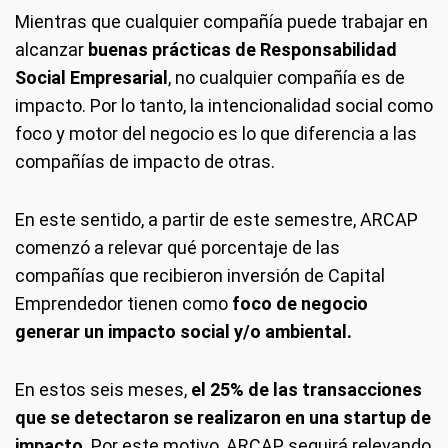
Mientras que cualquier compañía puede trabajar en
alcanzar
buenas prácticas de Responsabilidad
Social Empresarial
, no cualquier compañía es de
impacto. Por lo tanto, la intencionalidad social como
foco y motor del negocio es lo que diferencia a las
compañías de impacto de otras.
En este sentido, a partir de este semestre, ARCAP
comenzó a relevar qué porcentaje de las
compañías que recibieron inversión de Capital
Emprendedor tienen como
foco de negocio
generar un impacto social y/o ambiental.
En estos seis meses,
el 25% de las transacciones
que se detectaron se realizaron en una startup de
impacto
. Por este motivo, ARCAP seguirá relevando