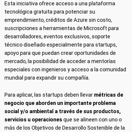
Esta iniciativa ofrece acceso a una plataforma
tecnológica gratuita para potenciar su
emprendimiento, créditos de Azure sin costo,
suscripciones a herramientas de Microsoft para
desarrolladores, eventos exclusivos, soporte
técnico diseñado especialmente para startups,
apoyo para que puedan crear oportunidades de
mercado, la posibilidad de acceder a mentorías
especiales con ingenieros y acceso a la comunidad
mundial para expandir su compañía.
Para aplicar, las startups deben llevar
métricas de
negocio que aborden un importante problema
social y/o ambiental a través de sus productos,
servicios u operaciones
que se alineen con uno o
más de los Objetivos de Desarrollo Sostenible de la