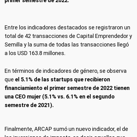
primer semestre de 2022.
Entre los indicadores destacados se registraron un
total de 42 transacciones de Capital Emprendedor y
Semilla y la suma de todas las transacciones llegó
a los USD 163.8 millones.
En términos de indicadores de género, se observa
que
el 5.1% de las startups que recibieron
financiamiento el primer semestre de 2022 tienen
una CEO mujer (5.1% vs. 6.1% en el segundo
semestre de 2021).
Finalmente, ARCAP sumó un nuevo indicador, el de