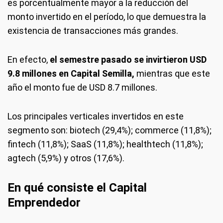
es porcentualmente mayor a la reducción del
monto invertido en el período, lo que demuestra la
existencia de transacciones más grandes.
En efecto,
el semestre pasado se invirtieron USD
9.8 millones en Capital Semilla,
mientras que este
año el monto fue de USD 8.7 millones.
Los principales verticales invertidos en este
segmento son: biotech (29,4%); commerce (11,8%);
fintech (11,8%); SaaS (11,8%); healthtech (11,8%);
agtech (5,9%) y otros (17,6%).
En qué consiste el Capital
Emprendedor