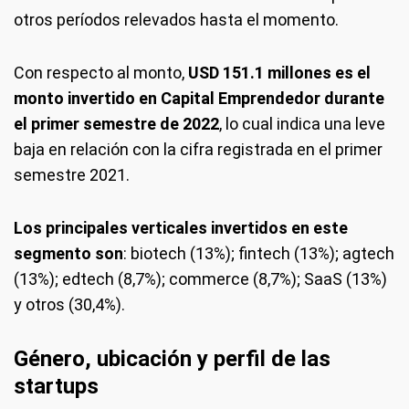
otros períodos relevados hasta el momento.
Con respecto al monto,
USD 151.1 millones es el
monto invertido en Capital Emprendedor durante
el primer semestre de 2022
, lo cual indica una leve
baja en relación con la cifra registrada en el primer
semestre 2021.
Los principales verticales invertidos en este
segmento son
: biotech (13%); fintech (13%); agtech
(13%); edtech (8,7%); commerce (8,7%); SaaS (13%)
y otros (30,4%).
Género, ubicación y perfil de las
startups