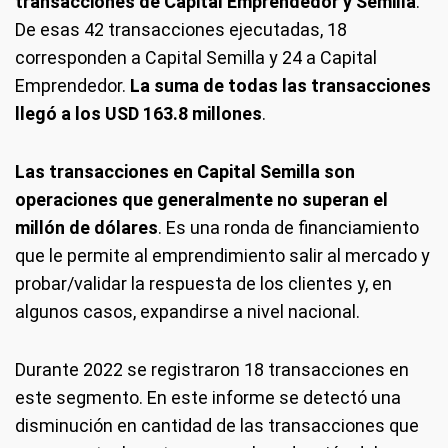
transacciones de Capital Emprendedor y Semilla
.
De esas 42 transacciones ejecutadas, 18
corresponden a Capital Semilla y 24 a Capital
Emprendedor.
La suma de todas las transacciones
llegó a los USD 163.8 millones
.
Las transacciones en Capital Semilla son
operaciones que generalmente no superan el
millón de dólares
. Es una ronda de financiamiento
que le permite al emprendimiento salir al mercado y
probar/validar la respuesta de los clientes y, en
algunos casos, expandirse a nivel nacional.
Durante 2022 se registraron 18 transacciones en
este segmento. En este informe se detectó una
disminución en cantidad de las transacciones que