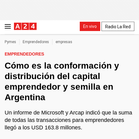
En vivo
Radio La Red
Pymes
Emprendedores
empresas
EMPRENDEDORES
Cómo es la conformación y
distribución del capital
emprendedor y semilla en
Argentina
Un informe de Microsoft y Arcap indicó que la suma
de todas las transacciones para emprendedores
llegó a los USD 163.8 millones.