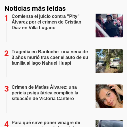
Noticias más leídas
Comienza el juicio contra "Pity"
Álvarez por el crimen de Cristian
Díaz en Villa Lugano
Tragedia en Bariloche: una nena de
3 años murió tras caer el auto de su
familia al lago Nahuel Huapi
Crimen de Matías Álvarez: una
pericia psiquiátrica complicó la
situación de Victoria Cantero
Para qué sirve poner vinagre de