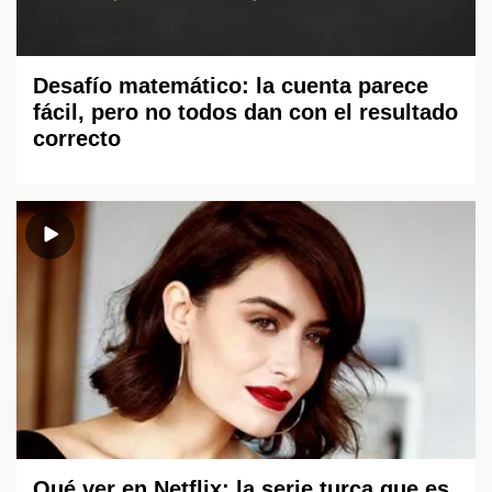
Desafío matemático: la cuenta parece
fácil, pero no todos dan con el resultado
correcto
Qué ver en Netflix: la serie turca que es