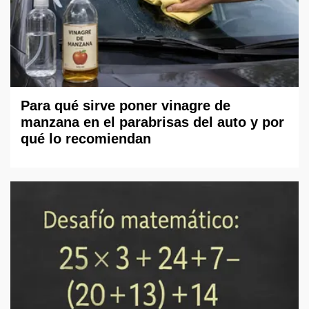
Para qué sirve poner vinagre de
manzana en el parabrisas del auto y por
qué lo recomiendan