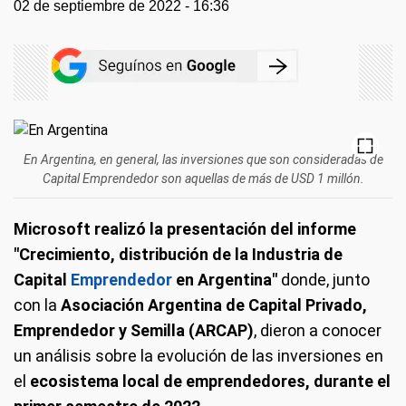
02 de septiembre de 2022 - 16:36
En Argentina, en general, las inversiones que son consideradas de
Capital Emprendedor son aquellas de más de USD 1 millón.
Microsoft realizó la presentación del informe
"Crecimiento, distribución de la Industria de
Capital
Emprendedor
en Argentina"
donde, junto
con la
Asociación Argentina de Capital Privado,
Emprendedor y Semilla (ARCAP)
, dieron a conocer
un análisis sobre la evolución de las inversiones en
el
ecosistema local de emprendedores, durante el