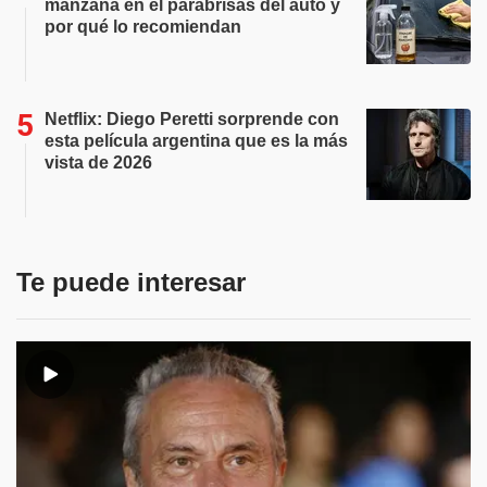
manzana en el parabrisas del auto y
por qué lo recomiendan
Netflix: Diego Peretti sorprende con
esta película argentina que es la más
vista de 2026
Te puede interesar