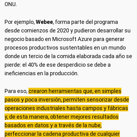
ONU.
Por ejemplo,
Webee
, forma parte del programa
desde comienzos de 2020 y pudieron desarrollar su
negocio basado en Microsoft Azure para generar
procesos productivos sustentables en un mundo
donde un tercio de la comida elaborada cada año se
pierde: el 40% de ese desperdicio se debe a
ineficiencias en la producción.
Para eso,
crearon herramientas que, en simples
pasos y poca inversión, permiten sensorizar desde
operaciones industriales hasta campos y fábricas
y, de esta manera, obtener mejores resultados
basados en datos y a través de la nube,
perfeccionar la cadena productiva de cualquier