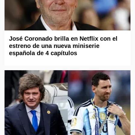
José Coronado brilla en Netflix con el
estreno de una nueva miniserie
española de 4 capítulos