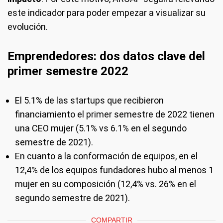
este indicador para poder empezar a visualizar su
evolución.
Emprendedores: dos datos clave del
primer semestre 2022
El 5.1% de las startups que recibieron
financiamiento el primer semestre de 2022 tienen
una CEO mujer (5.1% vs 6.1% en el segundo
semestre de 2021).
En cuanto a la conformación de equipos, en el
12,4% de los equipos fundadores hubo al menos 1
mujer en su composición (12,4% vs. 26% en el
segundo semestre de 2021).
COMPARTIR