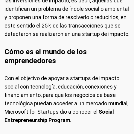
las inversiones de impacto, es decir, aquellas que
identifican un problema de índole social o ambiental
y proponen una forma de resolverlo o reducirlos, en
este sentido el 25% de las transacciones que se
detectaron se realizaron en una startup de impacto.
Cómo es el mundo de los
emprendedores
Con el objetivo de apoyar a startups de impacto
social con tecnología, educación, conexiones y
financiamiento, para que los negocios de base
tecnológica puedan acceder a un mercado mundial,
Microsoft for Startups dio a conocer el
Social
Entrepreneurship Program
.