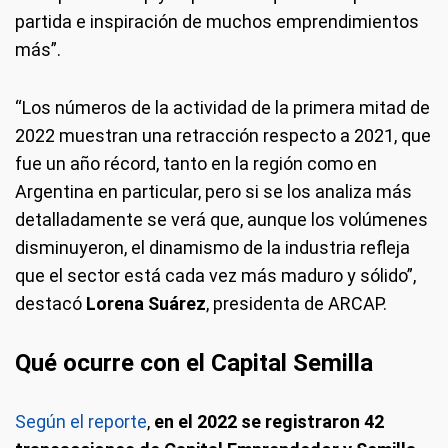
partida e inspiración de muchos emprendimientos
más”.
“Los números de la actividad de la primera mitad de
2022 muestran una retracción respecto a 2021, que
fue un año récord, tanto en la región como en
Argentina en particular, pero si se los analiza más
detalladamente se verá que, aunque los volúmenes
disminuyeron, el dinamismo de la industria refleja
que el sector está cada vez más maduro y sólido”,
destacó
Lorena Suárez
, presidenta de ARCAP.
Qué ocurre con el Capital Semilla
Según el reporte
,
en el 2022 se registraron 42