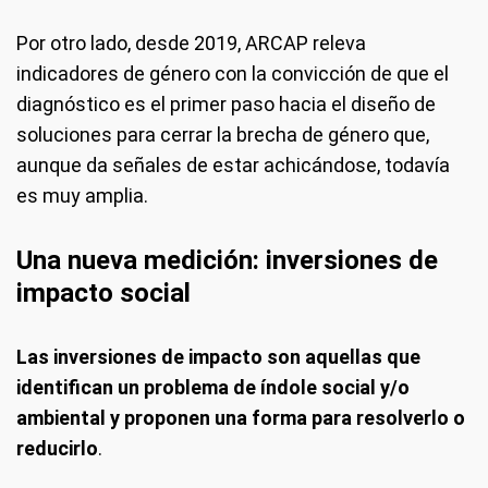
Por otro lado, desde 2019, ARCAP releva
indicadores de género con la convicción de que el
diagnóstico es el primer paso hacia el diseño de
soluciones para cerrar la brecha de género que,
aunque da señales de estar achicándose, todavía
es muy amplia.
Una nueva medición: inversiones de
impacto social
Las inversiones de impacto son aquellas que
identifican un problema de índole social y/o
ambiental y proponen una forma para resolverlo o
reducirlo
.