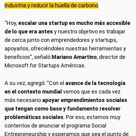
industria y reducir la huella de carbono
.
“Hoy,
escalar una startup es mucho más accesible
de lo que era antes
y nuestro objetivo es trabajar
de cerca junto con emprendedores y startups,
apoyarlos, ofreciéndoles nuestras herramientas y
beneficios”, señaló
Mariano Amartino
, director de
Microsoft for Startups Américas.
A su vez, agregó: “Con el
avance de la tecnología
en el contexto mundial
vemos que es cada vez
más necesario
apoyar emprendimientos sociales
que tengan como base y fundamento resolver
problemáticas sociales
. Por eso, estamos muy
contentos de anunciar el programa Social
Entrepreneurship y esperamos que sea el punto de