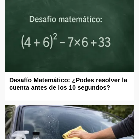
Desafío Matemático: ¿Podes resolver la
cuenta antes de los 10 segundos?