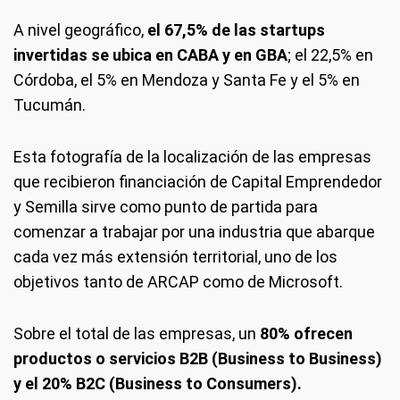
A nivel geográfico,
el 67,5% de las startups
invertidas se ubica en CABA y en GBA
; el 22,5% en
Córdoba, el 5% en Mendoza y Santa Fe y el 5% en
Tucumán.
Esta fotografía de la localización de las empresas
que recibieron financiación de Capital Emprendedor
y Semilla sirve como punto de partida para
comenzar a trabajar por una industria que abarque
cada vez más extensión territorial, uno de los
objetivos tanto de ARCAP como de Microsoft.
Sobre el total de las empresas, un
80% ofrecen
productos o servicios B2B (Business to Business)
y el 20% B2C (Business to Consumers).