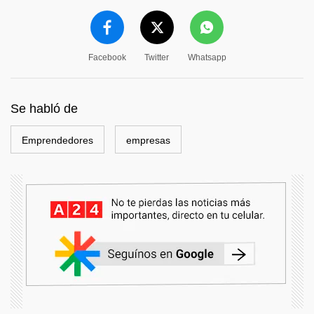
Facebook
Twitter
Whatsapp
Se habló de
Emprendedores
empresas