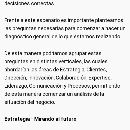
decisiones correctas.
Frente a este escenario es importante plantearnos
las preguntas necesarias para comenzar a hacer un
diagnóstico general de lo que estamos realizando.
De esta manera podríamos agrupar estas
preguntas en distintas verticales, las cuales
abordarían las áreas de Estrategia, Clientes,
Dirección, Innovación, Colaboración, Expertise,
Liderazgo, Comunicación y Procesos, permitiendo
de esta manera comenzar un análisis de la
situación del negocio.
Estrategia - Mirando al futuro