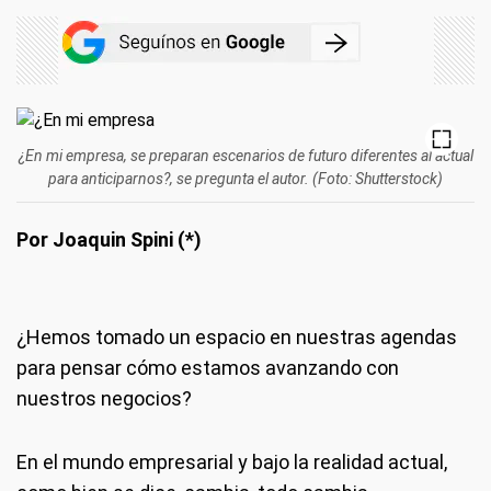
¿En mi empresa, se preparan escenarios de futuro diferentes al actual
para anticiparnos?, se pregunta el autor. (Foto: Shutterstock)
Por Joaquin Spini (*)
¿Hemos tomado un espacio en nuestras agendas
para pensar cómo estamos avanzando con
nuestros negocios?
En el mundo empresarial y bajo la realidad actual,