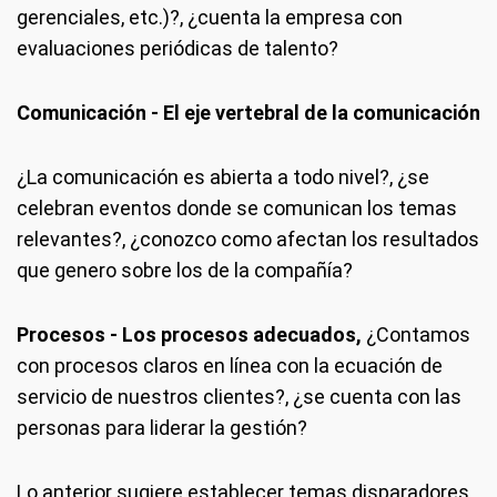
gerenciales, etc.)?, ¿cuenta la empresa con
evaluaciones periódicas de talento?
Comunicación - El eje vertebral de la comunicación
¿La comunicación es abierta a todo nivel?, ¿se
celebran eventos donde se comunican los temas
relevantes?, ¿conozco como afectan los resultados
que genero sobre los de la compañía?
Procesos - Los procesos adecuados,
¿Contamos
con procesos claros en línea con la ecuación de
servicio de nuestros clientes?, ¿se cuenta con las
personas para liderar la gestión?
Lo anterior sugiere establecer temas disparadores