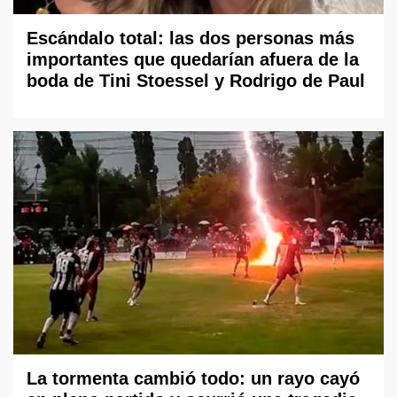
Escándalo total: las dos personas más
importantes que quedarían afuera de la
boda de Tini Stoessel y Rodrigo de Paul
La tormenta cambió todo: un rayo cayó