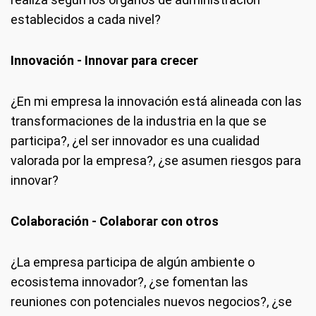
establecidos a cada nivel?
Innovación - Innovar para crecer
¿En mi empresa la innovación está alineada con las
transformaciones de la industria en la que se
participa?, ¿el ser innovador es una cualidad
valorada por la empresa?, ¿se asumen riesgos para
innovar?
Colaboración - Colaborar con otros
¿La empresa participa de algún ambiente o
ecosistema innovador?, ¿se fomentan las
reuniones con potenciales nuevos negocios?, ¿se