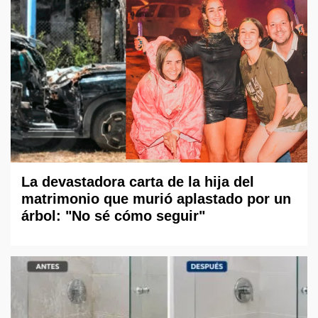
La devastadora carta de la hija del
matrimonio que murió aplastado por un
árbol: "No sé cómo seguir"