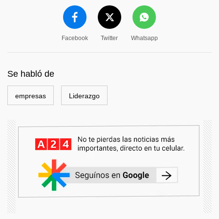
Facebook
Twitter
Whatsapp
Se habló de
empresas
Liderazgo