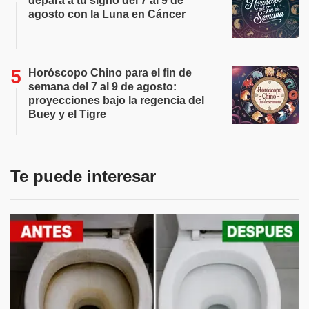
depara a tu signo del 7 al 9 de
agosto con la Luna en Cáncer
Horóscopo Chino para el fin de
semana del 7 al 9 de agosto:
proyecciones bajo la regencia del
Buey y el Tigre
Te puede interesar