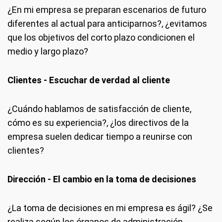
¿En mi empresa se preparan escenarios de futuro
diferentes al actual para anticiparnos?, ¿evitamos
que los objetivos del corto plazo condicionen el
medio y largo plazo?
Clientes - Escuchar de verdad al cliente
¿Cuándo hablamos de satisfacción de cliente,
cómo es su experiencia?, ¿los directivos de la
empresa suelen dedicar tiempo a reunirse con
clientes?
Dirección - El cambio en la toma de decisiones
¿La toma de decisiones en mi empresa es ágil? ¿Se
realiza según los órganos de administración