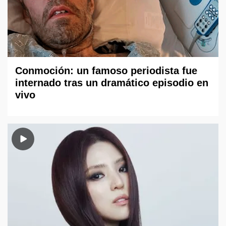
Conmoción: un famoso periodista fue
internado tras un dramático episodio en
vivo