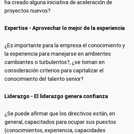
ha creado alguna iniciativa de aceleración de
proyectos nuevos?
Expertise - Aprovechar lo mejor de la experiencia
¿Es importante para la empresa el conocimiento y
la experiencia para manejarse en ambientes
cambiantes o turbulentos?, ¿se toman en
consideración criterios para capitalizar el
conocimiento del talento senior?
Liderazgo - El liderazgo genera confianza
¿Se puede afirmar que los directivos están, en
general, capacitados para ocupar sus puestos
(conocimientos, experiencia, capacidades