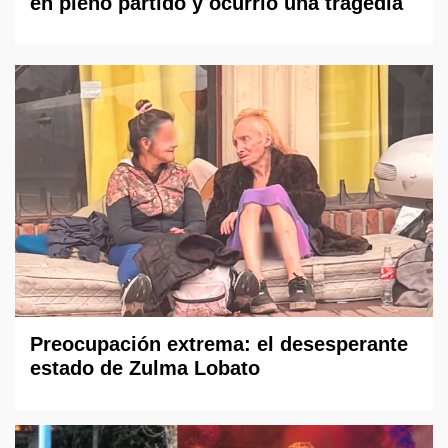
en pleno partido y ocurrió una tragedia
Preocupación extrema: el desesperante
estado de Zulma Lobato