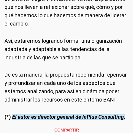
que nos lleven a reflexionar sobre qué, cómo y por
qué hacemos lo que hacemos de manera de liderar
el cambio.
Así, estaremos logrando formar una organización
adaptada y adaptable a las tendencias de la
industria de las que se participa.
De esta manera, la propuesta recomienda repensar
y profundizar en cada uno de los aspectos que
estamos analizando, para así en dinámica poder
administrar los recursos en este entorno BANI.
(*)
El autor es director general de InPlus Consulting.
COMPARTIR