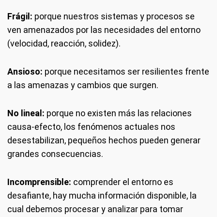
Frágil:
porque nuestros sistemas y procesos se
ven amenazados por las necesidades del entorno
(velocidad, reacción, solidez).
Ansioso:
porque necesitamos ser resilientes frente
a las amenazas y cambios que surgen.
No lineal:
porque no existen más las relaciones
causa-efecto, los fenómenos actuales nos
desestabilizan, pequeños hechos pueden generar
grandes consecuencias.
Incomprensible:
comprender el entorno es
desafiante, hay mucha información disponible, la
cual debemos procesar y analizar para tomar