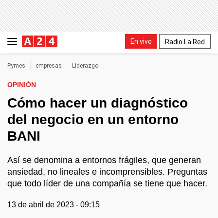
En vivo
Radio La Red
Pymes
empresas
Liderazgo
OPINIÓN
Cómo hacer un diagnóstico
del negocio en un entorno
BANI
Así se denomina a entornos frágiles, que generan
ansiedad, no lineales e incomprensibles. Preguntas
que todo líder de una compañía se tiene que hacer.
13 de abril de 2023 - 09:15