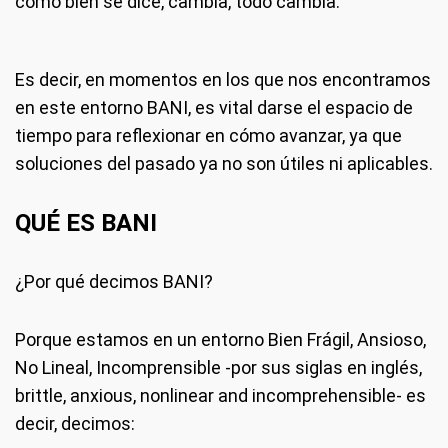
como bien se dice, cambia, todo cambia.
Es decir, en momentos en los que nos encontramos
en este entorno BANI, es vital darse el espacio de
tiempo para reflexionar en cómo avanzar, ya que
soluciones del pasado ya no son útiles ni aplicables.
QUÉ ES BANI
¿Por qué decimos BANI?
Porque estamos en un entorno Bien Frágil, Ansioso,
No Lineal, Incomprensible -por sus siglas en inglés,
brittle, anxious, nonlinear and incomprehensible- es
decir, decimos: