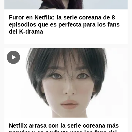
Furor en Netflix: la serie coreana de 8
episodios que es perfecta para los fans
del K-drama
Netflix arrasa con la serie coreana más