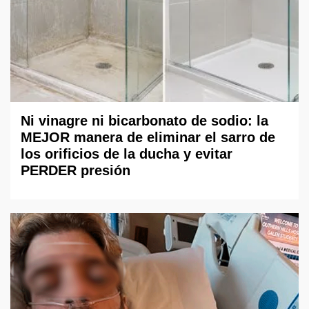
Ni vinagre ni bicarbonato de sodio: la
MEJOR manera de eliminar el sarro de
los orificios de la ducha y evitar
PERDER presión