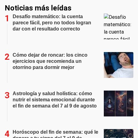
Noticias más leídas
Desafío matemático: la cuenta
parece fácil, pero no todos logran
dar con el resultado correcto
Cómo dejar de roncar: los cinco
ejercicios que recomienda un
otorrino para dormir mejor
Astrología y salud holística: cómo
nutrir el sistema emocional durante
el fin de semana del 7 al 9 de agosto
Horóscopo del fin de semana: qué le