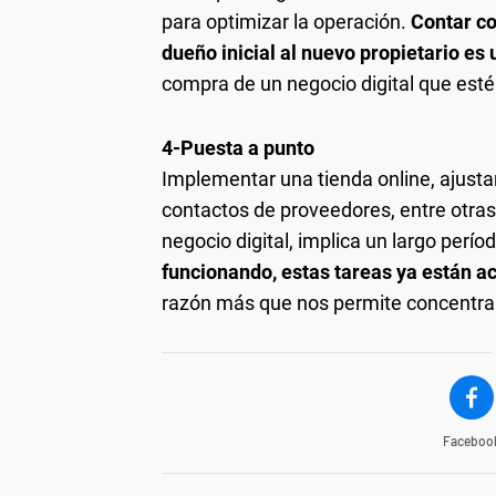
para optimizar la operación.
Contar co
dueño inicial al nuevo propietario es 
compra de un negocio digital que est
4-Puesta a punto
Implementar una tienda online, ajusta
contactos de proveedores, entre otras
negocio digital, implica un largo perío
funcionando, estas tareas ya están a
razón más que nos permite concentrar
Faceboo