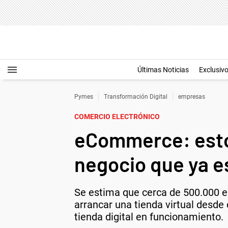
Últimas Noticias
Exclusiv
Pymes
Transformación Digital
empresas
COMERCIO ELECTRÓNICO
eCommerce: estos
negocio que ya e
Se estima que cerca de 500.000 e
arrancar una tienda virtual desd
tienda digital en funcionamiento.