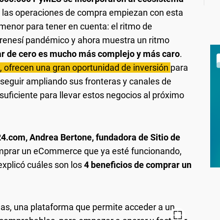
 de las operaciones de compra empiezan con esta
menor para tener en cuenta: el ritmo de
renesí pandémico y ahora muestra un ritmo
ar de cero es mucho más complejo y más caro
.
s, ofrecen una gran oportunidad de inversión
para
seguir ampliando sus fronteras y canales de
uficiente para llevar estos negocios al próximo
4.com,
Andrea Bertone, fundadora de Sitio de
omprar un eCommerce que ya esté funcionando,
explicó cuáles son los
4 beneficios de comprar un