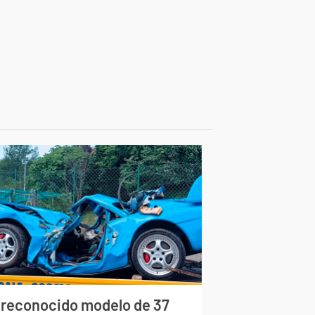
 reconocido modelo de 37