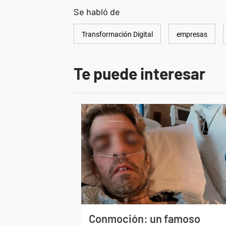
Se habló de
Transformación Digital
empresas
Te puede interesar
Conmoción: un famoso