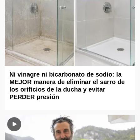
Ni vinagre ni bicarbonato de sodio: la
MEJOR manera de eliminar el sarro de
los orificios de la ducha y evitar
PERDER presión