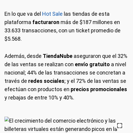
En lo que va del
Hot Sale
las tiendas de esta
plataforma
facturaron
más de $187 millones en
33.633 transacciones, con un ticket promedio de
$5.568.
Además, desde
TiendaNube
aseguraron que el 32%
de las ventas se realizan con
envío gratuito
a nivel
nacional; 44% de las transacciones se concretan a
través de
redes sociales
; y el 72% de las ventas se
efectúan con productos en
precios promocionales
y rebajas de entre 10% y 40%.