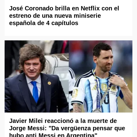
José Coronado brilla en Netflix con el
estreno de una nueva miniserie
española de 4 capítulos
Javier Milei reaccionó a la muerte de
Jorge Messi: "Da vergüenza pensar que
hubo anti Messi en Argentina"