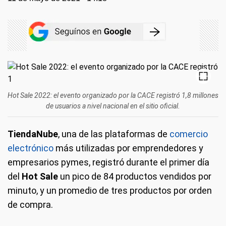
Hot Sale 2022: el evento organizado por la CACE registró 1,8 millones
de usuarios a nivel nacional en el sitio oficial.
TiendaNube
, una de las plataformas de
comercio
electrónico
más utilizadas por emprendedores y
empresarios pymes, registró durante el primer día
del
Hot Sale
un pico de 84 productos vendidos por
minuto, y un promedio de tres productos por orden
de compra.