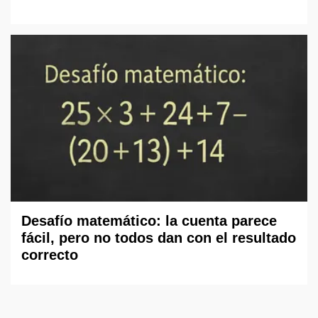
Desafío matemático: la cuenta parece
fácil, pero no todos dan con el resultado
correcto