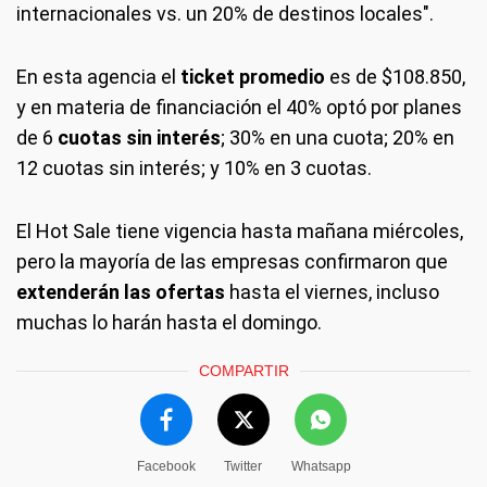
internacionales vs. un 20% de destinos locales".
En esta agencia el
ticket promedio
es de $108.850,
y en materia de financiación el 40% optó por planes
de 6
cuotas sin interés
; 30% en una cuota; 20% en
12 cuotas sin interés; y 10% en 3 cuotas.
El Hot Sale tiene vigencia hasta mañana miércoles,
pero la mayoría de las empresas confirmaron que
extenderán las ofertas
hasta el viernes, incluso
muchas lo harán hasta el domingo.
COMPARTIR
Facebook
Twitter
Whatsapp