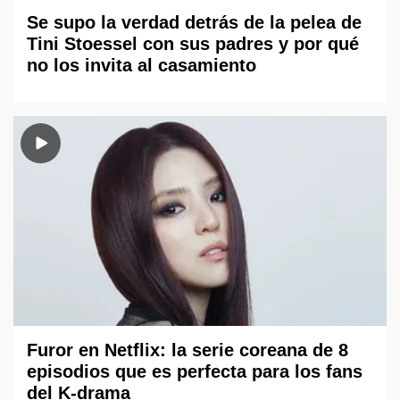
Se supo la verdad detrás de la pelea de
Tini Stoessel con sus padres y por qué
no los invita al casamiento
Furor en Netflix: la serie coreana de 8
episodios que es perfecta para los fans
del K-drama