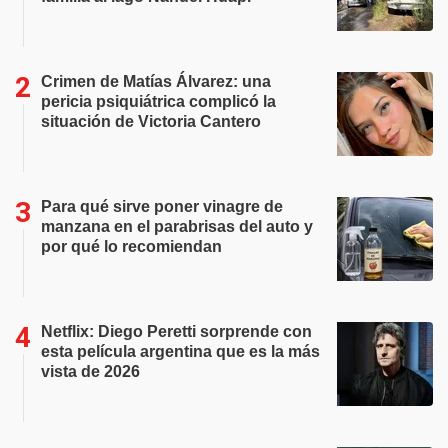
Crimen de Matías Álvarez: una
pericia psiquiátrica complicó la
situación de Victoria Cantero
Para qué sirve poner vinagre de
manzana en el parabrisas del auto y
por qué lo recomiendan
Netflix: Diego Peretti sorprende con
esta película argentina que es la más
vista de 2026