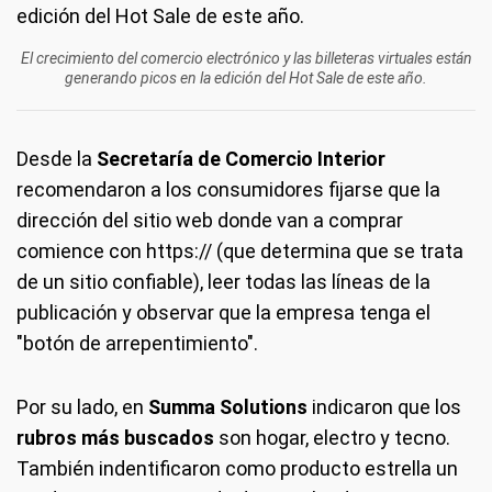
El crecimiento del comercio electrónico y las billeteras virtuales están
generando picos en la edición del Hot Sale de este año.
Desde la
Secretaría de Comercio Interior
recomendaron a los consumidores fijarse que la
dirección del sitio web donde van a comprar
comience con https:// (que determina que se trata
de un sitio confiable), leer todas las líneas de la
publicación y observar que la empresa tenga el
"botón de arrepentimiento".
Por su lado, en
Summa Solutions
indicaron que los
rubros más buscados
son hogar, electro y tecno.
También indentificaron como producto estrella un