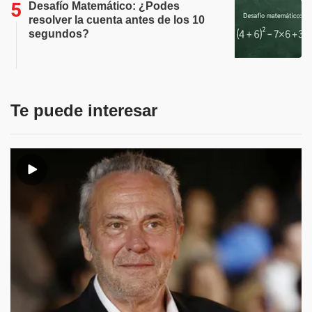
Desafío Matemático: ¿Podes
resolver la cuenta antes de los 10
segundos?
Te puede interesar