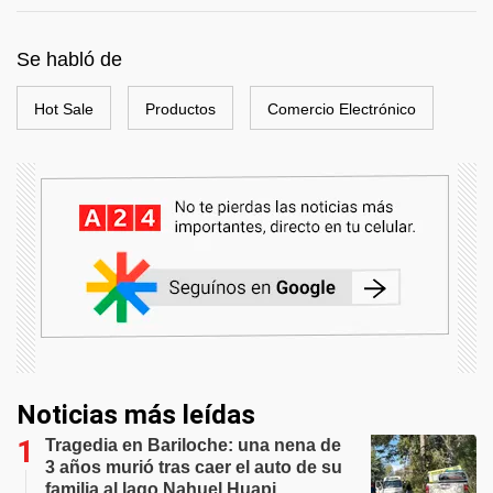
Se habló de
Hot Sale
Productos
Comercio Electrónico
Noticias más leídas
Tragedia en Bariloche: una nena de
3 años murió tras caer el auto de su
familia al lago Nahuel Huapi