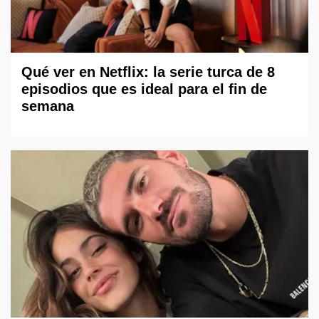
Qué ver en Netflix: la serie turca de 8
episodios que es ideal para el fin de
semana