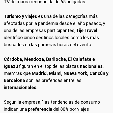
TV de marca reconocida de 65 pulgadas.
Turismo y viajes
es una de las categorías más
afectadas por la pandemia desde el año pasado, y
una de las empresas participantes,
Tije Travel
identificó cinco destinos locales como los más
buscados en las primeras horas del evento.
Córdoba, Mendoza, Bariloche, El Calafate e
Iguazú
figuran en el top de las plazas
nacionales
,
mientras que
Madrid, Miami, Nueva York, Cancún y
Barcelona
son las preferidas entre las
internacionales
.
Según la empresa, "las tendencias de consumo
indican una
preferencia
del 80% por viajes