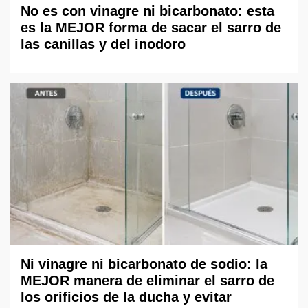
No es con vinagre ni bicarbonato: esta
es la MEJOR forma de sacar el sarro de
las canillas y del inodoro
Ni vinagre ni bicarbonato de sodio: la
MEJOR manera de eliminar el sarro de
los orificios de la ducha y evitar