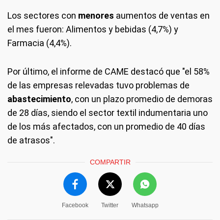
Los sectores con
menores
aumentos de ventas en
el mes fueron: Alimentos y bebidas (4,7%) y
Farmacia (4,4%).
Por último, el informe de CAME destacó que "el 58%
de las empresas relevadas tuvo problemas de
abastecimiento
, con un plazo promedio de demoras
de 28 días, siendo el sector textil indumentaria uno
de los más afectados, con un promedio de 40 días
de atrasos".
COMPARTIR
Facebook
Twitter
Whatsapp