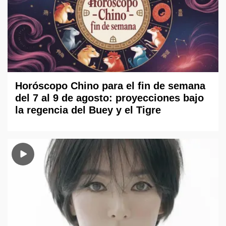
Horóscopo Chino para el fin de semana
del 7 al 9 de agosto: proyecciones bajo
la regencia del Buey y el Tigre