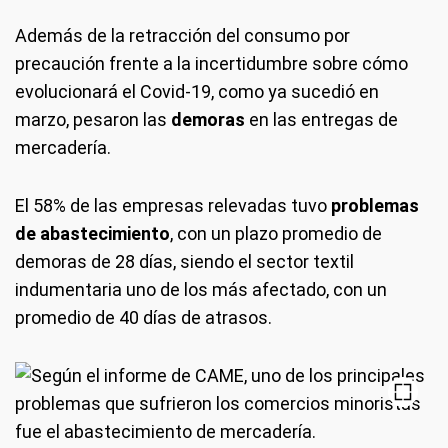
Además de la retracción del consumo por
precaución frente a la incertidumbre sobre cómo
evolucionará el Covid-19, como ya sucedió en
marzo, pesaron las
demoras
en las entregas de
mercadería.
El 58% de las empresas relevadas tuvo
problemas
de abastecimiento
, con un plazo promedio de
demoras de 28 días, siendo el sector textil
indumentaria uno de los más afectado, con un
promedio de 40 días de atrasos.