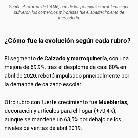
Según el informe de CAME, uno de los principales problemas que
sufrieron los comercios minoristas fue el abastecimiento de
mercadería.
¿Cómo fue la evolución según cada rubro?
El segmento de
Calzado y marroquinería
, con una
mejora de 69,9%, tras el desplome de casi 80% en
abril de 2020, rebotó impulsado principalmente por
la demanda de calzado escolar.
Otro rubro con fuerte crecimiento fue
Mueblerías
,
decoración y artículos para el hogar (+70,4%),
aunque se mantiene un 63,5% por debajo de los
niveles de ventas de abril 2019.