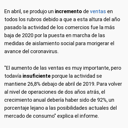
En abril, se produjo un
incremento
de
ventas
en
todos los rubros debido a que a esta altura del año
pasado la actividad de los comercios fue la más
baja de 2020 por la puesta en marcha de las
medidas de aislamiento social para morigerar el
avance del coronavirus.
"El aumento de las ventas es muy importante, pero
todavía
insuficiente
porque la actividad se
mantiene 26,8% debajo de abril de 2019. Para volver
al nivel de operaciones de dos años atrás, el
crecimiento anual debería haber sido de 92%, un
porcentaje lejano a las posibilidades actuales del
mercado de consumo" explica el informe.