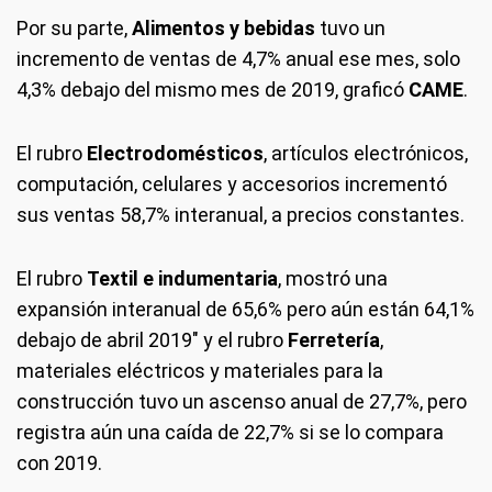
Por su parte,
Alimentos y bebidas
tuvo un
incremento de ventas de 4,7% anual ese mes, solo
4,3% debajo del mismo mes de 2019, graficó
CAME
.
El rubro
Electrodomésticos
, artículos electrónicos,
computación, celulares y accesorios incrementó
sus ventas 58,7% interanual, a precios constantes.
El rubro
Textil e indumentaria
, mostró una
expansión interanual de 65,6% pero aún están 64,1%
debajo de abril 2019" y el rubro
Ferretería
,
materiales eléctricos y materiales para la
construcción tuvo un ascenso anual de 27,7%, pero
registra aún una caída de 22,7% si se lo compara
con 2019.