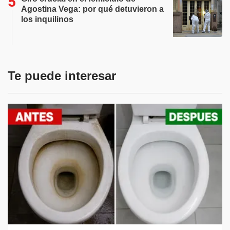
Agostina Vega: por qué detuvieron a
los inquilinos
Te puede interesar