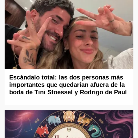
Escándalo total: las dos personas más
importantes que quedarían afuera de la
boda de Tini Stoessel y Rodrigo de Paul