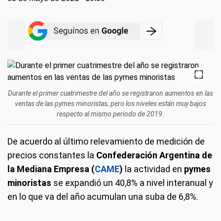
Durante el primer cuatrimestre del año se registraron aumentos en las
ventas de las pymes minoristas, pero los niveles están muy bajos
respecto al mismo periodo de 2019.
De acuerdo al último relevamiento de medición de
precios constantes la
Confederación Argentina de
la Mediana Empresa (
CAME
)
la actividad en
pymes
minoristas
se expandió un 40,8% a nivel interanual y
en lo que va del año acumulan una suba de 6,8%.