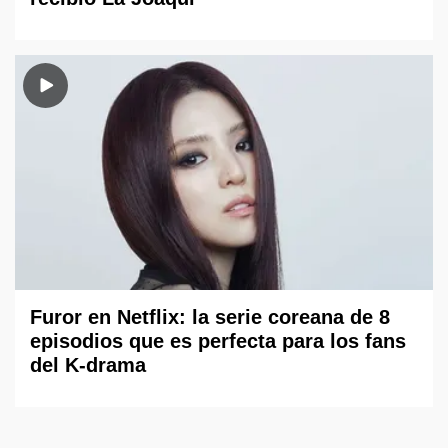
Furor en Netflix: la serie coreana de 8
episodios que es perfecta para los fans
del K-drama