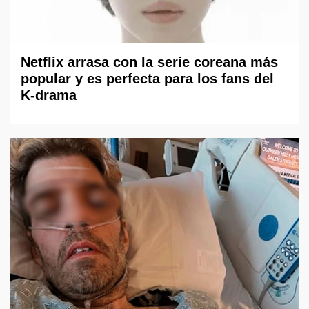
Netflix arrasa con la serie coreana más
popular y es perfecta para los fans del
K-drama