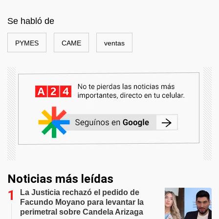
Se habló de
PYMES
CAME
ventas
Noticias más leídas
La Justicia rechazó el pedido de
Facundo Moyano para levantar la
perimetral sobre Candela Arizaga