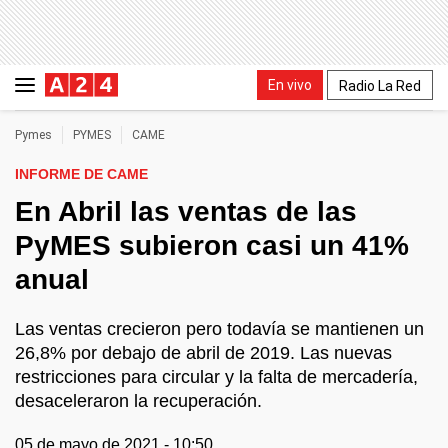
En vivo
Radio La Red
Pymes
PYMES
CAME
INFORME DE CAME
En Abril las ventas de las
PyMES subieron casi un 41%
anual
Las ventas crecieron pero todavía se mantienen un
26,8% por debajo de abril de 2019. Las nuevas
restricciones para circular y la falta de mercadería,
desaceleraron la recuperación.
05 de mayo de 2021 - 10:50