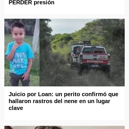
PERDER presión
Juicio por Loan: un perito confirmó que
hallaron rastros del nene en un lugar
clave