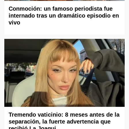
Conmoción: un famoso periodista fue
internado tras un dramático episodio en
vivo
Tremendo vaticinio: 8 meses antes de la
separación, la fuerte advertencia que
recibió La Joaqui