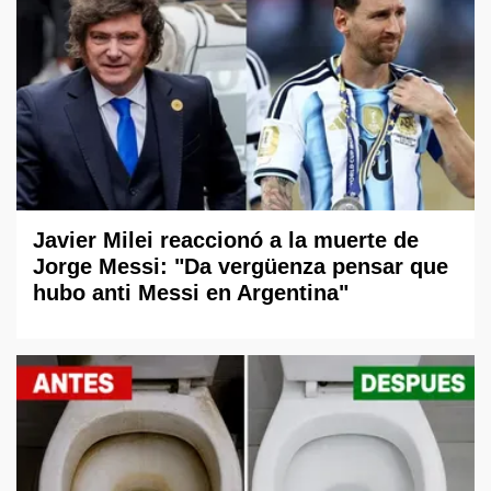
Javier Milei reaccionó a la muerte de
Jorge Messi: "Da vergüenza pensar que
hubo anti Messi en Argentina"