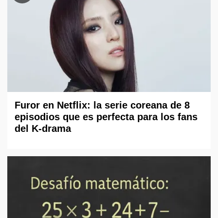
Furor en Netflix: la serie coreana de 8
episodios que es perfecta para los fans
del K-drama