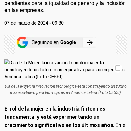
pendientes para la igualdad de género y la inclusión
en las empresas.
07 de marzo de 2024 - 09:30
Día de la Mujer: la innovación tecnológica está construyendo un futuro
más equitativo para las mujeres en América Latina.(Foto CESSI)
El rol de la mujer en la industria fintech es
fundamental y está experimentando un
crecimiento significativo en los últimos años
. En el