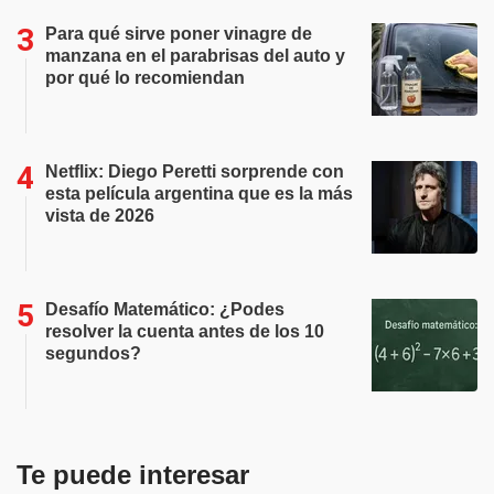
Para qué sirve poner vinagre de
manzana en el parabrisas del auto y
por qué lo recomiendan
Netflix: Diego Peretti sorprende con
esta película argentina que es la más
vista de 2026
Desafío Matemático: ¿Podes
resolver la cuenta antes de los 10
segundos?
Te puede interesar