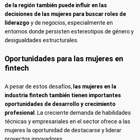
de la región también puede influir en las
decisiones de las mujeres para buscar roles de
liderazgo
y de negocios, especialmente en
entornos donde persisten estereotipos de género y
desigualdades estructurales.
Oportunidades para las mujeres en
fintech
A pesar de estos desafíos,
las mujeres en la
industria fintech también tienen importantes
oportunidades de desarrollo y crecimiento
profesional
. La creciente demanda de habilidades
técnicas y empresariales en el sector ofrece a las
mujeres la oportunidad de destacarse y liderar
proyectos innovadores.