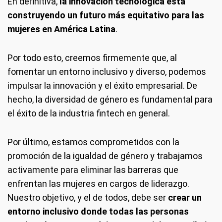
En definitiva,
la innovación tecnológica está
construyendo un futuro más equitativo para las
mujeres en América Latina
.
Por todo esto, creemos firmemente que, al
fomentar un entorno inclusivo y diverso, podemos
impulsar la innovación y el éxito empresarial. De
hecho, la diversidad de género es fundamental para
el éxito de la industria fintech en general.
Por último, estamos comprometidos con la
promoción de la igualdad de género y trabajamos
activamente para eliminar las barreras que
enfrentan las mujeres en cargos de liderazgo.
Nuestro objetivo, y el de todos, debe ser
crear un
entorno inclusivo donde todas las personas