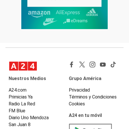
Nuestros Medios
Grupo América
A24.com
Privacidad
Primicias Ya
Términos y Condiciones
Radio La Red
Cookies
FM Blue
A24 en tu móvil
Diario Uno Mendoza
San Juan 8