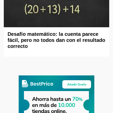
Desafío matemático: la cuenta parece
fácil, pero no todos dan con el resultado
correcto