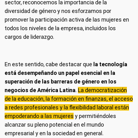
sector, reconocemos la importancia de la
diversidad de género y nos esforzamos por
promover la participación activa de las mujeres en
todos los niveles de la empresa, incluidos los
cargos de liderazgo.
En este sentido, cabe destacar que
la tecnología
está desempeñando un papel esencial en la
superación de las barreras de género en los
negocios de América Latina
.
La democratización
de la educación, la formación en finanzas, el acceso
a redes profesionales y la flexibilidad laboral están
empoderando a las mujeres
y permitiéndoles
alcanzar su pleno potencial en el mundo
empresarial y en la sociedad en general.