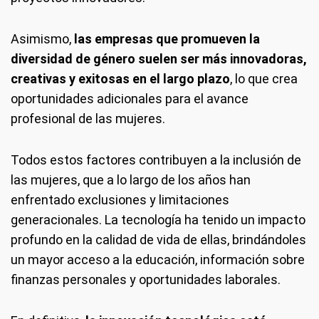
Asimismo,
las empresas que promueven la
diversidad de género suelen ser más innovadoras,
creativas y exitosas en el largo plazo
, lo que crea
oportunidades adicionales para el avance
profesional de las mujeres.
Todos estos factores contribuyen a la inclusión de
las mujeres, que a lo largo de los años han
enfrentado exclusiones y limitaciones
generacionales. La tecnología ha tenido un impacto
profundo en la calidad de vida de ellas, brindándoles
un mayor acceso a la educación, información sobre
finanzas personales y oportunidades laborales.