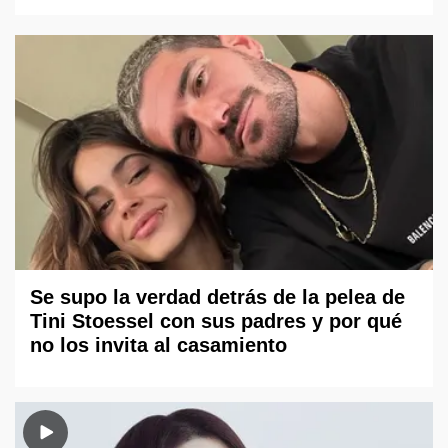
Se supo la verdad detrás de la pelea de
Tini Stoessel con sus padres y por qué
no los invita al casamiento