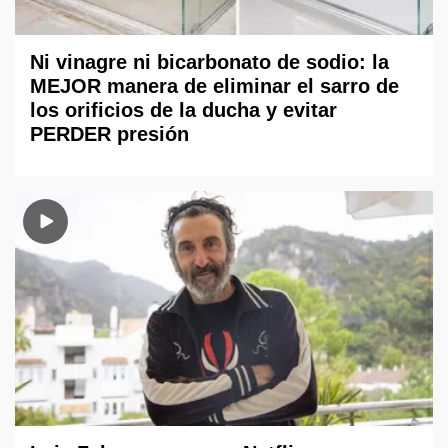
Ni vinagre ni bicarbonato de sodio: la
MEJOR manera de eliminar el sarro de
los orificios de la ducha y evitar
PERDER presión