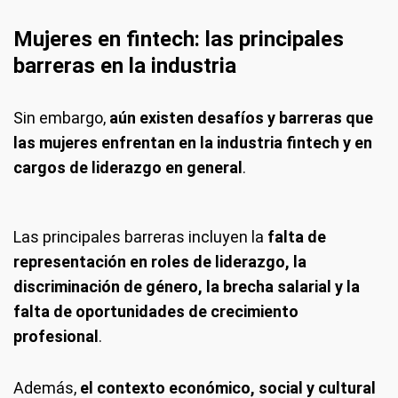
Mujeres en fintech: las principales
barreras en la industria
Sin embargo,
aún existen desafíos y barreras que
las mujeres enfrentan en la industria fintech y en
cargos de liderazgo en general
.
Las principales barreras incluyen la
falta de
representación en roles de liderazgo, la
discriminación de género, la brecha salarial y la
falta de oportunidades de crecimiento
profesional
.
Además,
el contexto económico, social y cultural