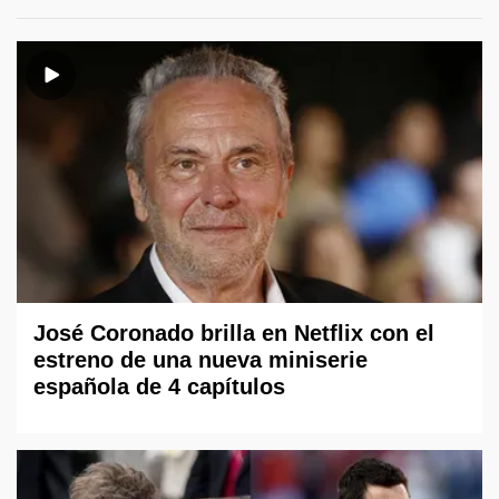
José Coronado brilla en Netflix con el
estreno de una nueva miniserie
española de 4 capítulos