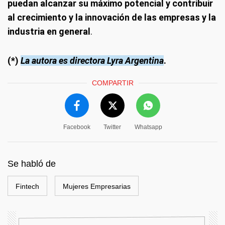
puedan alcanzar su máximo potencial y contribuir
al crecimiento y la innovación de las empresas y la
industria en general
.
(*)
La autora es directora Lyra Argentina
.
COMPARTIR
Facebook
Twitter
Whatsapp
Se habló de
Fintech
Mujeres Empresarias