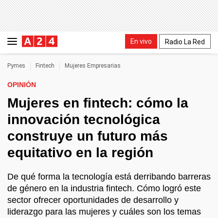
En vivo
Radio La Red
Pymes
Fintech
Mujeres Empresarias
OPINIÓN
Mujeres en fintech: cómo la
innovación tecnológica
construye un futuro más
equitativo en la región
De qué forma la tecnología está derribando barreras
de género en la industria fintech. Cómo logró este
sector ofrecer oportunidades de desarrollo y
liderazgo para las mujeres y cuáles son los temas