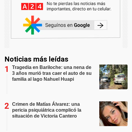
Noticias más leídas
Tragedia en Bariloche: una nena de
3 años murió tras caer el auto de su
familia al lago Nahuel Huapi
Crimen de Matías Álvarez: una
pericia psiquiátrica complicó la
situación de Victoria Cantero