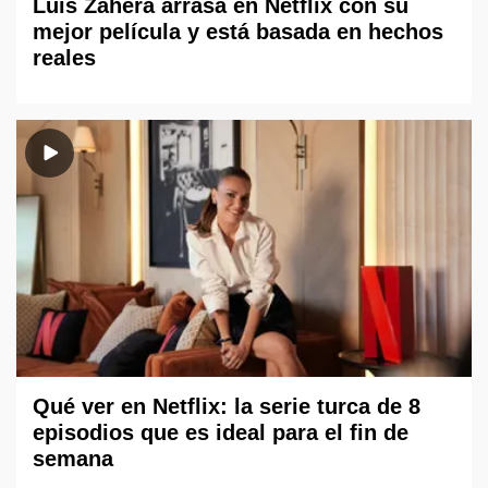
Luis Zahera arrasa en Netflix con su
mejor película y está basada en hechos
reales
Qué ver en Netflix: la serie turca de 8
episodios que es ideal para el fin de
semana