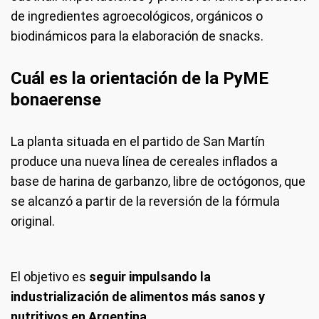
de ingredientes agroecológicos, orgánicos o
biodinámicos para la elaboración de snacks.
Cuál es la orientación de la PyME
bonaerense
La planta situada en el partido de San Martín
produce una nueva línea de cereales inflados a
base de harina de garbanzo, libre de octógonos, que
se alcanzó a partir de la reversión de la fórmula
original.
El objetivo es
seguir impulsando la
industrialización de alimentos más sanos y
nutritivos en Argentina.