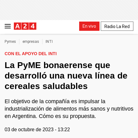
En vivo
Radio La Red
Pymes
empresas
INTI
CON EL APOYO DEL INTI
La PyME bonaerense que
desarrolló una nueva línea de
cereales saludables
El objetivo de la compañía es impulsar la
industrialización de alimentos más sanos y nutritivos
en Argentina. Cómo es su propuesta.
03 de octubre de 2023 - 13:22