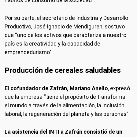
hábitos de consumo de la sociedad".
Por su parte, el secretario de Industria y Desarrollo
Productivo, José Ignacio de Mendiguren, sostuvo
que “uno de los activos que caracteriza a nuestro
país es la creatividad y la capacidad de
emprendedurismo".
Producción de cereales saludables
El cofundador de Zafrán, Mariano Anello
, expresó
que la empresa “tiene el propósito de transformar
el mundo a través de la alimentación, la inclusión
laboral, la regeneración del planeta y las personas”.
La asistencia del INTI a Zafrán consistió de un