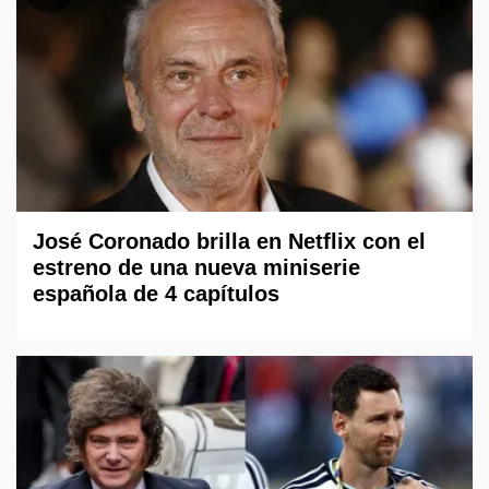
José Coronado brilla en Netflix con el
estreno de una nueva miniserie
española de 4 capítulos