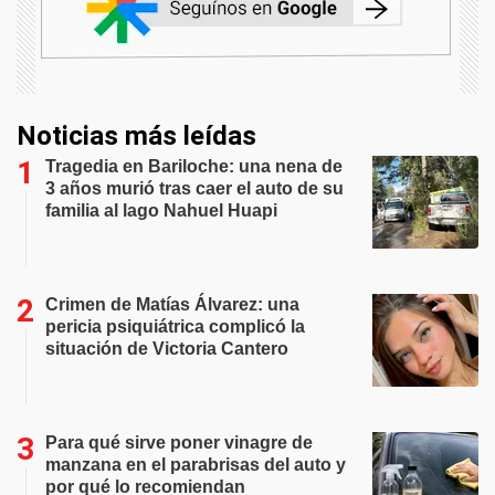
Noticias más leídas
Tragedia en Bariloche: una nena de
3 años murió tras caer el auto de su
familia al lago Nahuel Huapi
Crimen de Matías Álvarez: una
pericia psiquiátrica complicó la
situación de Victoria Cantero
Para qué sirve poner vinagre de
manzana en el parabrisas del auto y
por qué lo recomiendan