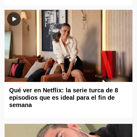
Qué ver en Netflix: la serie turca de 8
episodios que es ideal para el fin de
semana