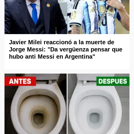
Javier Milei reaccionó a la muerte de
Jorge Messi: "Da vergüenza pensar que
hubo anti Messi en Argentina"