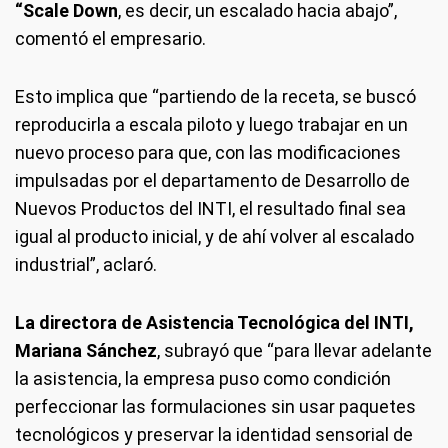
“Scale Down
, es decir, un escalado hacia abajo”,
comentó el empresario.
Esto implica que “partiendo de la receta, se buscó
reproducirla a escala piloto y luego trabajar en un
nuevo proceso para que, con las modificaciones
impulsadas por el departamento de Desarrollo de
Nuevos Productos del INTI, el resultado final sea
igual al producto inicial, y de ahí volver al escalado
industrial”, aclaró.
La directora de Asistencia Tecnológica del INTI,
Mariana Sánchez
, subrayó que “para llevar adelante
la asistencia, la empresa puso como condición
perfeccionar las formulaciones sin usar paquetes
tecnológicos y preservar la identidad sensorial de