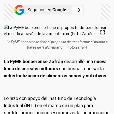
La PyME bonaerense tiene el propósito de transformar el mundo a
través de la alimentación. (Foto Zafrán)
La PyME bonaerense Zafrán
desarrolló una
nueva
línea de cereales inflados
que busca impulsar la
industrialización de alimentos sanos y nutritivos.
Lo hizo con apoyo del Instituto de Tecnología
Industrial (INTI) en el marco de un plan para
sustituir importaciones y promover la incorporación