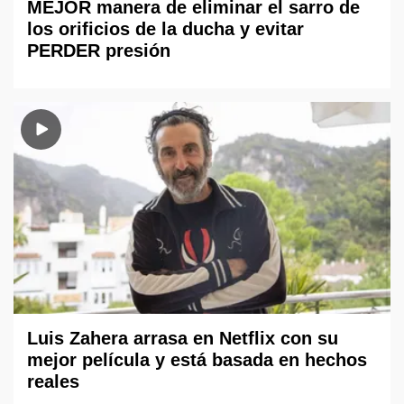
MEJOR manera de eliminar el sarro de
los orificios de la ducha y evitar
PERDER presión
Luis Zahera arrasa en Netflix con su
mejor película y está basada en hechos
reales