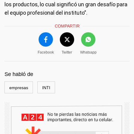
los productos, lo cual significó un gran desafío para
el equipo profesional del instituto”.
COMPARTIR
Facebook
Twitter
Whatsapp
Se habló de
empresas
INTI