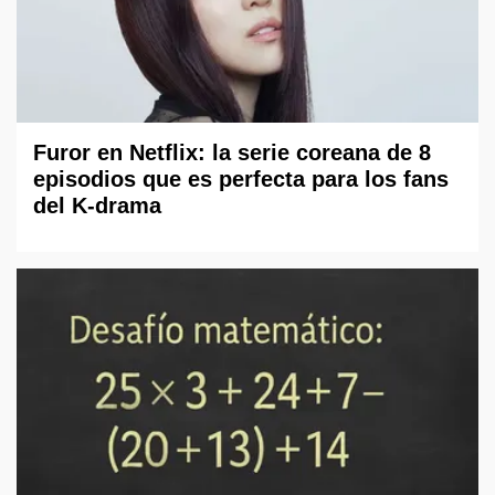
Furor en Netflix: la serie coreana de 8
episodios que es perfecta para los fans
del K-drama