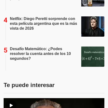
Netflix: Diego Peretti sorprende con
esta película argentina que es la más
vista de 2026
Desafío Matemático: ¿Podes
resolver la cuenta antes de los 10
segundos?
Te puede interesar