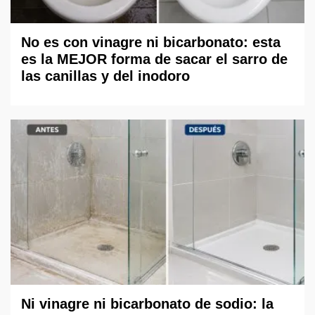
No es con vinagre ni bicarbonato: esta
es la MEJOR forma de sacar el sarro de
las canillas y del inodoro
Ni vinagre ni bicarbonato de sodio: la