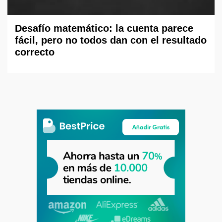
Desafío matemático: la cuenta parece
fácil, pero no todos dan con el resultado
correcto