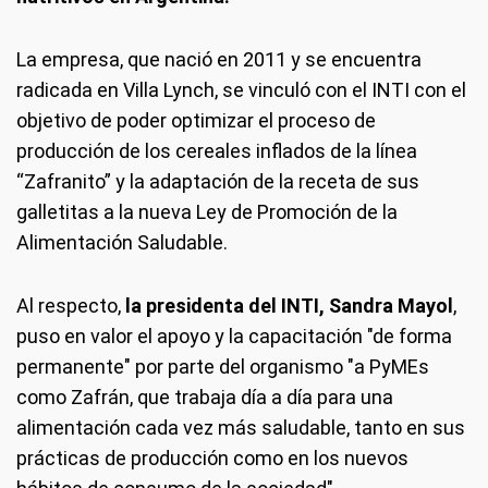
La empresa, que nació en 2011 y se encuentra
radicada en Villa Lynch, se vinculó con el INTI con el
objetivo de poder optimizar el proceso de
producción de los cereales inflados de la línea
“Zafranito” y la adaptación de la receta de sus
galletitas a la nueva Ley de Promoción de la
Alimentación Saludable.
Al respecto,
la presidenta del INTI, Sandra Mayol
,
puso en valor el apoyo y la capacitación "de forma
permanente" por parte del organismo "a PyMEs
como Zafrán, que trabaja día a día para una
alimentación cada vez más saludable, tanto en sus
prácticas de producción como en los nuevos