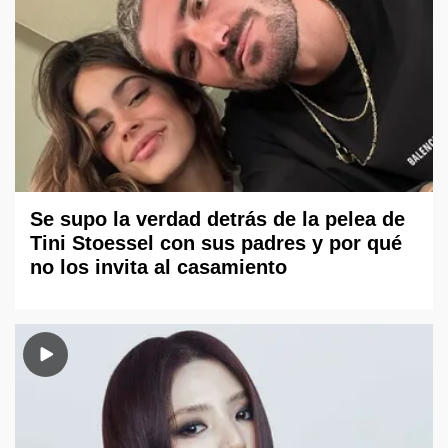
Se supo la verdad detrás de la pelea de
Tini Stoessel con sus padres y por qué
no los invita al casamiento