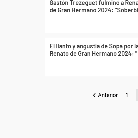
Gastón Trezeguet fulminó a Renat
de Gran Hermano 2024: "Soberbia
El llanto y angustia de Sopa por l
Renato de Gran Hermano 2024: 
Anterior
1