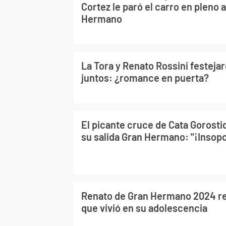
Cortez le paró el carro en pleno 
Hermano
La Tora y Renato Rossini festejar
juntos: ¿romance en puerta?
El picante cruce de Cata Gorosti
su salida Gran Hermano: "¡Insopo
Renato de Gran Hermano 2024 re
que vivió en su adolescencia