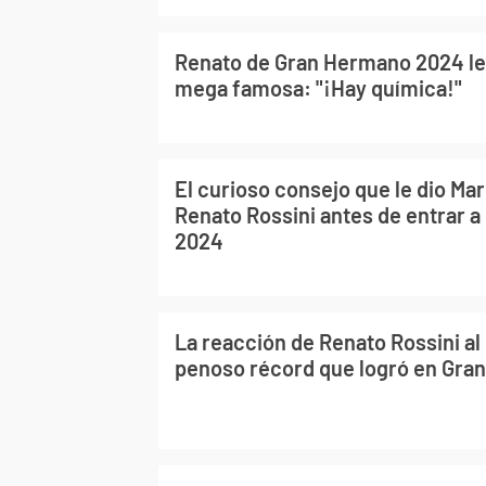
Renato de Gran Hermano 2024 le 
mega famosa: "¡Hay química!"
El curioso consejo que le dio Ma
Renato Rossini antes de entrar 
2024
La reacción de Renato Rossini al
penoso récord que logró en Gr