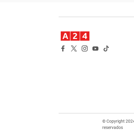
© Copyright 202
reservados