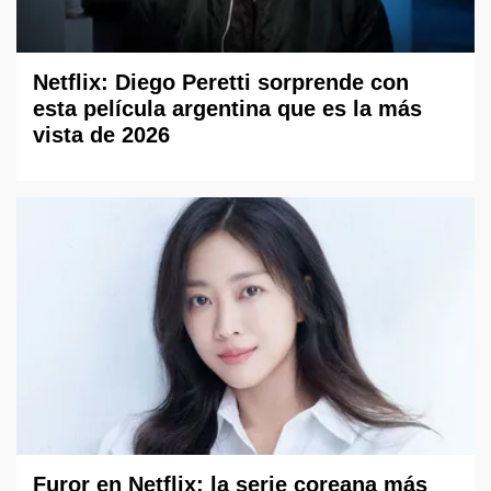
Netflix: Diego Peretti sorprende con
esta película argentina que es la más
vista de 2026
Furor en Netflix: la serie coreana más