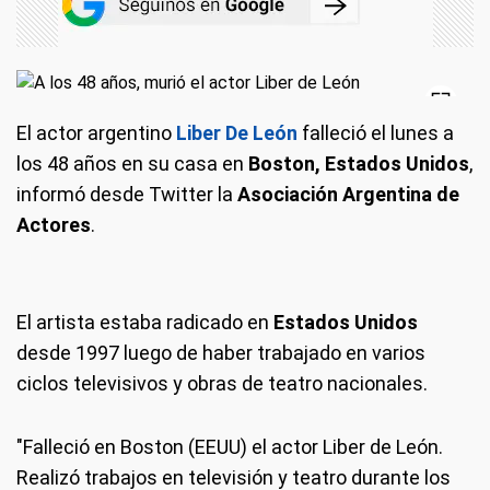
El actor argentino
Liber De León
falleció el lunes a
los 48 años en su casa en
Boston, Estados Unidos
,
informó desde Twitter la
Asociación Argentina de
Actores
.
El artista estaba radicado en
Estados Unidos
desde 1997 luego de haber trabajado en varios
ciclos televisivos y obras de teatro nacionales.
"Falleció en Boston (EEUU) el actor Liber de León.
Realizó trabajos en televisión y teatro durante los