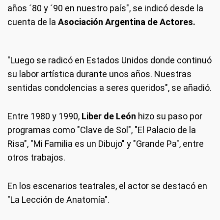
años ´80 y ´90 en nuestro país", se indicó desde la
cuenta de la
Asociación Argentina de Actores.
"Luego se radicó en Estados Unidos donde continuó
su labor artística durante unos años. Nuestras
sentidas condolencias a seres queridos", se añadió.
Entre 1980 y 1990,
Liber de León
hizo su paso por
programas como "Clave de Sol", "El Palacio de la
Risa", "Mi Familia es un Dibujo" y "Grande Pa", entre
otros trabajos.
En los escenarios teatrales, el actor se destacó en
"La Lección de Anatomía".