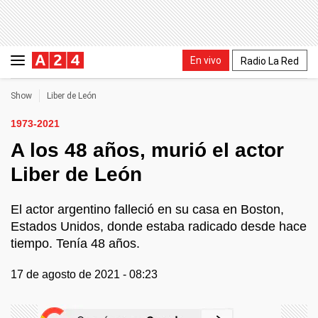
En vivo
Radio La Red
Show
Liber de León
1973-2021
A los 48 años, murió el actor
Liber de León
El actor argentino falleció en su casa en Boston,
Estados Unidos, donde estaba radicado desde hace
tiempo. Tenía 48 años.
17 de agosto de 2021 - 08:23