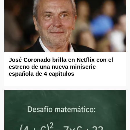
José Coronado brilla en Netflix con el
estreno de una nueva miniserie
española de 4 capítulos