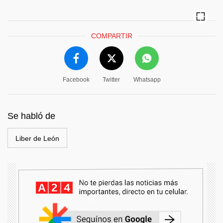
COMPARTIR
Facebook
Twitter
Whatsapp
Se habló de
Liber de León