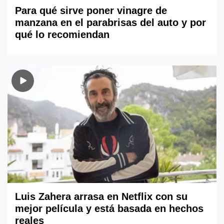
Para qué sirve poner vinagre de
manzana en el parabrisas del auto y por
qué lo recomiendan
Luis Zahera arrasa en Netflix con su
mejor película y está basada en hechos
reales