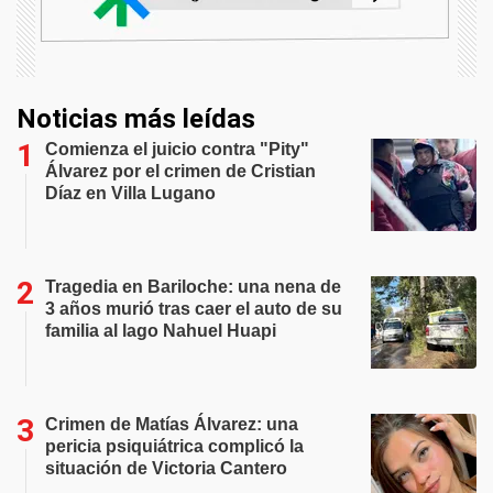
Noticias más leídas
Comienza el juicio contra "Pity"
Álvarez por el crimen de Cristian
Díaz en Villa Lugano
Tragedia en Bariloche: una nena de
3 años murió tras caer el auto de su
familia al lago Nahuel Huapi
Crimen de Matías Álvarez: una
pericia psiquiátrica complicó la
situación de Victoria Cantero