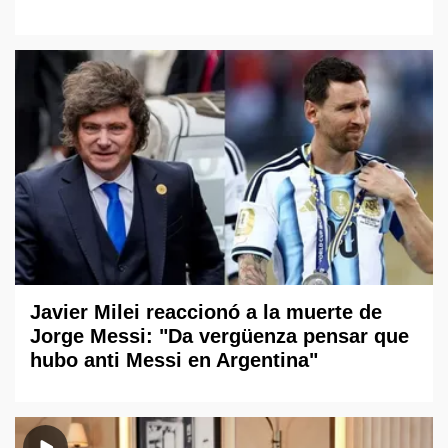
Javier Milei reaccionó a la muerte de
Jorge Messi: "Da vergüenza pensar que
hubo anti Messi en Argentina"