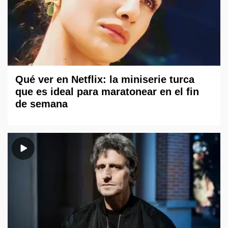
Qué ver en Netflix: la miniserie turca
que es ideal para maratonear en el fin
de semana