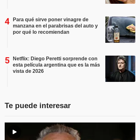
Para qué sirve poner vinagre de
manzana en el parabrisas del auto y
por qué lo recomiendan
Netflix: Diego Peretti sorprende con
esta película argentina que es la más
vista de 2026
Te puede interesar