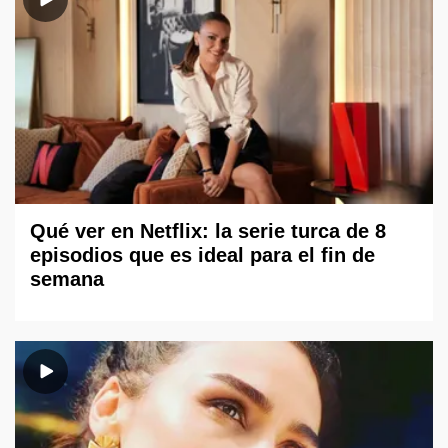
Qué ver en Netflix: la serie turca de 8
episodios que es ideal para el fin de
semana