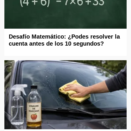
Desafío Matemático: ¿Podes resolver la
cuenta antes de los 10 segundos?