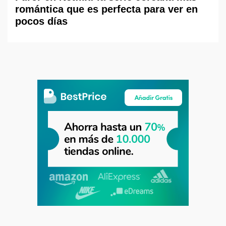
romántica que es perfecta para ver en
pocos días