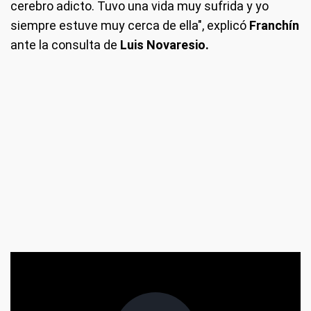
cerebro adicto. Tuvo una vida muy sufrida y yo
siempre estuve muy cerca de ella", explicó
Franchín
ante la consulta de
Luis Novaresio.