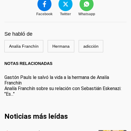
Facebook
Twitter
Whatsapp
Se habló de
Analía Franchín
Hermana
adicción
NOTAS RELACIONADAS
Gastón Pauls le salvó la vida a la hermana de Analía
Franchín
Analía Franchín sobre su relación con Sebastián Eskenazi:
"Es..."
Noticias más leídas