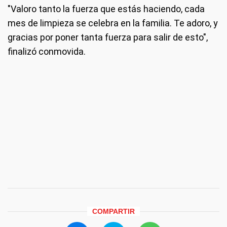
"Valoro tanto la fuerza que estás haciendo, cada
mes de limpieza se celebra en la familia. Te adoro, y
gracias por poner tanta fuerza para salir de esto",
finalizó conmovida.
COMPARTIR