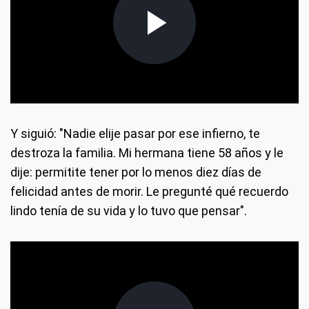
Y siguió: "Nadie elije pasar por ese infierno, te
destroza la familia. Mi hermana tiene 58 años y le
dije: permitite tener por lo menos diez días de
felicidad antes de morir. Le pregunté qué recuerdo
lindo tenía de su vida y lo tuvo que pensar".