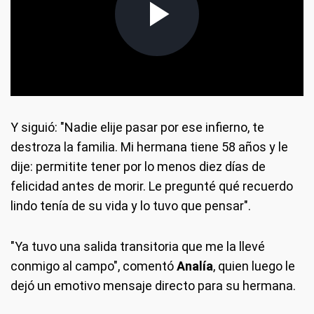
Y siguió: "Nadie elije pasar por ese infierno, te
destroza la familia. Mi hermana tiene 58 años y le
dije: permitite tener por lo menos diez días de
felicidad antes de morir. Le pregunté qué recuerdo
lindo tenía de su vida y lo tuvo que pensar".
"Ya tuvo una salida transitoria que me la llevé
conmigo al campo", comentó
Analía
, quien luego le
dejó un emotivo mensaje directo para su hermana.