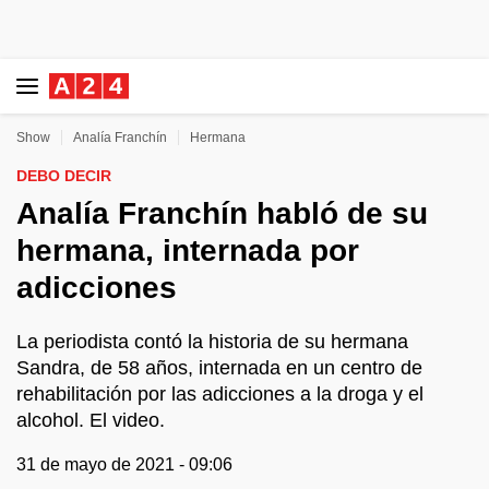
Show
Analía Franchín
Hermana
DEBO DECIR
Analía Franchín habló de su
hermana, internada por
adicciones
La periodista contó la historia de su hermana
Sandra, de 58 años, internada en un centro de
rehabilitación por las adicciones a la droga y el
alcohol. El video.
31 de mayo de 2021 - 09:06