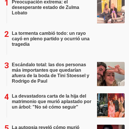
Preocupación extrema: el
desesperante estado de Zulma
Lobato
La tormenta cambió todo: un rayo
cayó en pleno partido y ocurrió una
tragedia
Escándalo total: las dos personas
más importantes que quedarían
afuera de la boda de Tini Stoessel y
Rodrigo de Paul
La devastadora carta de la hija del
matrimonio que murió aplastado por
un árbol: "No sé cómo seguir"
La autopsia reveló cómo murió