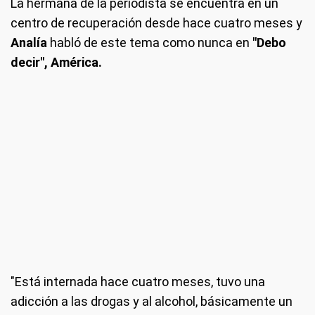
La hermana de la periodista se encuentra en un
centro de recuperación desde hace cuatro meses y
Analía
habló de este tema como nunca en
"Debo
decir", América.
"Está internada hace cuatro meses, tuvo una
adicción a las drogas y al alcohol, básicamente un