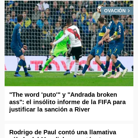
OVACIÓN
"The word 'puto'" y "Andrada broken
ass": el insólito informe de la FIFA para
justificar la sanción a River
Rodrigo de Paul contó una llamativa