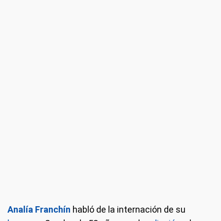
Analía Franchín
habló de la internación de su