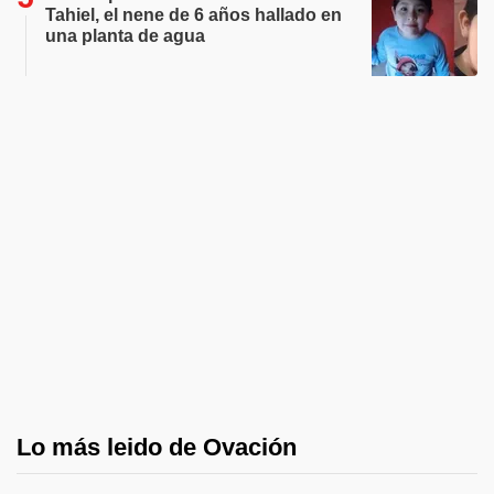
Tahiel, el nene de 6 años hallado en
una planta de agua
Lo más leido de Ovación