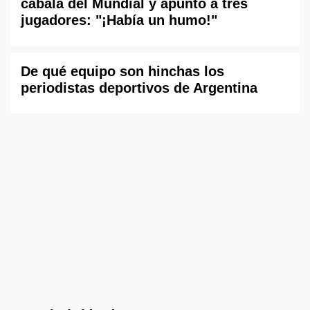
cábala del Mundial y apuntó a tres
jugadores: "¡Había un humo!"
De qué equipo son hinchas los
periodistas deportivos de Argentina