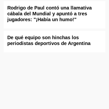
Rodrigo de Paul contó una llamativa
cábala del Mundial y apuntó a tres
jugadores: "¡Había un humo!"
De qué equipo son hinchas los
periodistas deportivos de Argentina