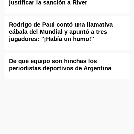
justificar la sanción a River
Rodrigo de Paul contó una llamativa
cábala del Mundial y apuntó a tres
jugadores: "¡Había un humo!"
De qué equipo son hinchas los
periodistas deportivos de Argentina