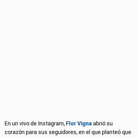
En un vivo de Instagram,
Flor Vigna
abrió su
corazón para sus seguidores, en el que planteó que