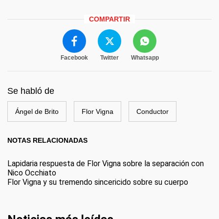
COMPARTIR
Facebook
Twitter
Whatsapp
Se habló de
Ángel de Brito
Flor Vigna
Conductor
NOTAS RELACIONADAS
Lapidaria respuesta de Flor Vigna sobre la separación con
Nico Occhiato
Flor Vigna y su tremendo sincericido sobre su cuerpo