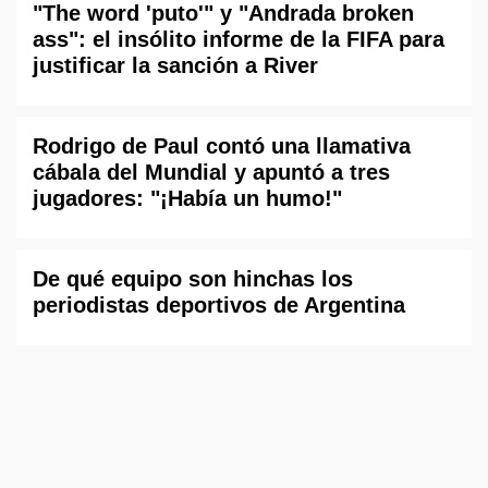
"The word 'puto'" y "Andrada broken
ass": el insólito informe de la FIFA para
justificar la sanción a River
Rodrigo de Paul contó una llamativa
cábala del Mundial y apuntó a tres
jugadores: "¡Había un humo!"
De qué equipo son hinchas los
periodistas deportivos de Argentina