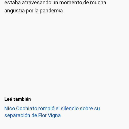
estaba atravesando un momento de mucha
angustia por la pandemia.
Leé también
Nico Occhiato rompió el silencio sobre su
separación de Flor Vigna