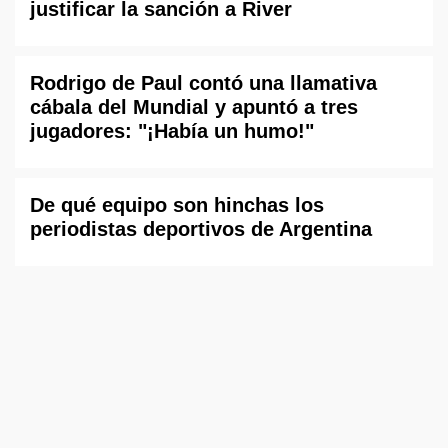
justificar la sanción a River
Rodrigo de Paul contó una llamativa
cábala del Mundial y apuntó a tres
jugadores: "¡Había un humo!"
De qué equipo son hinchas los
periodistas deportivos de Argentina