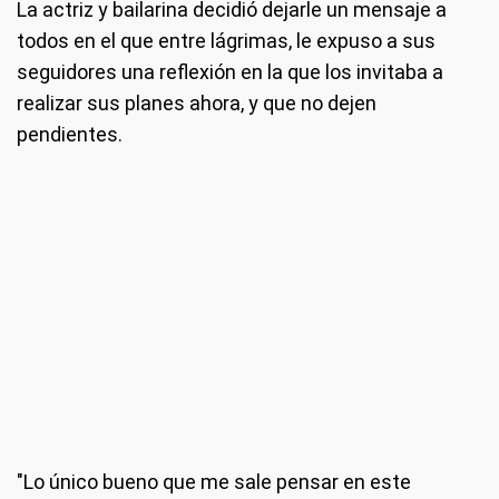
La actriz y bailarina decidió dejarle un mensaje a
todos en el que entre lágrimas, le expuso a sus
seguidores una reflexión en la que los invitaba a
realizar sus planes ahora, y que no dejen
pendientes.
"Lo único bueno que me sale pensar en este