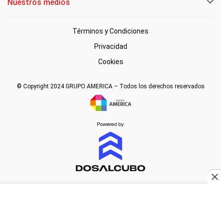
Nuestros medios
Términos y Condiciones
Privacidad
Cookies
© Copyright 2024 GRUPO AMERICA – Todos los derechos reservados