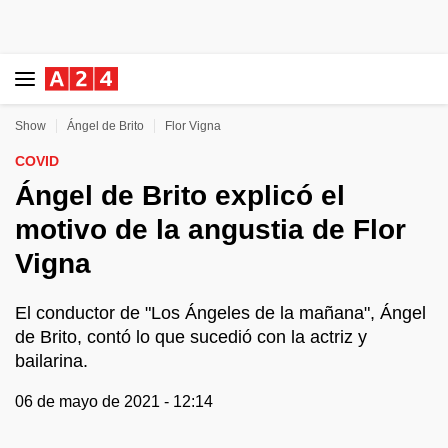
Show
Ángel de Brito
Flor Vigna
COVID
Ángel de Brito explicó el
motivo de la angustia de Flor
Vigna
El conductor de "Los Ángeles de la mañana", Ángel
de Brito, contó lo que sucedió con la actriz y
bailarina.
06 de mayo de 2021 - 12:14