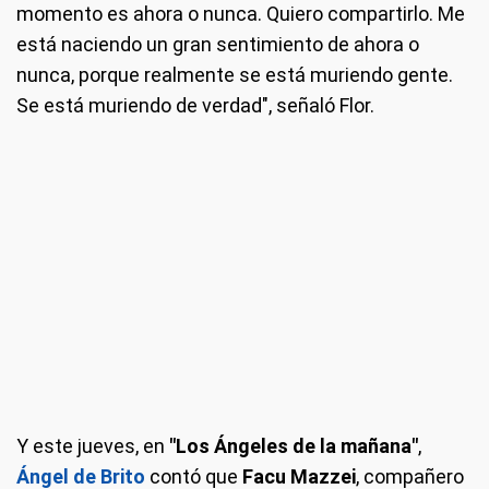
momento es ahora o nunca. Quiero compartirlo. Me
está naciendo un gran sentimiento de ahora o
nunca, porque realmente se está muriendo gente.
Se está muriendo de verdad", señaló Flor.
Y este jueves, en
"Los Ángeles de la mañana"
,
Ángel de Brito
contó que
Facu Mazzei
, compañero