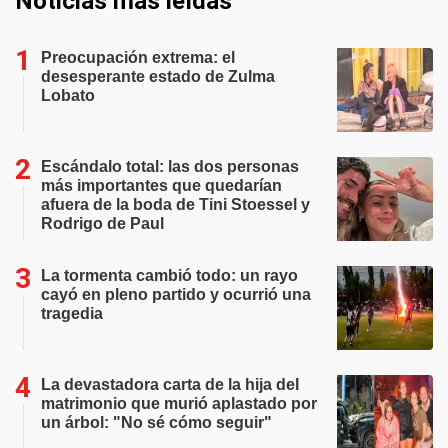
Noticias más leídas
Preocupación extrema: el
desesperante estado de Zulma
Lobato
Escándalo total: las dos personas
más importantes que quedarían
afuera de la boda de Tini Stoessel y
Rodrigo de Paul
La tormenta cambió todo: un rayo
cayó en pleno partido y ocurrió una
tragedia
La devastadora carta de la hija del
matrimonio que murió aplastado por
un árbol: "No sé cómo seguir"