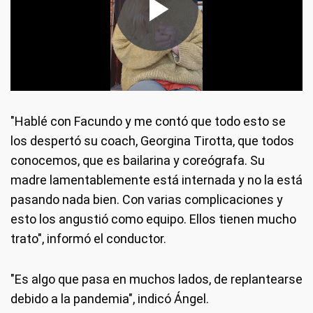
"Hablé con Facundo y me contó que todo esto se
los despertó su coach, Georgina Tirotta, que todos
conocemos, que es bailarina y coreógrafa. Su
madre lamentablemente está internada y no la está
pasando nada bien. Con varias complicaciones y
esto los angustió como equipo. Ellos tienen mucho
trato", informó el conductor.
"Es algo que pasa en muchos lados, de replantearse
debido a la pandemia", indicó Ángel.