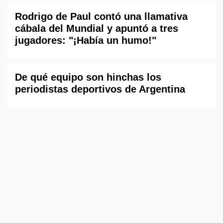
Rodrigo de Paul contó una llamativa
cábala del Mundial y apuntó a tres
jugadores: "¡Había un humo!"
De qué equipo son hinchas los
periodistas deportivos de Argentina