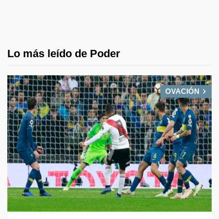
Lo más leído de Poder
OVACIÓN