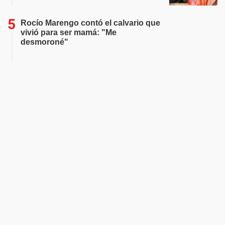
Rocío Marengo contó el calvario que
vivió para ser mamá: "Me
desmoroné"