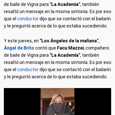
de baile de Vigna para
"La Academia"
, también
resaltó un mensaje en la misma sintonía. Es por eso
que el
conductor
dijo que se contactó con el bailarín
y le preguntó acerca de lo que estaba sucediendo.
Y este jueves, en
"Los Ángeles de la mañana"
,
Ángel de Brito
contó que
Facu Mazzei
, compañero
de baile de Vigna para
"La Academia"
, también
resaltó un mensaje en la misma sintonía. Es por eso
que el
conductor
dijo que se contactó con el bailarín
y le preguntó acerca de lo que estaba sucediendo.