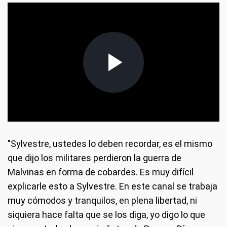
"Sylvestre, ustedes lo deben recordar, es el mismo
que dijo los militares perdieron la guerra de
Malvinas en forma de cobardes. Es muy difícil
explicarle esto a Sylvestre. En este canal se trabaja
muy cómodos y tranquilos, en plena libertad, ni
siquiera hace falta que se los diga, yo digo lo que