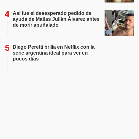
Así fue el desesperado pedido de
ayuda de Matías Julián Álvarez antes
de morir apuñalado
Diego Peretti brilla en Netflix con la
serie argentina ideal para ver en
pocos días