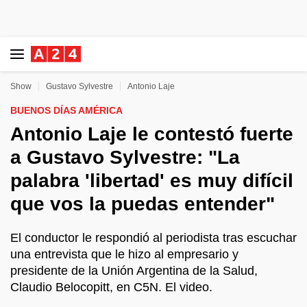
Show
Gustavo Sylvestre
Antonio Laje
BUENOS DÍAS AMÉRICA
Antonio Laje le contestó fuerte
a Gustavo Sylvestre: "La
palabra 'libertad' es muy difícil
que vos la puedas entender"
El conductor le respondió al periodista tras escuchar
una entrevista que le hizo al empresario y
presidente de la Unión Argentina de la Salud,
Claudio Belocopitt, en C5N. El video.