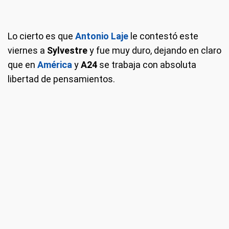
Lo cierto es que
Antonio Laje
le contestó este
viernes a
Sylvestre
y fue muy duro, dejando en claro
que en
América
y
A24
se trabaja con absoluta
libertad de pensamientos.