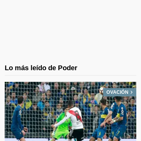
Lo más leído de Poder
OVACIÓN