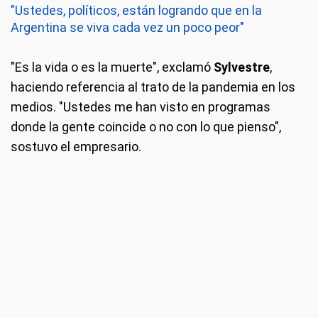
"Ustedes, políticos, están logrando que en la
Argentina se viva cada vez un poco peor"
"Es la vida o es la muerte", exclamó
Sylvestre
,
haciendo referencia al trato de la pandemia en los
medios. "Ustedes me han visto en programas
donde la gente coincide o no con lo que pienso",
sostuvo el empresario.