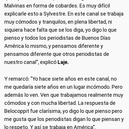
Malvinas en forma de cobardes. Es muy difícil
explicarle esto a Sylvestre. En este canal se trabaja
muy cómodos y tranquilos, en plena libertad, ni
siquiera hace falta que se los diga, yo digo lo que
pienso y todos los periodistas de Buenos Días
América lo mismo, y pensamos diferente y
pensamos diferente que otros periodistas de
nuestro canal", explicó
Laje.
Y remarcó: "Yo hace siete años en este canal, no
me quedaría siete años en un lugar incómodo. Pero
además lo ven. Ven que trabajamos realmente muy
cómodos y con mucha libertad. La respuesta de
Belocoppit fue clarísima, yo digo lo que pienso pero
me gusta que los periodistas digan lo que piensan y
lo respeto. Y así se trabaja en América".