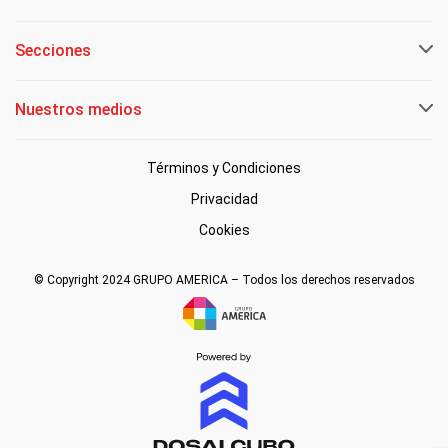
Secciones
Nuestros medios
Términos y Condiciones
Privacidad
Cookies
© Copyright 2024 GRUPO AMERICA – Todos los derechos reservados