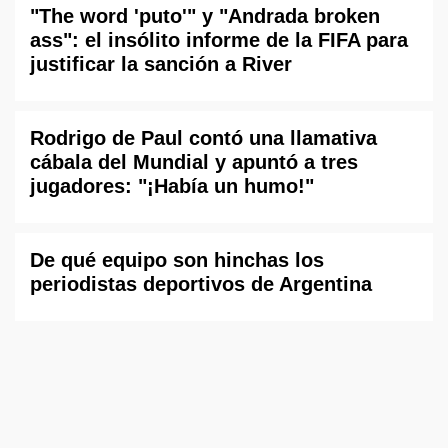
"The word 'puto'" y "Andrada broken
ass": el insólito informe de la FIFA para
justificar la sanción a River
Rodrigo de Paul contó una llamativa
cábala del Mundial y apuntó a tres
jugadores: "¡Había un humo!"
De qué equipo son hinchas los
periodistas deportivos de Argentina