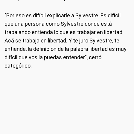
"Por eso es difícil explicarle a Sylvestre. Es difícil
que una persona como Sylvestre donde está
trabajando entienda lo que es trabajar en libertad.
Acá se trabaja en libertad. Y te juro Sylvestre, te
entiende, la definición de la palabra libertad es muy
difícil que vos la puedas entender", cerró
categórico.