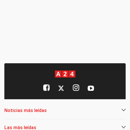
Noticias más leídas
Las más leídas