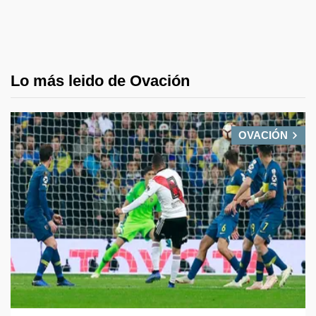
Lo más leido de Ovación
OVACIÓN