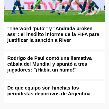
"The word 'puto'" y "Andrada broken
ass": el insólito informe de la FIFA para
justificar la sanción a River
Rodrigo de Paul contó una llamativa
cábala del Mundial y apuntó a tres
jugadores: "¡Había un humo!"
De qué equipo son hinchas los
periodistas deportivos de Argentina