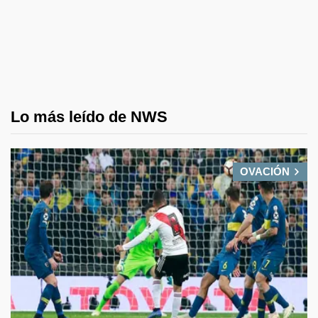
Lo más leído de NWS
OVACIÓN