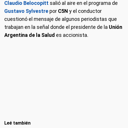
Claudio Belocopitt
salió al aire en el programa de
Gustavo Sylvestre
por
C5N
y el conductor
cuestionó el mensaje de algunos periodistas que
trabajan en la señal donde el presidente de la
Unión
Argentina de la Salud
es accionista.
Leé también