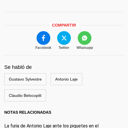
COMPARTIR
Facebook
Twitter
Whatsapp
Se habló de
Gustavo Sylvestre
Antonio Laje
Claudio Belocopitt
NOTAS RELACIONADAS
La furia de Antonio Laje ante los piquetes en el