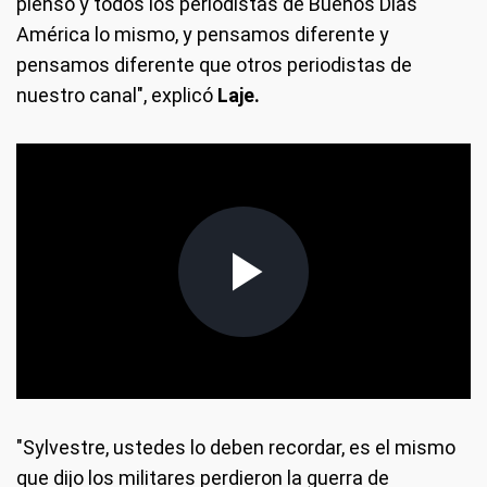
pienso y todos los periodistas de Buenos Días
América lo mismo, y pensamos diferente y
pensamos diferente que otros periodistas de
nuestro canal", explicó
Laje.
"Sylvestre, ustedes lo deben recordar, es el mismo
que dijo los militares perdieron la guerra de