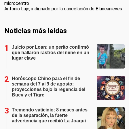
microcentro
Antonio Laje, indignado por la cancelación de Blancanieves
Noticias más leídas
Juicio por Loan: un perito confirmó
que hallaron rastros del nene en un
lugar clave
Horóscopo Chino para el fin de
semana del 7 al 9 de agosto:
proyecciones bajo la regencia del
Buey y el Tigre
Tremendo vaticinio: 8 meses antes
de la separación, la fuerte
advertencia que recibió La Joaqui