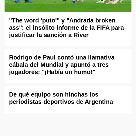
"The word 'puto'" y "Andrada broken
ass": el insólito informe de la FIFA para
justificar la sanción a River
Rodrigo de Paul contó una llamativa
cábala del Mundial y apuntó a tres
jugadores: "¡Había un humo!"
De qué equipo son hinchas los
periodistas deportivos de Argentina