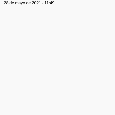
28 de mayo de 2021 - 11:49