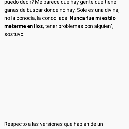
puedo decir? Me parece que hay gente que tiene
ganas de buscar donde no hay. Sole es una divina,
no la conocía, la conocí acá.
Nunca fue mi estilo
meterme en líos
, tener problemas con alguien",
sostuvo.
Respecto a las versiones que hablan de un