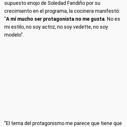
supuesto enojo de Soledad Fandiño por su
crecimiento en el programa, la cocinera manifestó:
"
A mí mucho ser protagonista no me gusta
. No es
mi estilo, no soy actriz, no soy vedette, no soy
modelo".
"El tema del protagonismo me parece que tiene que