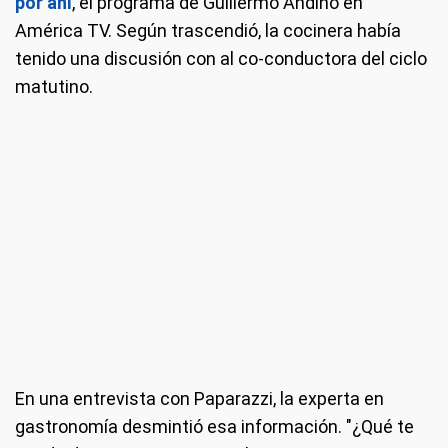
por ahí
, el programa de Guillermo Andino en
América TV. Según trascendió, la cocinera había
tenido una discusión con al co-conductora del ciclo
matutino.
En una entrevista con Paparazzi, la experta en
gastronomía desmintió esa información. "¿Qué te