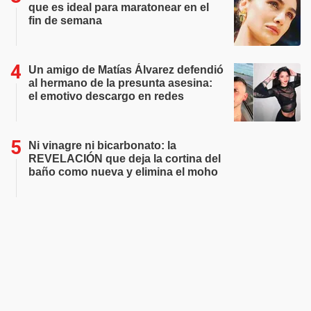
que es ideal para maratonear en el
fin de semana
Un amigo de Matías Álvarez defendió
al hermano de la presunta asesina:
el emotivo descargo en redes
Ni vinagre ni bicarbonato: la
REVELACIÓN que deja la cortina del
baño como nueva y elimina el moho