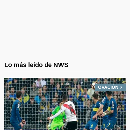
Lo más leído de NWS
OVACIÓN