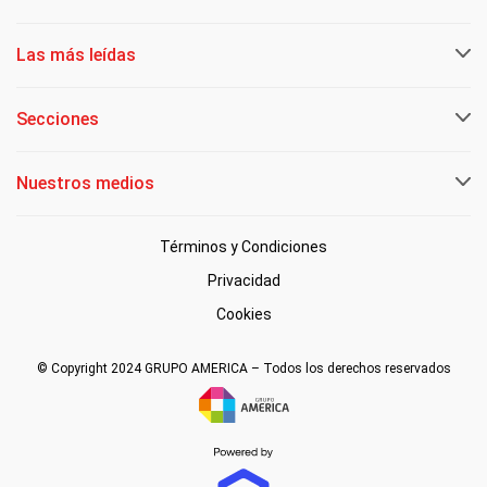
Las más leídas
Secciones
Nuestros medios
Términos y Condiciones
Privacidad
Cookies
© Copyright 2024 GRUPO AMERICA – Todos los derechos reservados