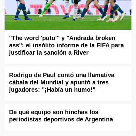
"The word 'puto'" y "Andrada broken
ass": el insólito informe de la FIFA para
justificar la sanción a River
Rodrigo de Paul contó una llamativa
cábala del Mundial y apuntó a tres
jugadores: "¡Había un humo!"
De qué equipo son hinchas los
periodistas deportivos de Argentina