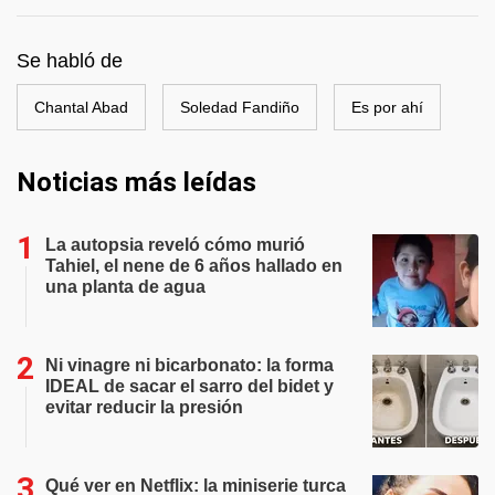
Se habló de
Chantal Abad
Soledad Fandiño
Es por ahí
Noticias más leídas
La autopsia reveló cómo murió
Tahiel, el nene de 6 años hallado en
una planta de agua
Ni vinagre ni bicarbonato: la forma
IDEAL de sacar el sarro del bidet y
evitar reducir la presión
Qué ver en Netflix: la miniserie turca