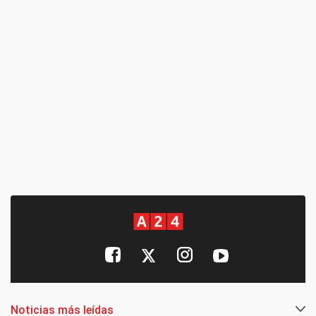
Noticias más leídas