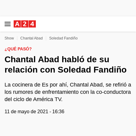
Show
Chantal Abad
Soledad Fandiño
¿QUÉ PASÓ?
Chantal Abad habló de su
relación con Soledad Fandiño
La cocinera de Es por ahí, Chantal Abad, se refirió a
los rumores de enfrentamiento con la co-conductora
del ciclo de América TV.
11 de mayo de 2021 - 16:36