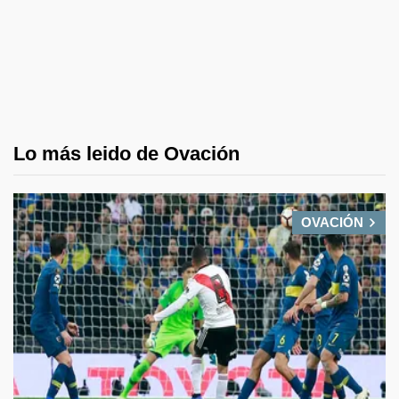
Lo más leido de Ovación
OVACIÓN