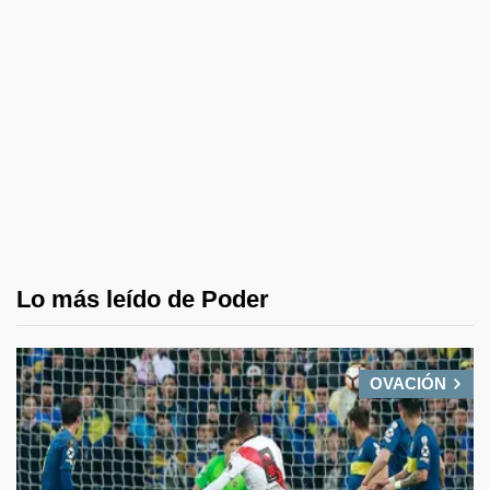
Lo más leído de Poder
OVACIÓN