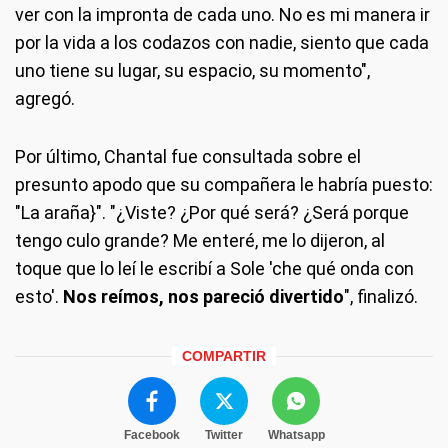
ver con la impronta de cada uno. No es mi manera ir
por la vida a los codazos con nadie, siento que cada
uno tiene su lugar, su espacio, su momento",
agregó.
Por último, Chantal fue consultada sobre el
presunto apodo que su compañera le habría puesto:
"La araña}". "¿Viste? ¿Por qué será? ¿Será porque
tengo culo grande? Me enteré, me lo dijeron, al
toque que lo leí le escribí a Sole 'che qué onda con
esto'.
Nos reímos, nos pareció divertido
", finalizó.
COMPARTIR
Facebook
Twitter
Whatsapp