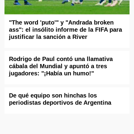
"The word 'puto'" y "Andrada broken
ass": el insólito informe de la FIFA para
justificar la sanción a River
Rodrigo de Paul contó una llamativa
cábala del Mundial y apuntó a tres
jugadores: "¡Había un humo!"
De qué equipo son hinchas los
periodistas deportivos de Argentina