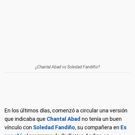
¿Chantal Abad vs Soledad Fandiño?
En los últimos días, comenzó a circular una versión
que indicaba que
Chantal Abad
no tenía un buen
vínculo con
Soledad Fandiño
, su compañera en
Es