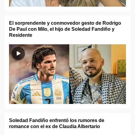
El sorprendente y conmovedor gesto de Rodrigo
De Paul con Milo, el hijo de Soledad Fandiño y
Residente
Soledad Fandiño enfrentó los rumores de
romance con el ex de Claudia Albertario