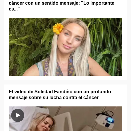
cáncer con un sentido mensaje: "Lo importante
es..."
El video de Soledad Fandiño con un profundo
mensaje sobre su lucha contra el cáncer