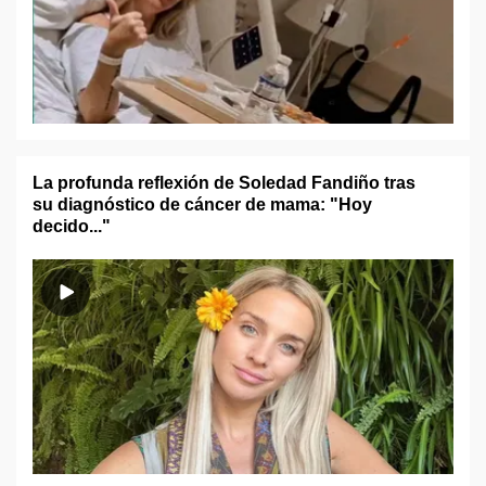
La profunda reflexión de Soledad Fandiño tras
su diagnóstico de cáncer de mama: "Hoy
decido..."