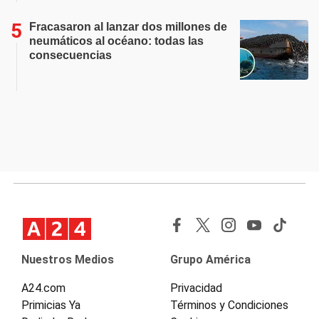
Fracasaron al lanzar dos millones de
neumáticos al océano: todas las
consecuencias
Nuestros Medios
Grupo América
A24.com
Privacidad
Primicias Ya
Términos y Condiciones