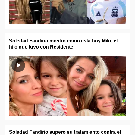
Soledad Fandiño mostró cómo está hoy Milo, el
hijo que tuvo con Residente
Soledad Fandiño superó su tratamiento contra el