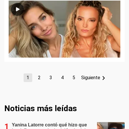
1
2
3
4
5
Siguiente
Noticias más leídas
Yanina Latorre contó qué hizo que