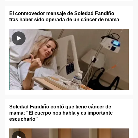
El conmovedor mensaje de Soledad Fandiño
tras haber sido operada de un cáncer de mama
Soledad Fandiño contó que tiene cáncer de
mama: "El cuerpo nos habla y es importante
escucharlo"