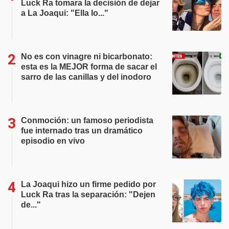
Luck Ra tomara la decisión de dejar
a La Joaqui: "Ella lo..."
No es con vinagre ni bicarbonato:
esta es la MEJOR forma de sacar el
sarro de las canillas y del inodoro
Conmoción: un famoso periodista
fue internado tras un dramático
episodio en vivo
La Joaqui hizo un firme pedido por
Luck Ra tras la separación: "Dejen
de..."