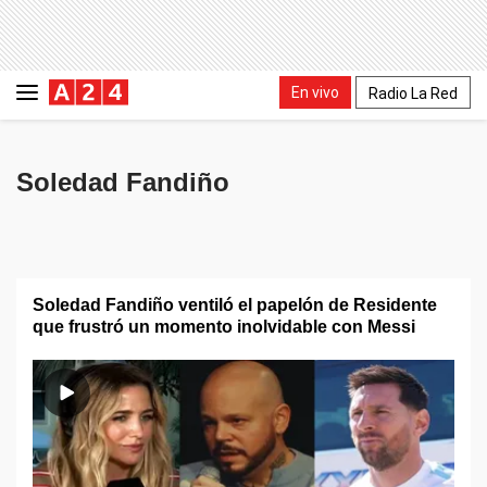
En vivo
Radio La Red
Soledad Fandiño
Soledad Fandiño ventiló el papelón de Residente
que frustró un momento inolvidable con Messi