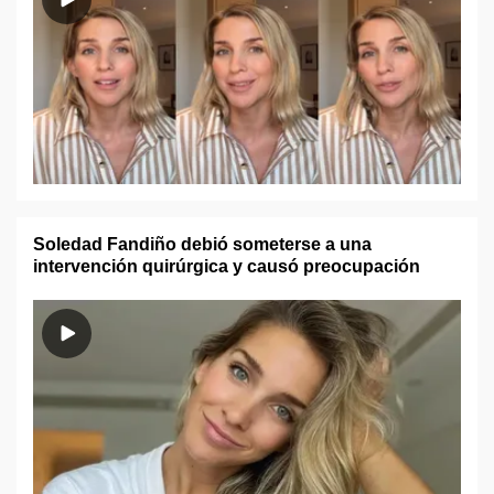
Soledad Fandiño debió someterse a una
intervención quirúrgica y causó preocupación