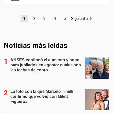
1
2
3
4
5
Siguiente
Noticias más leídas
ANSES confirmó el aumento y bono
para jubilados en agosto: cuáles son
las fechas de cobro
La foto con la que Marcelo Tinelli
confirmó que volvió con Milett
Figueroa