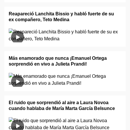
Reapareció Lanchita Bissio y habló fuerte de su
ex compañero, Teto Medina
Más enamorado que nunca ¡Emanuel Ortega
sorprendió en vivo a Julieta Prandi!
El ruido que sorprendió al aire a Laura Novoa
cuando hablaba de María Marta García Belsunce