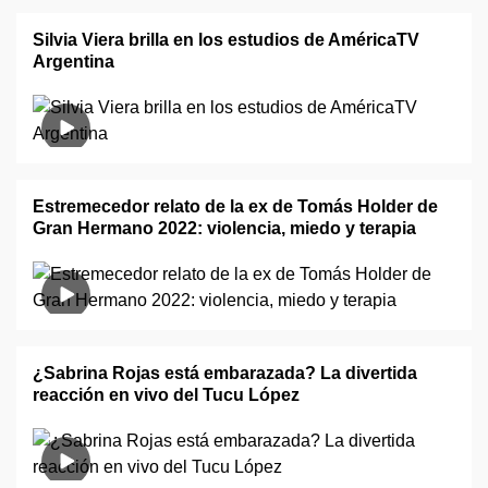
Silvia Viera brilla en los estudios de AméricaTV
Argentina
Estremecedor relato de la ex de Tomás Holder de
Gran Hermano 2022: violencia, miedo y terapia
¿Sabrina Rojas está embarazada? La divertida
reacción en vivo del Tucu López