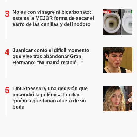
No es con vinagre ni bicarbonato:
esta es la MEJOR forma de sacar el
sarro de las canillas y del inodoro
Juanicar contó el difícil momento
que vive tras abandonar Gran
Hermano: "Mi mamá recibió..."
Tini Stoessel y una decisión que
encendió la polémica familiar:
quiénes quedarían afuera de su
boda