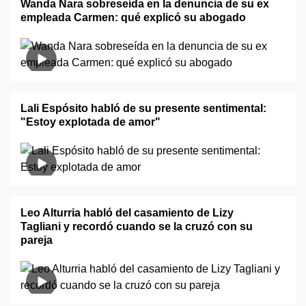
Wanda Nara sobreseída en la denuncia de su ex
empleada Carmen: qué explicó su abogado
Lali Espósito habló de su presente sentimental:
"Estoy explotada de amor"
Leo Alturria habló del casamiento de Lizy
Tagliani y recordó cuando se la cruzó con su
pareja