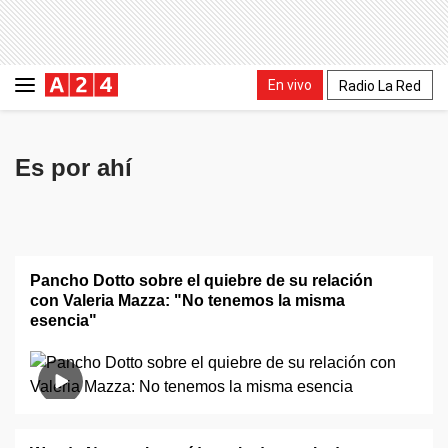
En vivo
Radio La Red
Es por ahí
Pancho Dotto sobre el quiebre de su relación
con Valeria Mazza: "No tenemos la misma
esencia"