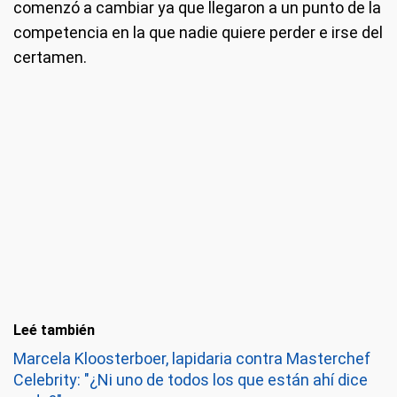
comenzó a cambiar ya que llegaron a un punto de la
competencia en la que nadie quiere perder e irse del
certamen.
Leé también
Marcela Kloosterboer, lapidaria contra Masterchef
Celebrity: "¿Ni uno de todos los que están ahí dice