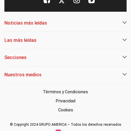
Noticias más leídas
Las más leídas
Secciones
Nuestros medios
Términos y Condiciones
Privacidad
Cookies
© Copyright 2024 GRUPO AMERICA – Todos los derechos reservados