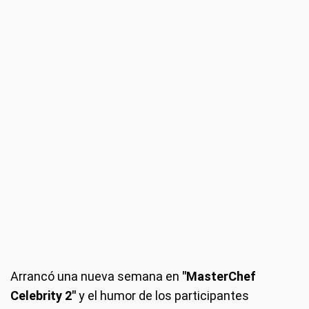
Arrancó una nueva semana en
"MasterChef
Celebrity 2"
y el humor de los participantes