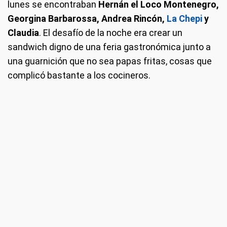
lunes se encontraban
Hernán el Loco Montenegro,
Georgina Barbarossa, Andrea Rincón,
La Chepi
y
Claudia
. El desafío de la noche era crear un
sandwich digno de una feria gastronómica junto a
una guarnición que no sea papas fritas, cosas que
complicó bastante a los cocineros.