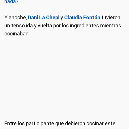
nada?"
Y anoche,
Dani La Chepi
y
Claudia Fontán
tuvieron
un tenso ida y vuelta por los ingredientes mientras
cocinaban.
Entre los participante que debieron cocinar este