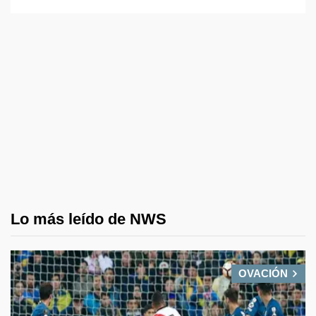
Lo más leído de NWS
OVACIÓN