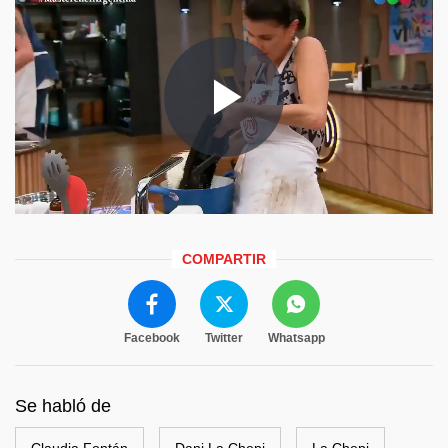
COMPARTIR
Facebook
Twitter
Whatsapp
Se habló de