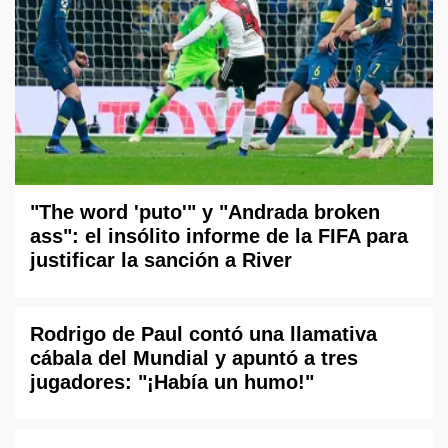
"The word 'puto'" y "Andrada broken
ass": el insólito informe de la FIFA para
justificar la sanción a River
Rodrigo de Paul contó una llamativa
cábala del Mundial y apuntó a tres
jugadores: "¡Había un humo!"