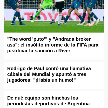
"The word 'puto'" y "Andrada broken
ass": el insólito informe de la FIFA para
justificar la sanción a River
Rodrigo de Paul contó una llamativa
cábala del Mundial y apuntó a tres
jugadores: "¡Había un humo!"
De qué equipo son hinchas los
periodistas deportivos de Argentina