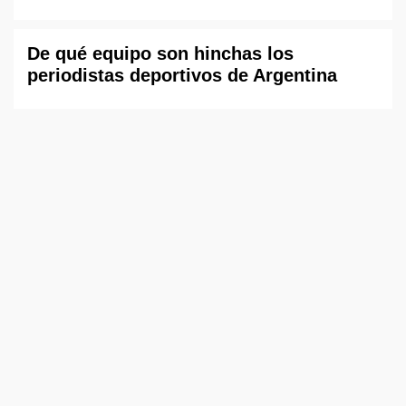
De qué equipo son hinchas los
periodistas deportivos de Argentina