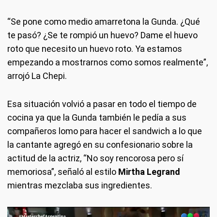
“Se pone como medio amarretona la Gunda. ¿Qué
te pasó? ¿Se te rompió un huevo? Dame el huevo
roto que necesito un huevo roto. Ya estamos
empezando a mostrarnos como somos realmente”,
arrojó La Chepi.
Esa situación volvió a pasar en todo el tiempo de
cocina ya que la Gunda también le pedía a sus
compañeros lomo para hacer el sandwich a lo que
la cantante agregó en su confesionario sobre la
actitud de la actriz, “No soy rencorosa pero sí
memoriosa”, señaló al estilo
Mirtha Legrand
mientras mezclaba sus ingredientes.