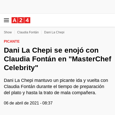
Show
Claudia Fontán
Dani La Chepi
PICANTE
Dani La Chepi se enojó con
Claudia Fontán en "MasterChef
Celebrity"
Dani La Chepi mantuvo un picante ida y vuelta con
Claudia Fontán durante el tiempo de preparación
del plato y hasta la trato de mala compañera.
06 de abril de 2021 - 08:37