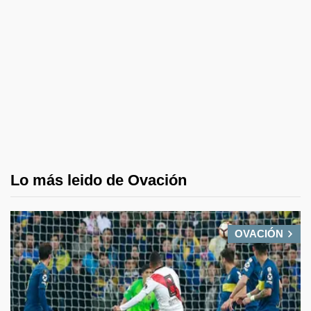
Lo más leido de Ovación
OVACIÓN