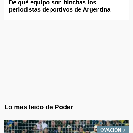
De qué equipo son hinchas los
periodistas deportivos de Argentina
Lo más leído de Poder
OVACIÓN