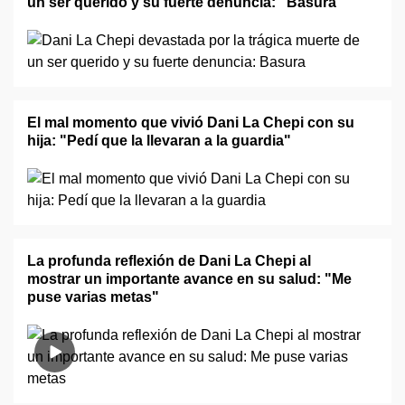
un ser querido y su fuerte denuncia: "Basura"
El mal momento que vivió Dani La Chepi con su
hija: "Pedí que la llevaran a la guardia"
La profunda reflexión de Dani La Chepi al
mostrar un importante avance en su salud: "Me
puse varias metas"