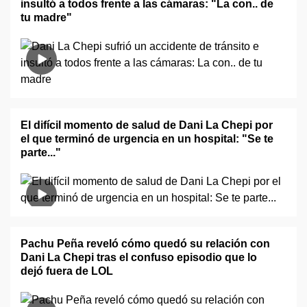
insultó a todos frente a las cámaras: "La con.. de
tu madre"
El difícil momento de salud de Dani La Chepi por
el que terminó de urgencia en un hospital: "Se te
parte..."
Pachu Peña reveló cómo quedó su relación con
Dani La Chepi tras el confuso episodio que lo
dejó fuera de LOL