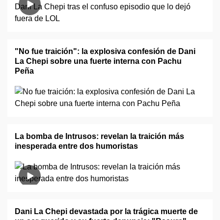
"No fue traición": la explosiva confesión de Dani
La Chepi sobre una fuerte interna con Pachu
Peña
La bomba de Intrusos: revelan la traición más
inesperada entre dos humoristas
Dani La Chepi devastada por la trágica muerte de