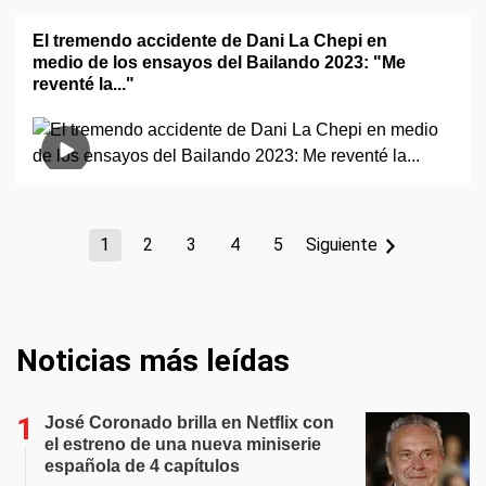
El tremendo accidente de Dani La Chepi en
medio de los ensayos del Bailando 2023: "Me
reventé la..."
1
2
3
4
5
Siguiente
Noticias más leídas
José Coronado brilla en Netflix con
el estreno de una nueva miniserie
española de 4 capítulos