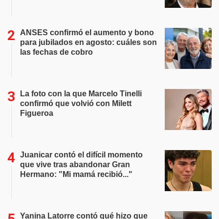
ANSES confirmó el aumento y bono
para jubilados en agosto: cuáles son
las fechas de cobro
La foto con la que Marcelo Tinelli
confirmó que volvió con Milett
Figueroa
Juanicar contó el difícil momento
que vive tras abandonar Gran
Hermano: "Mi mamá recibió..."
Yanina Latorre contó qué hizo que