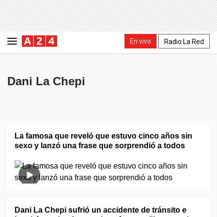
En vivo
Radio La Red
Dani La Chepi
La famosa que reveló que estuvo cinco años sin
sexo y lanzó una frase que sorprendió a todos
Dani La Chepi sufrió un accidente de tránsito e