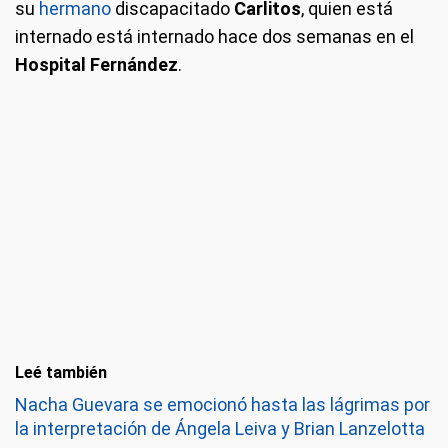
su
hermano
discapacitado
Carlitos
, quien está
internado está internado hace dos semanas en el
Hospital Fernández
.
Leé también
Nacha Guevara se emocionó hasta las lágrimas por
la interpretación de Ángela Leiva y Brian Lanzelotta