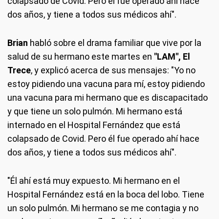
colapsado de Covid. Pero él fue operado ahí hace
dos años, y tiene a todos sus médicos ahí".
Brian
habló sobre el drama familiar que vive por la
salud de su hermano este martes en
"LAM", El
Trece
, y explicó acerca de sus mensajes: "Yo no
estoy pidiendo una vacuna para mí, estoy pidiendo
una vacuna para mi hermano que es discapacitado
y que tiene un solo pulmón. Mi hermano está
internado en el Hospital Fernández que está
colapsado de Covid. Pero él fue operado ahí hace
dos años, y tiene a todos sus médicos ahí".
"Él ahí está muy expuesto. Mi hermano en el
Hospital Fernández está en la boca del lobo. Tiene
un solo pulmón. Mi hermano se me contagia y no