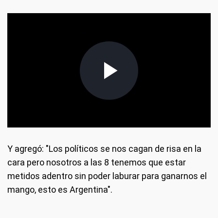
Y agregó: "Los políticos se nos cagan de risa en la
cara pero nosotros a las 8 tenemos que estar
metidos adentro sin poder laburar para ganarnos el
mango, esto es Argentina".