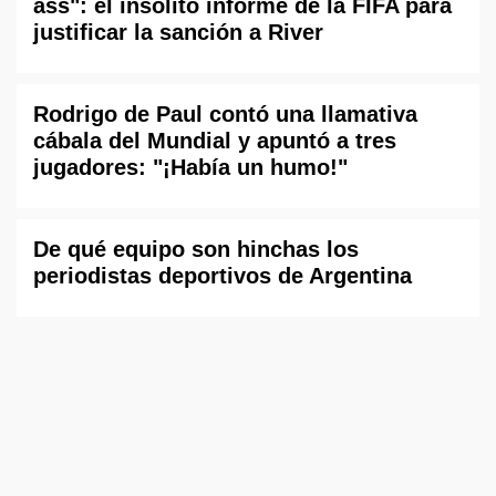
ass": el insólito informe de la FIFA para
justificar la sanción a River
Rodrigo de Paul contó una llamativa
cábala del Mundial y apuntó a tres
jugadores: "¡Había un humo!"
De qué equipo son hinchas los
periodistas deportivos de Argentina