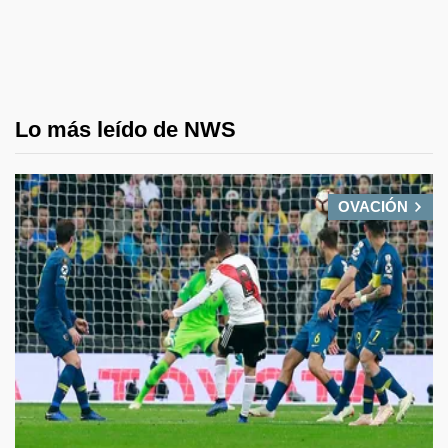
Lo más leído de NWS
OVACIÓN