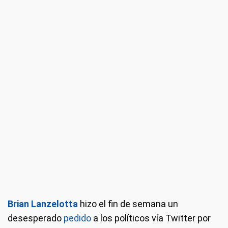
Brian Lanzelotta
hizo el fin de semana un
desesperado
pedido
a los políticos vía Twitter por