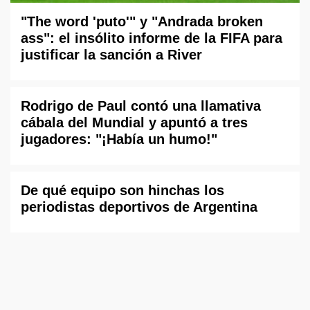
"The word 'puto'" y "Andrada broken
ass": el insólito informe de la FIFA para
justificar la sanción a River
Rodrigo de Paul contó una llamativa
cábala del Mundial y apuntó a tres
jugadores: "¡Había un humo!"
De qué equipo son hinchas los
periodistas deportivos de Argentina