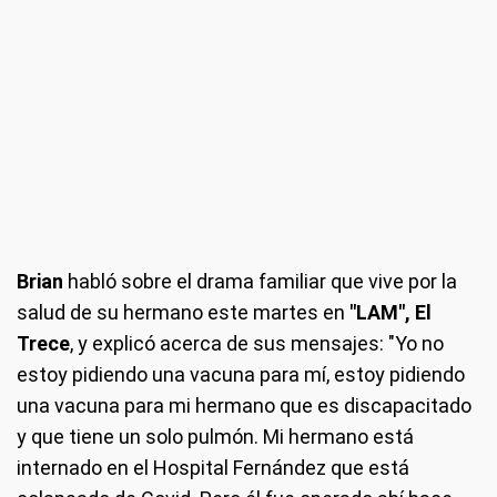
Brian
habló sobre el drama familiar que vive por la
salud de su hermano este martes en
"LAM", El
Trece
, y explicó acerca de sus mensajes: "Yo no
estoy pidiendo una vacuna para mí, estoy pidiendo
una vacuna para mi hermano que es discapacitado
y que tiene un solo pulmón. Mi hermano está
internado en el Hospital Fernández que está