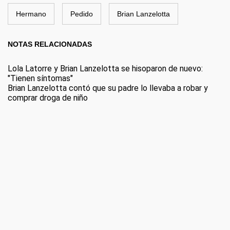
Hermano
Pedido
Brian Lanzelotta
NOTAS RELACIONADAS
Lola Latorre y Brian Lanzelotta se hisoparon de nuevo:
"Tienen síntomas"
Brian Lanzelotta contó que su padre lo llevaba a robar y
comprar droga de niño