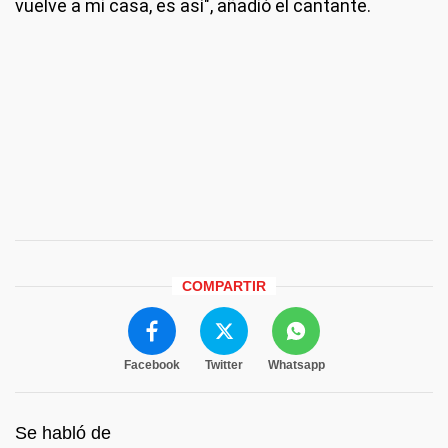
vuelve a mi casa, es así", añadió el cantante.
COMPARTIR
Facebook
Twitter
Whatsapp
Se habló de