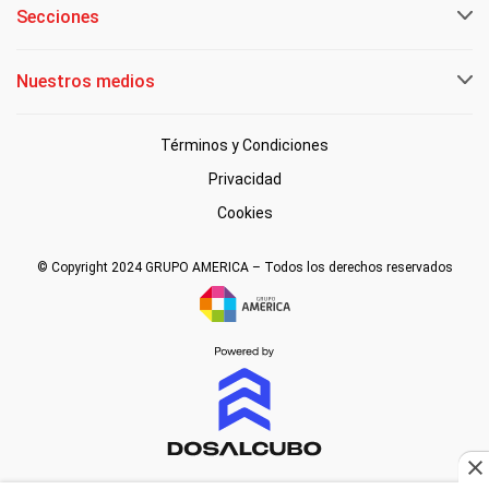
Secciones
Nuestros medios
Términos y Condiciones
Privacidad
Cookies
© Copyright 2024 GRUPO AMERICA – Todos los derechos reservados