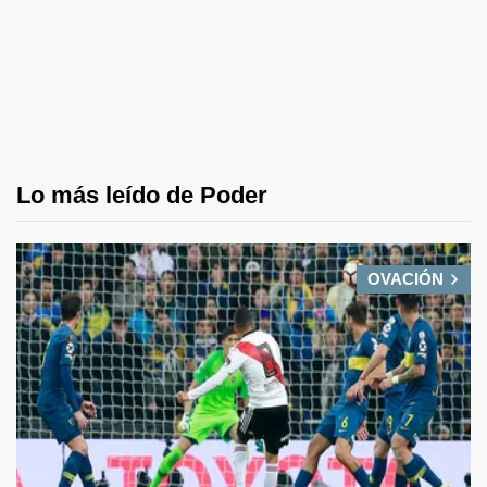
Lo más leído de Poder
OVACIÓN