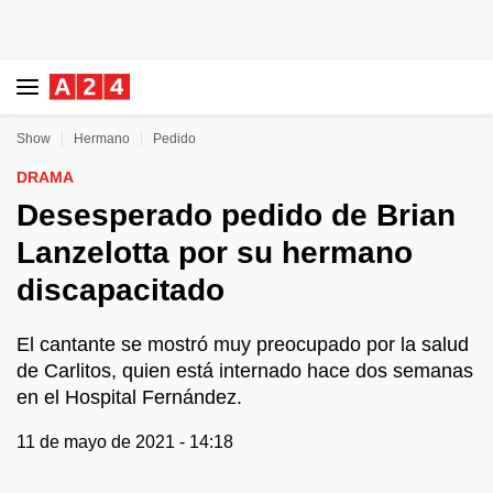
Show
Hermano
Pedido
DRAMA
Desesperado pedido de Brian
Lanzelotta por su hermano
discapacitado
El cantante se mostró muy preocupado por la salud
de Carlitos, quien está internado hace dos semanas
en el Hospital Fernández.
11 de mayo de 2021 - 14:18