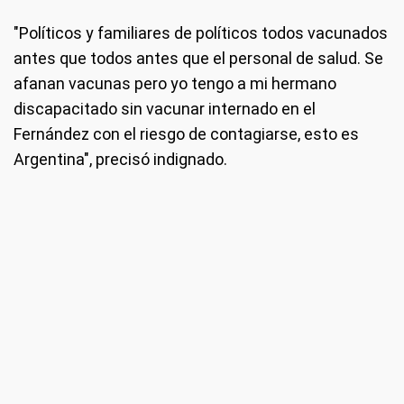
"Políticos y familiares de políticos todos vacunados
antes que todos antes que el personal de salud. Se
afanan vacunas pero yo tengo a mi hermano
discapacitado sin vacunar internado en el
Fernández con el riesgo de contagiarse, esto es
Argentina", precisó indignado.