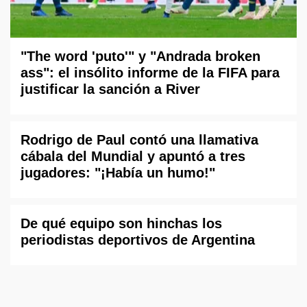
"The word 'puto'" y "Andrada broken
ass": el insólito informe de la FIFA para
justificar la sanción a River
Rodrigo de Paul contó una llamativa
cábala del Mundial y apuntó a tres
jugadores: "¡Había un humo!"
De qué equipo son hinchas los
periodistas deportivos de Argentina