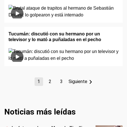
Tucumán: discutió con su hermano por un
televisor y lo mató a puñaladas en el pecho
1
2
3
Siguiente
Noticias más leídas