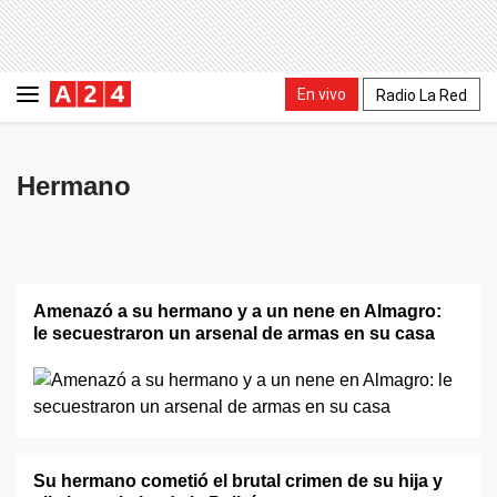
En vivo
Radio La Red
Hermano
Amenazó a su hermano y a un nene en Almagro:
le secuestraron un arsenal de armas en su casa
Su hermano cometió el brutal crimen de su hija y