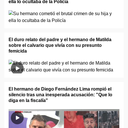
ella lo ocultaba de la Policía
El duro relato del padre y el hermano de Matilda
sobre el calvario que vivía con su presunto
femicida
El hermano de Diego Fernández Lima rompió el
silencio tras una inesperada acusación: "Que lo
diga en la fiscalía"