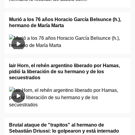
Murió a los 76 años Horacio García Belsunce (h.),
hermano de María Marta
Iair Horn, el rehén argentino liberado por Hamas,
pidió la liberación de su hermano y de los
secuestrados
Brutal ataque de "trapitos" al hermano de
Sebastián Driussi: lo golpearon y está internado