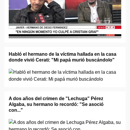
Habló el hermano de la víctima hallada en la casa
donde vivió Cerati: "Mi papá murió buscándolo"
A dos años del crimen de "Lechuga" Pérez
Algaba, su hermano lo recordó: "Se asoció
con..."