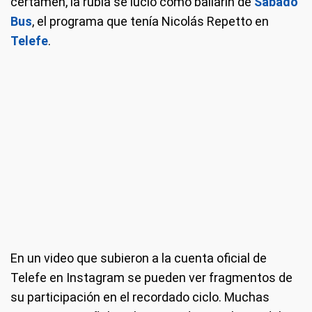
certamen, la rubia se lució como bailarín de
Sábado
Bus
, el programa que tenía Nicolás Repetto en
Telefe
.
En un video que subieron a la cuenta oficial de
Telefe en Instagram se pueden ver fragmentos de
su participación en el recordado ciclo. Muchas