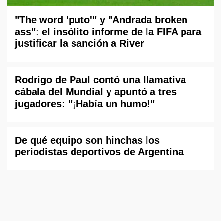
"The word 'puto'" y "Andrada broken
ass": el insólito informe de la FIFA para
justificar la sanción a River
Rodrigo de Paul contó una llamativa
cábala del Mundial y apuntó a tres
jugadores: "¡Había un humo!"
De qué equipo son hinchas los
periodistas deportivos de Argentina