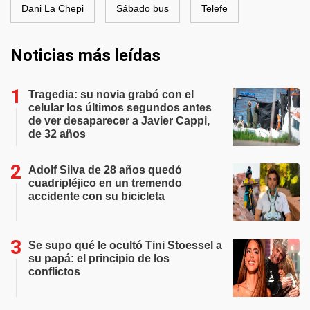
Dani La Chepi
Sábado bus
Telefe
Noticias más leídas
Tragedia: su novia grabó con el
celular los últimos segundos antes
de ver desaparecer a Javier Cappi,
de 32 años
Adolf Silva de 28 años quedó
cuadripléjico en un tremendo
accidente con su bicicleta
Se supo qué le ocultó Tini Stoessel a
su papá: el principio de los
conflictos