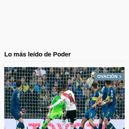
Lo más leído de Poder
OVACIÓN