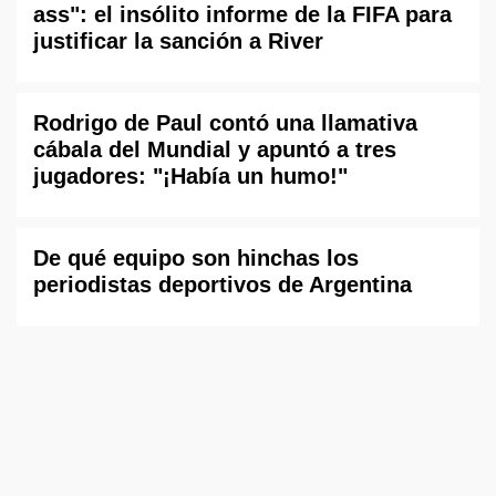
ass": el insólito informe de la FIFA para
justificar la sanción a River
Rodrigo de Paul contó una llamativa
cábala del Mundial y apuntó a tres
jugadores: "¡Había un humo!"
De qué equipo son hinchas los
periodistas deportivos de Argentina