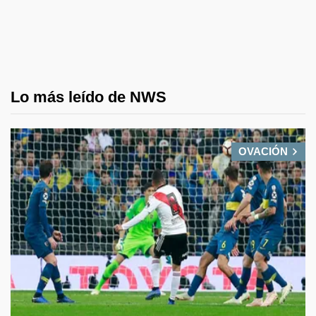
Lo más leído de NWS
OVACIÓN