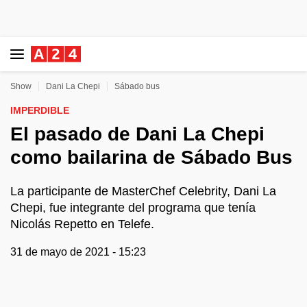
Show
Dani La Chepi
Sábado bus
IMPERDIBLE
El pasado de Dani La Chepi
como bailarina de Sábado Bus
La participante de MasterChef Celebrity, Dani La
Chepi, fue integrante del programa que tenía
Nicolás Repetto en Telefe.
31 de mayo de 2021 - 15:23