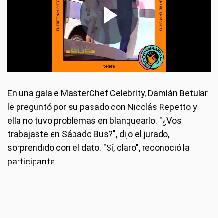
En una gala e MasterChef Celebrity, Damián Betular
le preguntó por su pasado con Nicolás Repetto y
ella no tuvo problemas en blanquearlo. "¿Vos
trabajaste en Sábado Bus?", dijo el jurado,
sorprendido con el dato. "Sí, claro", reconoció la
participante.