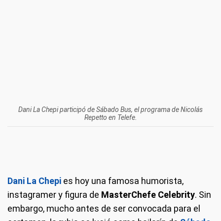
Dani La Chepi participó de Sábado Bus, el programa de Nicolás
Repetto en Telefe.
Dani La Chepi
es hoy una famosa humorista,
instagramer y figura de
MasterChefe Celebrity
. Sin
embargo, mucho antes de ser convocada para el