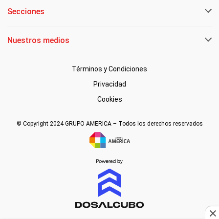
Secciones
Nuestros medios
Términos y Condiciones
Privacidad
Cookies
© Copyright 2024 GRUPO AMERICA – Todos los derechos reservados