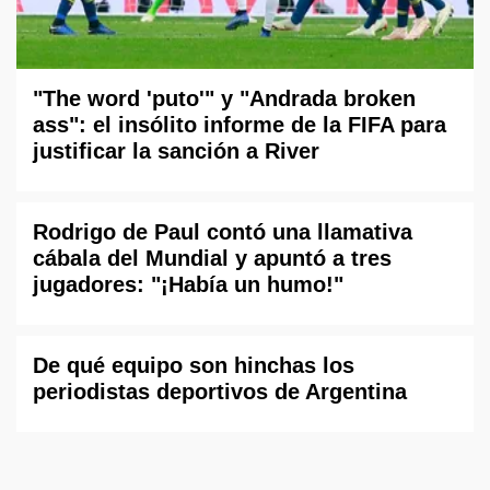
"The word 'puto'" y "Andrada broken
ass": el insólito informe de la FIFA para
justificar la sanción a River
Rodrigo de Paul contó una llamativa
cábala del Mundial y apuntó a tres
jugadores: "¡Había un humo!"
De qué equipo son hinchas los
periodistas deportivos de Argentina