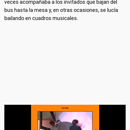
veces acompañaba a los invitados que bajan del
bus hasta la mesa y, en otras ocasiones, se lucía
bailando en cuadros musicales.