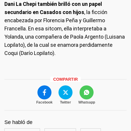
Dani La Chepi también brilló con un papel
secundario en Casados con hijos
, la ficción
encabezada por Florencia Peña y Guillermo
Francella. En esa sitcom, ella interpretaba a
Yolanda, una compañera de Paola Argento (Luisana
Lopilato), de la cual se enamora perdidamente
Coqui (Darío Lopilato).
COMPARTIR
Facebook
Twitter
Whatsapp
Se habló de