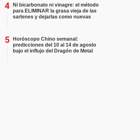
Ni bicarbonato ni vinagre: el método
para ELIMINAR la grasa vieja de las
sartenes y dejarlas como nuevas
Horóscopo Chino semanal:
predicciones del 10 al 14 de agosto
bajo el influjo del Dragón de Metal