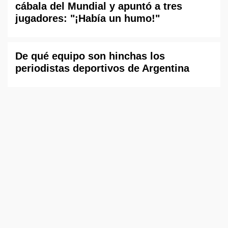
cábala del Mundial y apuntó a tres
jugadores: "¡Había un humo!"
De qué equipo son hinchas los
periodistas deportivos de Argentina