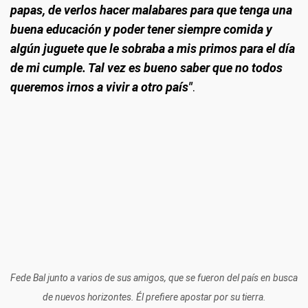
papas, de verlos hacer malabares para que tenga una
buena educación y poder tener siempre comida y
algún juguete que le sobraba a mis primos para el día
de mi cumple. Tal vez es bueno saber que no todos
queremos irnos a vivir a otro país"
.
Fede Bal junto a varios de sus amigos, que se fueron del país en busca
de nuevos horizontes. Él prefiere apostar por su tierra.