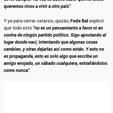
queremos irnos a vivir a otro país"
.
Y ya para cerrar catarsis, quizás,
Fede Bal
explicó
que todo esto
"no es un pensamiento a favor ni en
contra de ningún partido político. Sigo apostando al
lugar donde nací, intentando que algunas cosas
cambien, y otras dejarlas así como están. Y esto no
es propaganda, esto es solo algo que escribe un
amigo enojado, un sábado cualquiera, extrañándolos
como nunca"
.