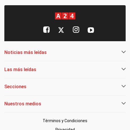
Noticias más leídas
Las más leídas
Secciones
Nuestros medios
Términos y Condiciones
Privacidad