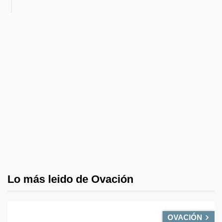
Lo más leido de Ovación
OVACIÓN