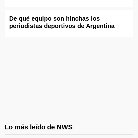
De qué equipo son hinchas los
periodistas deportivos de Argentina
Lo más leído de NWS