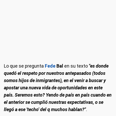
Lo que se pregunta
Fede
Bal
en su texto
"es donde
quedó el respeto por nuestros antepasados (todos
somos hijos de inmigrantes), en el venir a buscar y
apostar una nueva vida de oportunidades en este
país. Seremos esto? Yendo de país en país cuando en
el anterior se cumplió nuestras expectativas, o se
llegó a ese 'techo' del q muchos hablan?"
.