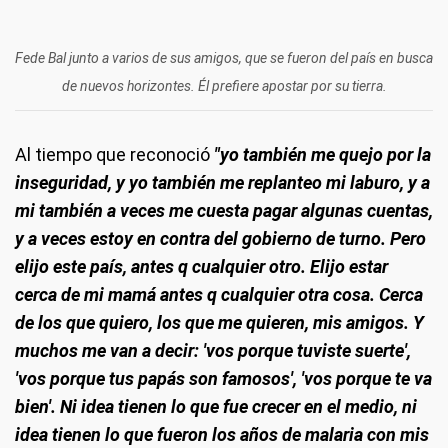
Fede Bal junto a varios de sus amigos, que se fueron del país en busca
de nuevos horizontes. Él prefiere apostar por su tierra.
Al tiempo que reconoció
"yo también me quejo por la
inseguridad, y yo también me replanteo mi laburo, y a
mi también a veces me cuesta pagar algunas cuentas,
y a veces estoy en contra del gobierno de turno.
Pero
elijo este país, antes q cualquier otro
. Elijo estar
cerca de mi mamá antes q cualquier otra cosa. Cerca
de los que quiero, los que me quieren, mis amigos. Y
muchos me van a decir: 'vos porque tuviste suerte',
'vos porque tus papás son famosos', 'vos porque te va
bien'. Ni idea tienen lo que fue crecer en el medio, ni
idea tienen lo que fueron los años de malaria con mis