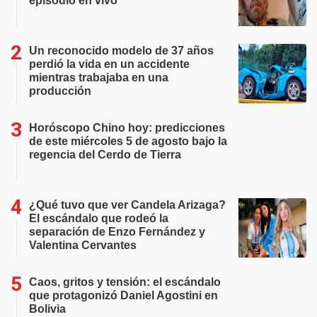
episodio en vivo
Un reconocido modelo de 37 años
perdió la vida en un accidente
mientras trabajaba en una
producción
Horóscopo Chino hoy: predicciones
de este miércoles 5 de agosto bajo la
regencia del Cerdo de Tierra
¿Qué tuvo que ver Candela Arizaga?
El escándalo que rodeó la
separación de Enzo Fernández y
Valentina Cervantes
Caos, gritos y tensión: el escándalo
que protagonizó Daniel Agostini en
Bolivia