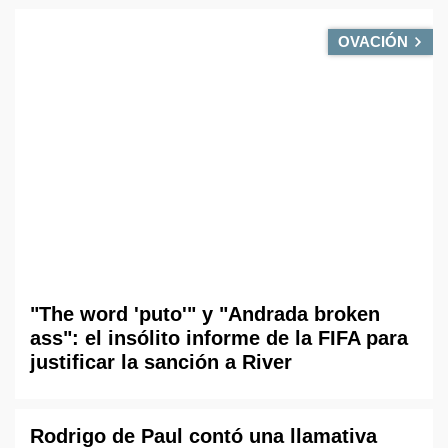
OVACIÓN
"The word 'puto'" y "Andrada broken
ass": el insólito informe de la FIFA para
justificar la sanción a River
Rodrigo de Paul contó una llamativa