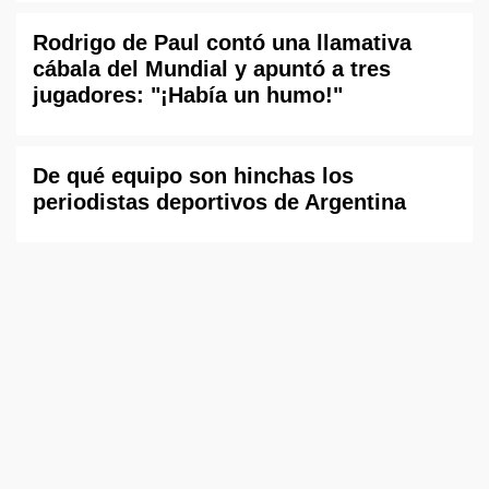
Rodrigo de Paul contó una llamativa
cábala del Mundial y apuntó a tres
jugadores: "¡Había un humo!"
De qué equipo son hinchas los
periodistas deportivos de Argentina