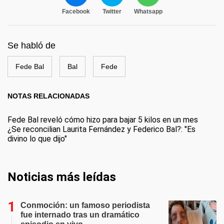
Facebook
Twitter
Whatsapp
Se habló de
Fede Bal
Bal
Fede
NOTAS RELACIONADAS
Fede Bal reveló cómo hizo para bajar 5 kilos en un mes
¿Se reconcilian Laurita Fernández y Federico Bal?: "Es
divino lo que dijo"
Noticias más leídas
Conmoción: un famoso periodista
fue internado tras un dramático