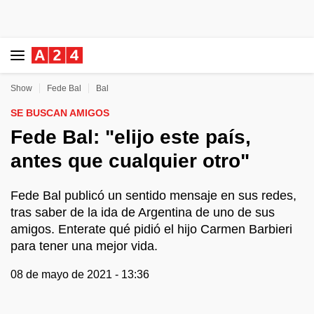
Show
Fede Bal
Bal
SE BUSCAN AMIGOS
Fede Bal: "elijo este país,
antes que cualquier otro"
Fede Bal publicó un sentido mensaje en sus redes,
tras saber de la ida de Argentina de uno de sus
amigos. Enterate qué pidió el hijo Carmen Barbieri
para tener una mejor vida.
08 de mayo de 2021 - 13:36