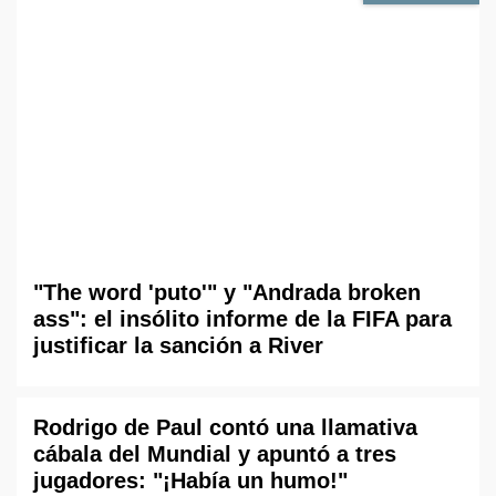
"The word 'puto'" y "Andrada broken
ass": el insólito informe de la FIFA para
justificar la sanción a River
Rodrigo de Paul contó una llamativa
cábala del Mundial y apuntó a tres
jugadores: "¡Había un humo!"