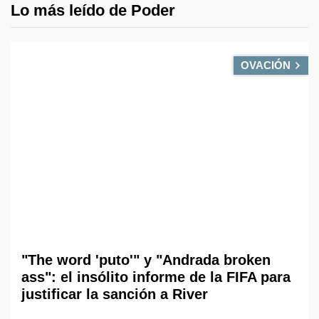
Lo más leído de Poder
OVACIÓN
"The word 'puto'" y "Andrada broken
ass": el insólito informe de la FIFA para
justificar la sanción a River