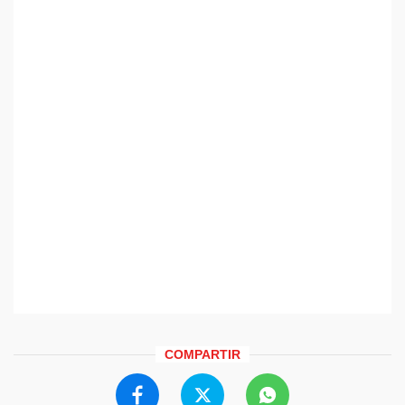
COMPARTIR