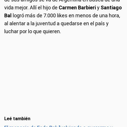
vida mejor. Allí el hijo de
Carmen Barbieri
y
Santiago
Bal
logró más de 7.000 likes en menos de una hora,
al alentar a la juventud a quedarse en el país y
luchar por lo que quieren.
Leé también