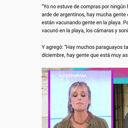
“Yo no estuve de compras por ningún 
arde de argentinos, hay mucha gente 
están vacunando gente en la playa. 
vacunó en la playa, los cámaras y soni
Y agregó: “Hay muchos paraguayos ta
diciembre, hay gente que está muy asu