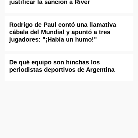
justificar la sanción a River
Rodrigo de Paul contó una llamativa
cábala del Mundial y apuntó a tres
jugadores: "¡Había un humo!"
De qué equipo son hinchas los
periodistas deportivos de Argentina