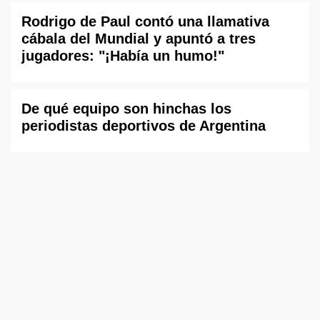
Rodrigo de Paul contó una llamativa
cábala del Mundial y apuntó a tres
jugadores: "¡Había un humo!"
De qué equipo son hinchas los
periodistas deportivos de Argentina