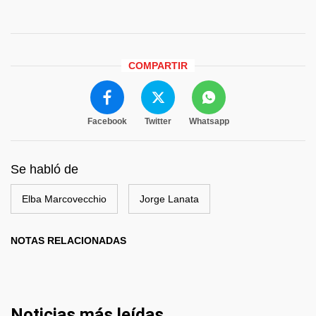
COMPARTIR
Facebook
Twitter
Whatsapp
Se habló de
Elba Marcovecchio
Jorge Lanata
NOTAS RELACIONADAS
Noticias más leídas