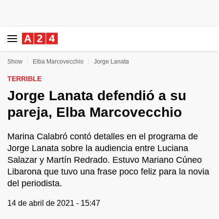
Show
Elba Marcovecchio
Jorge Lanata
TERRIBLE
Jorge Lanata defendió a su
pareja, Elba Marcovecchio
Marina Calabró contó detalles en el programa de
Jorge Lanata sobre la audiencia entre Luciana
Salazar y Martín Redrado. Estuvo Mariano Cúneo
Libarona que tuvo una frase poco feliz para la novia
del periodista.
14 de abril de 2021 - 15:47