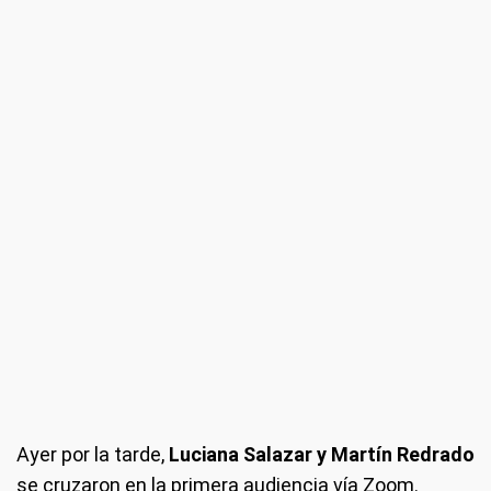
Ayer por la tarde,
Luciana Salazar y Martín Redrado
se cruzaron en la primera audiencia vía Zoom.