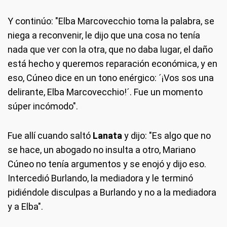
Y continúo: "Elba Marcovecchio toma la palabra, se
niega a reconvenir, le dijo que una cosa no tenía
nada que ver con la otra, que no daba lugar, el daño
está hecho y queremos reparación económica, y en
eso, Cúneo dice en un tono enérgico: ´¡Vos sos una
delirante, Elba Marcovecchio!´. Fue un momento
súper incómodo".
Fue allí cuando saltó
Lanata
y dijo: "Es algo que no
se hace, un abogado no insulta a otro, Mariano
Cúneo no tenía argumentos y se enojó y dijo eso.
Intercedió Burlando, la mediadora y le terminó
pidiéndole disculpas a Burlando y no a la mediadora
y a Elba".