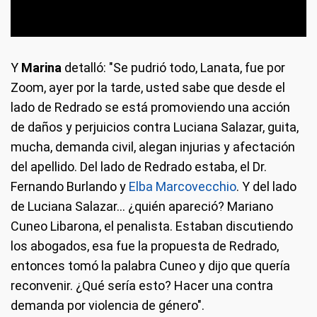
Y
Marina
detalló: "Se pudrió todo, Lanata, fue por
Zoom, ayer por la tarde, usted sabe que desde el
lado de Redrado se está promoviendo una acción
de daños y perjuicios contra Luciana Salazar, guita,
mucha, demanda civil, alegan injurias y afectación
del apellido. Del lado de Redrado estaba, el Dr.
Fernando Burlando y
Elba Marcovecchio
. Y del lado
de Luciana Salazar... ¿quién apareció? Mariano
Cuneo Libarona, el penalista. Estaban discutiendo
los abogados, esa fue la propuesta de Redrado,
entonces tomó la palabra Cuneo y dijo que quería
reconvenir. ¿Qué sería esto? Hacer una contra
demanda por violencia de género".