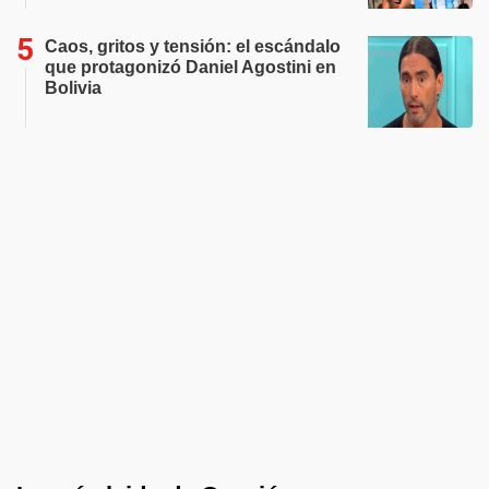
Caos, gritos y tensión: el escándalo
que protagonizó Daniel Agostini en
Bolivia