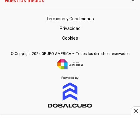
Nuestros medios
Términos y Condiciones
Privacidad
Cookies
© Copyright 2024 GRUPO AMERICA – Todos los derechos reservados