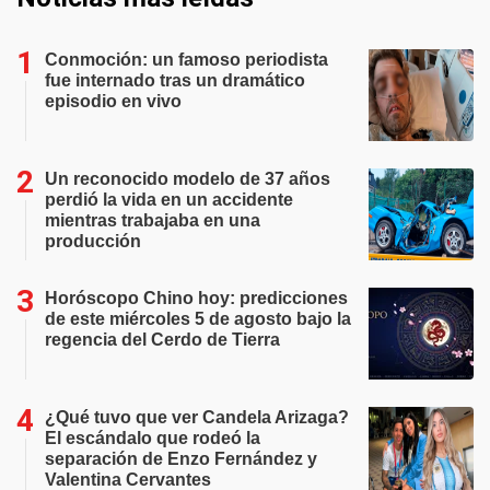
Conmoción: un famoso periodista
fue internado tras un dramático
episodio en vivo
Un reconocido modelo de 37 años
perdió la vida en un accidente
mientras trabajaba en una
producción
Horóscopo Chino hoy: predicciones
de este miércoles 5 de agosto bajo la
regencia del Cerdo de Tierra
¿Qué tuvo que ver Candela Arizaga?
El escándalo que rodeó la
separación de Enzo Fernández y
Valentina Cervantes