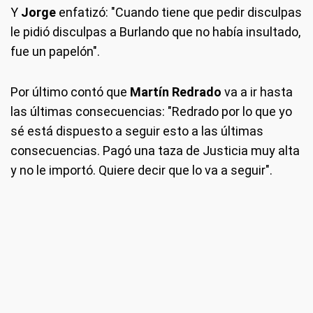
Y
Jorge
enfatizó: "Cuando tiene que pedir disculpas
le pidió disculpas a Burlando que no había insultado,
fue un papelón".
Por último contó que
Martín Redrado
va a ir hasta
las últimas consecuencias: "Redrado por lo que yo
sé está dispuesto a seguir esto a las últimas
consecuencias. Pagó una taza de Justicia muy alta
y no le importó. Quiere decir que lo va a seguir".