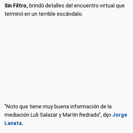
Sin Filtro,
brindó detalles del encuentro virtual que
terminó en un terrible escándalo.
"Noto que tiene muy buena información de la
mediación Luli Salazar y Martín Redrado", dijo
Jorge
Lanata
.