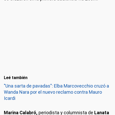
Leé también
"Una sarta de pavadas": Elba Marcovecchio cruzó a
Wanda Nara por el nuevo reclamo contra Mauro
Icardi
Marina Calabró,
periodista y columnista de
Lanata