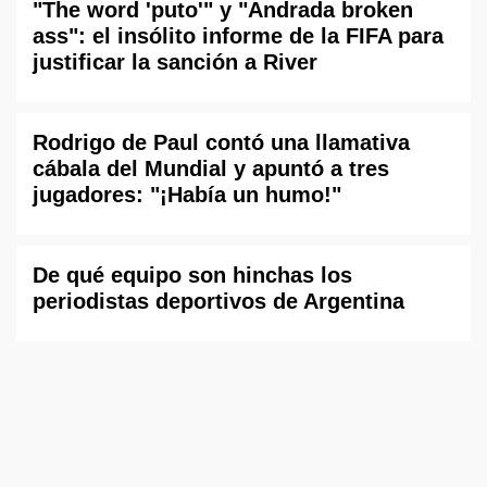
"The word 'puto'" y "Andrada broken
ass": el insólito informe de la FIFA para
justificar la sanción a River
Rodrigo de Paul contó una llamativa
cábala del Mundial y apuntó a tres
jugadores: "¡Había un humo!"
De qué equipo son hinchas los
periodistas deportivos de Argentina