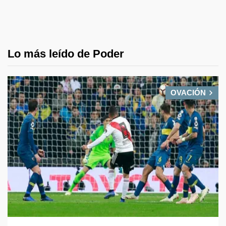
Lo más leído de Poder
OVACIÓN