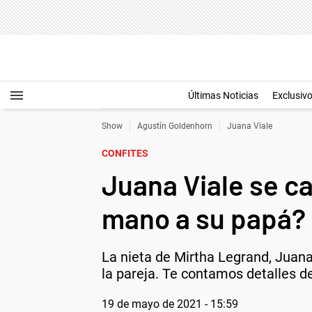
Últimas Noticias
Exclusiv
Show
Agustín Goldenhorn
Juana Viale
CONFITES
Juana Viale se ca
mano a su papá?
La nieta de Mirtha Legrand, Juana 
la pareja. Te contamos detalles de
19 de mayo de 2021 - 15:59