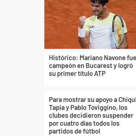
Histórico: Mariano Navone fu
campeón en Bucarest y logró
su primer título ATP
Para mostrar su apoyo a Chiqu
Tapia y Pablo Toviggino, los
clubes decidieron suspender
por cuatro días todos los
partidos de fútbol