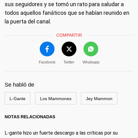
sus seguidores y se tomó un rato para saludar a
todos aquellos fanáticos que se habían reunido en
la puerta del canal.
COMPARTIR
Facebook
Twitter
Whatsapp
Se habló de
L-Gante
Los Mammones
Jey Mammon
NOTAS RELACIONADAS
L-gante hizo un fuerte descargo a las críticas por su