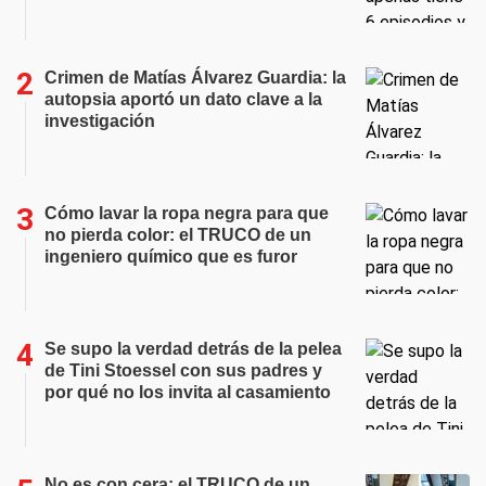
Crimen de Matías Álvarez Guardia: la
autopsia aportó un dato clave a la
investigación
Cómo lavar la ropa negra para que
no pierda color: el TRUCO de un
ingeniero químico que es furor
Se supo la verdad detrás de la pelea
de Tini Stoessel con sus padres y
por qué no los invita al casamiento
No es con cera: el TRUCO de un