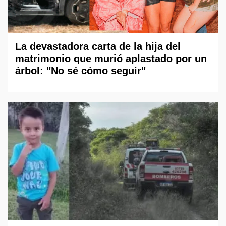
La devastadora carta de la hija del
matrimonio que murió aplastado por un
árbol: "No sé cómo seguir"