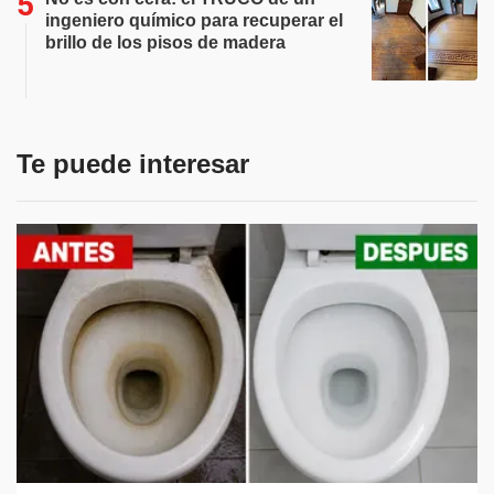
ingeniero químico para recuperar el
brillo de los pisos de madera
Te puede interesar