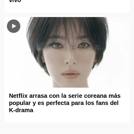
vivo
Netflix arrasa con la serie coreana más
popular y es perfecta para los fans del
K-drama