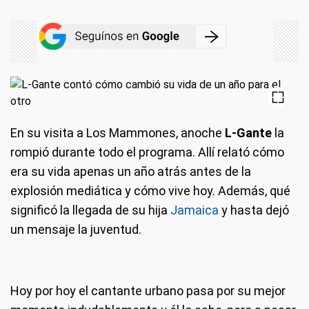
En su visita a Los Mammones, anoche
L-Gante
la
rompió durante todo el programa. Allí relató cómo
era su vida apenas un año atrás antes de la
explosión mediática y cómo vive hoy. Además, qué
significó la llegada de su hija
Jamaica
y hasta dejó
un mensaje la juventud.
Hoy por hoy el cantante urbano pasa por su mejor