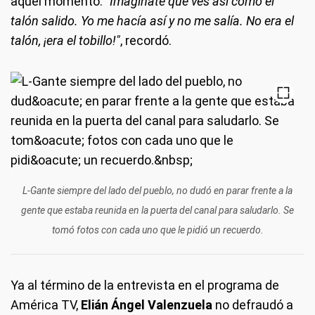
aquel momento.
"Imaginate que ves así como el
talón salido. Yo me hacía así y no me salía. No era el
talón, ¡era el tobillo!"
, recordó.
L-Gante siempre del lado del pueblo, no dudó en parar frente a la
gente que estaba reunida en la puerta del canal para saludarlo. Se
tomó fotos con cada uno que le pidió un recuerdo.
Ya al término de la entrevista en el programa de
América TV,
Elián Ángel Valenzuela
no defraudó a