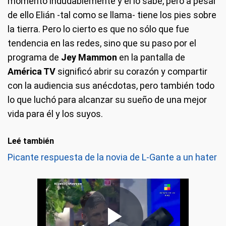
momento indudablemente y él lo sabe, pero a pesar
de ello Elián -tal como se llama- tiene los pies sobre
la tierra. Pero lo cierto es que no sólo que fue
tendencia en las redes, sino que su paso por el
programa de
Jey Mammon
en la pantalla de
América TV
significó abrir su corazón y compartir
con la audiencia sus anécdotas, pero también todo
lo que luchó para alcanzar su sueño de una mejor
vida para él y los suyos.
Leé también
Picante respuesta de la novia de L-Gante a un hater