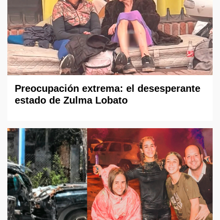
Preocupación extrema: el desesperante
estado de Zulma Lobato