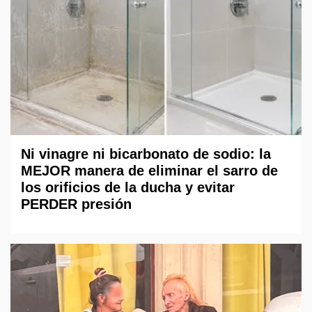
Ni vinagre ni bicarbonato de sodio: la
MEJOR manera de eliminar el sarro de
los orificios de la ducha y evitar
PERDER presión