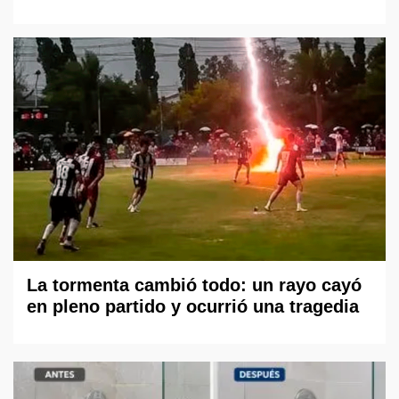
La tormenta cambió todo: un rayo cayó
en pleno partido y ocurrió una tragedia