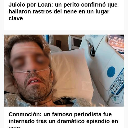
Juicio por Loan: un perito confirmó que
hallaron rastros del nene en un lugar
clave
Conmoción: un famoso periodista fue
internado tras un dramático episodio en