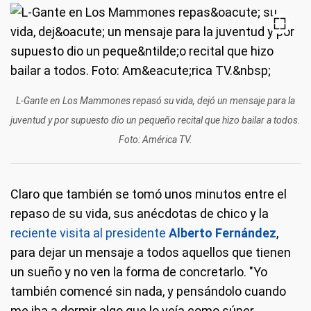
L-Gante en Los Mammones repasó su vida, dejó un mensaje para la
juventud y por supuesto dio un pequeño recital que hizo bailar a todos.
Foto: América TV.
Claro que también se tomó unos minutos entre el
repaso de su vida, sus anécdotas de chico y la
reciente visita al presidente
Alberto Fernández
,
para dejar un mensaje a todos aquellos que tienen
un sueño y no ven la forma de concretarlo. "Yo
también comencé sin nada, y pensándolo cuando
me iba a dormir algo que lo veía como súper