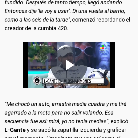
fundido. Después de tanto tiempo, llegó andando.
Entonces dije 'la voy a usar'. Di una vuelta al barrio,
como a las seis de la tarde"
, comenzó recordando el
creador de la cumbia 420.
"Me chocó un auto, arrastré media cuadra y me tiré
agarrado a la moto para no salir volando. Esa
secuencia fue así: mirá, yo no tenía medias"
, explicó
L-Gante
y se sacó la zapatilla izquierda y graficar