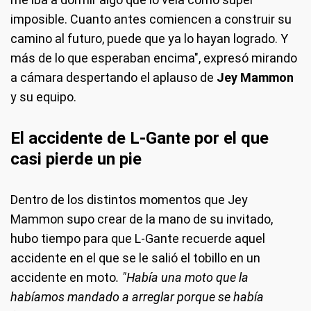
imposible. Cuanto antes comiencen a construir su
camino al futuro, puede que ya lo hayan logrado. Y
más de lo que esperaban encima", expresó mirando
a cámara despertando el aplauso de
Jey Mammon
y su equipo.
El accidente de L-Gante por el que
casi pierde un pie
Dentro de los distintos momentos que Jey
Mammon supo crear de la mano de su invitado,
hubo tiempo para que L-Gante recuerde aquel
accidente en el que se le salió el tobillo en un
accidente en moto
. "Había una moto que la
habíamos mandado a arreglar porque se había