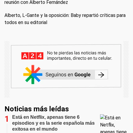
reunión con Alberto Fernández
Alberto, L-Gante y la oposición: Baby repartió críticas para
todos en su editorial
Noticias más leídas
Está en Netflix, apenas tiene 6
episodios y es la serie española más
exitosa en el mundo