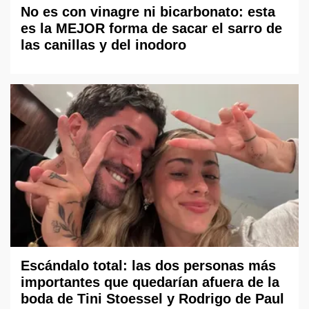
No es con vinagre ni bicarbonato: esta
es la MEJOR forma de sacar el sarro de
las canillas y del inodoro
Escándalo total: las dos personas más
importantes que quedarían afuera de la
boda de Tini Stoessel y Rodrigo de Paul