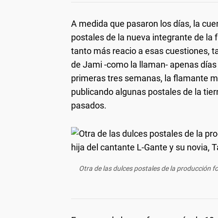
A medida que pasaron los días, la cu
postales de la nueva integrante de la f
tanto más reacio a esas cuestiones, 
de Jami -como la llaman- apenas días
primeras tres semanas, la flamante m
publicando algunas postales de la tier
pasados.
Otra de las dulces postales de la producción fo