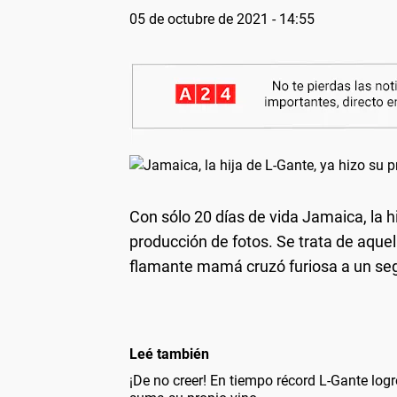
05 de octubre de 2021 - 14:55
Con sólo 20 días de vida Jamaica, la h
producción de fotos. Se trata de aquel
flamante mamá cruzó furiosa a un segu
Leé también
¡De no creer! En tiempo récord L-Gante log