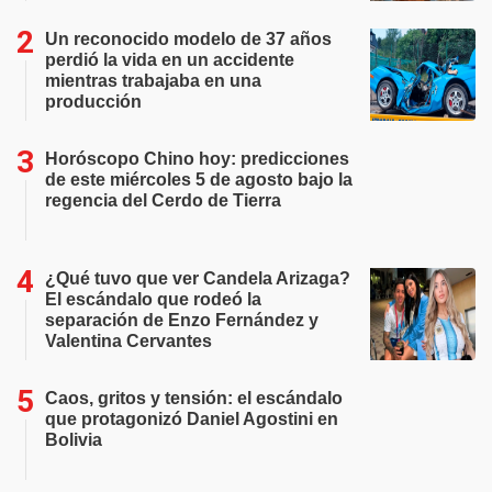
Un reconocido modelo de 37 años
perdió la vida en un accidente
mientras trabajaba en una
producción
Horóscopo Chino hoy: predicciones
de este miércoles 5 de agosto bajo la
regencia del Cerdo de Tierra
¿Qué tuvo que ver Candela Arizaga?
El escándalo que rodeó la
separación de Enzo Fernández y
Valentina Cervantes
Caos, gritos y tensión: el escándalo
que protagonizó Daniel Agostini en
Bolivia