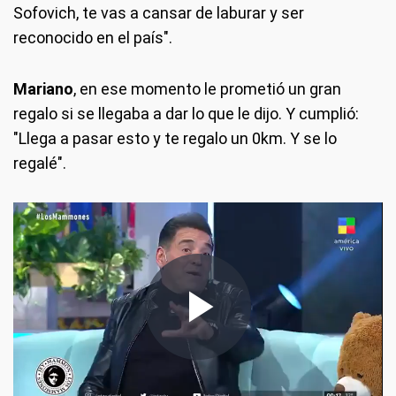
Sofovich, te vas a cansar de laburar y ser
reconocido en el país".
Mariano
, en ese momento le prometió un gran
regalo si se llegaba a dar lo que le dijo. Y cumplió:
"Llega a pasar esto y te regalo un 0km. Y se lo
regalé".