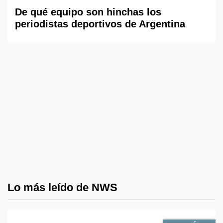
De qué equipo son hinchas los
periodistas deportivos de Argentina
Lo más leído de NWS