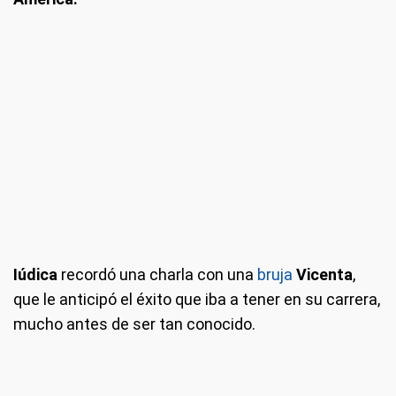
Iúdica
recordó una charla con una
bruja
Vicenta
,
que le anticipó el éxito que iba a tener en su carrera,
mucho antes de ser tan conocido.