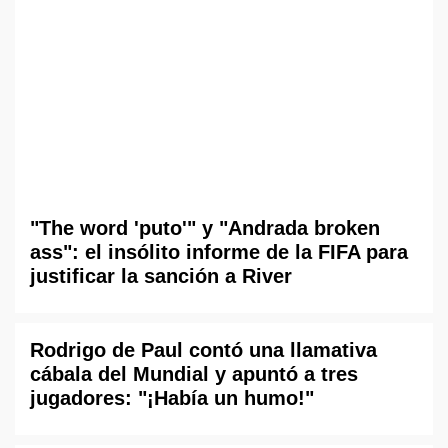
"The word 'puto'" y "Andrada broken
ass": el insólito informe de la FIFA para
justificar la sanción a River
Rodrigo de Paul contó una llamativa
cábala del Mundial y apuntó a tres
jugadores: "¡Había un humo!"