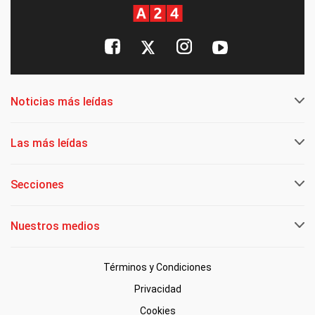
Noticias más leídas
Las más leídas
Secciones
Nuestros medios
Términos y Condiciones
Privacidad
Cookies