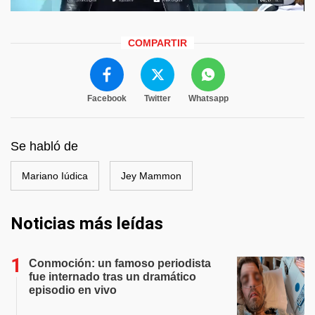
COMPARTIR
Facebook
Twitter
Whatsapp
Se habló de
Mariano Iúdica
Jey Mammon
Noticias más leídas
Conmoción: un famoso periodista
fue internado tras un dramático
episodio en vivo