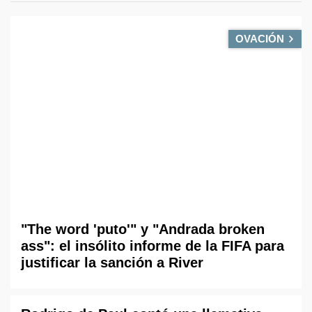
OVACIÓN
"The word 'puto'" y "Andrada broken
ass": el insólito informe de la FIFA para
justificar la sanción a River