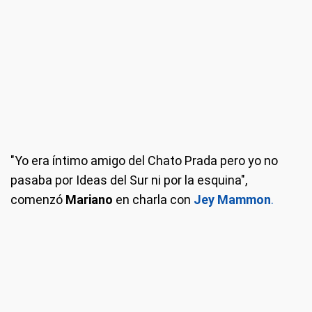
"Yo era íntimo amigo del Chato Prada pero yo no
pasaba por Ideas del Sur ni por la esquina",
comenzó
Mariano
en charla con
Jey Mammon
.