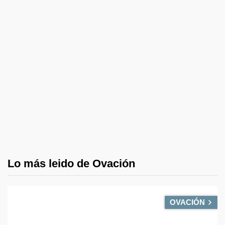
Lo más leido de Ovación
OVACIÓN