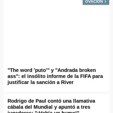
OVACIÓN
"The word 'puto'" y "Andrada broken
ass": el insólito informe de la FIFA para
justificar la sanción a River
Rodrigo de Paul contó una llamativa
cábala del Mundial y apuntó a tres