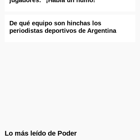
jugadores: "¡Había un humo!"
De qué equipo son hinchas los
periodistas deportivos de Argentina
Lo más leído de Poder