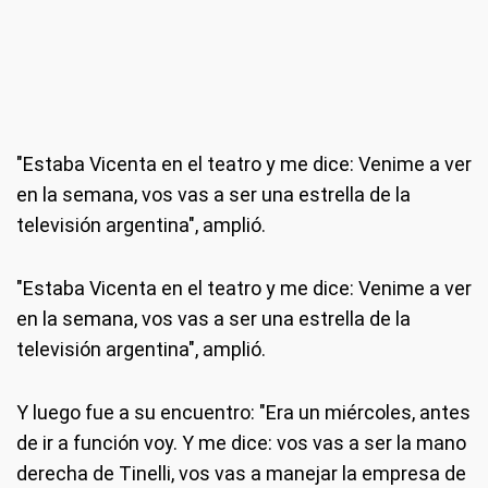
"Estaba Vicenta en el teatro y me dice: Venime a ver
en la semana, vos vas a ser una estrella de la
televisión argentina", amplió.
"Estaba Vicenta en el teatro y me dice: Venime a ver
en la semana, vos vas a ser una estrella de la
televisión argentina", amplió.
Y luego fue a su encuentro: "Era un miércoles, antes
de ir a función voy. Y me dice: vos vas a ser la mano
derecha de Tinelli, vos vas a manejar la empresa de