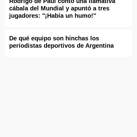
Rodrigo de Paul contó una llamativa
cábala del Mundial y apuntó a tres
jugadores: "¡Había un humo!"
De qué equipo son hinchas los
periodistas deportivos de Argentina