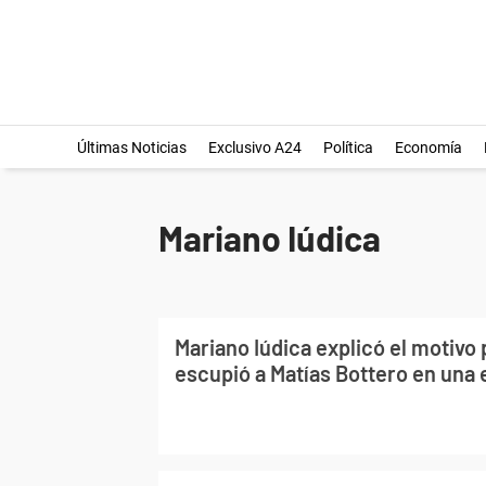
Últimas Noticias
Exclusivo A24
Política
Economía
Mariano Iúdica
Mariano Iúdica explicó el motivo 
escupió a Matías Bottero en una 