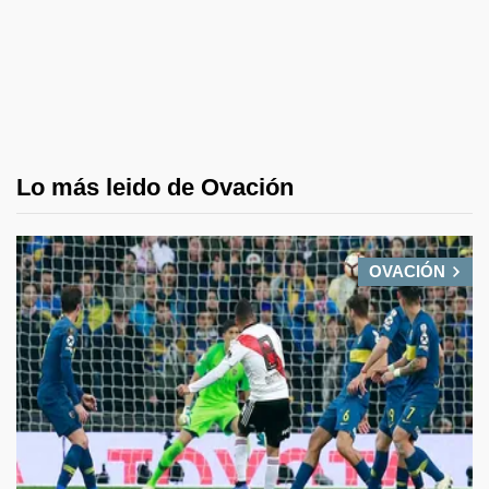
Lo más leido de Ovación
OVACIÓN