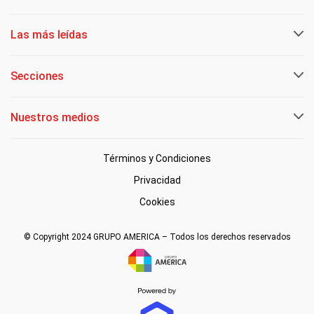
Las más leídas
Secciones
Nuestros medios
Términos y Condiciones
Privacidad
Cookies
© Copyright 2024 GRUPO AMERICA – Todos los derechos reservados