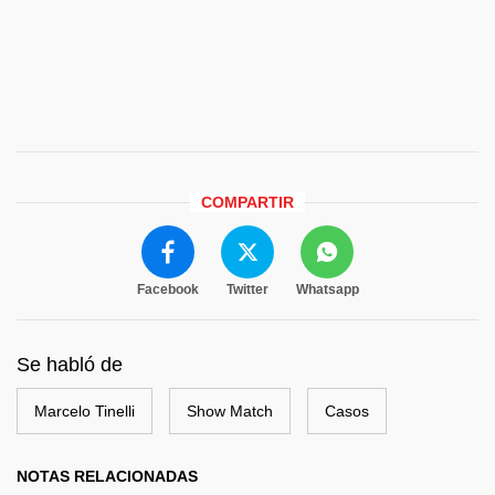
COMPARTIR
Facebook
Twitter
Whatsapp
Se habló de
Marcelo Tinelli
Show Match
Casos
NOTAS RELACIONADAS