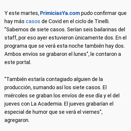
Y este martes,
PrimiciasYa.com
pudo confirmar que
hay más
casos
de Covid en el ciclo de Tinelli.
"Sabemos de siete casos. Serían seis bailarinas del
staff, por eso ayer estuvieron únicamente dos. En el
programa que se verá esta noche también hay dos.
Ambos envíos se grabaron el lunes", le contaron a
este portal.
"También estaría contagiado alguien de la
producción, sumando así los siete casos. El
miércoles se graban los envíos de ese día y el del
jueves con La Academia. El jueves grabarían el
especial de humor que se verá el viernes",
agregaron.