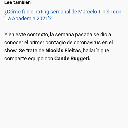
Leé también
¿Cómo fue el rating semanal de Marcelo Tinelli con
'La Academia 2021'?
Y en este contexto, la semana pasada se dio a
conocer el primer contagio de coronavirus en el
show. Se trata de
Nicolás Fleitas
, bailarín que
comparte equipo con
Cande Ruggeri.