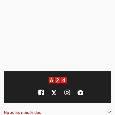
Noticias más leídas