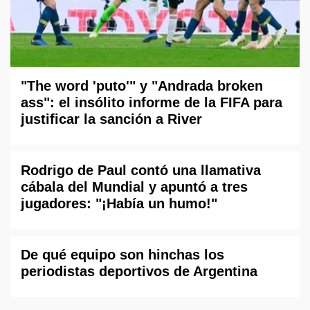
"The word 'puto'" y "Andrada broken
ass": el insólito informe de la FIFA para
justificar la sanción a River
Rodrigo de Paul contó una llamativa
cábala del Mundial y apuntó a tres
jugadores: "¡Había un humo!"
De qué equipo son hinchas los
periodistas deportivos de Argentina