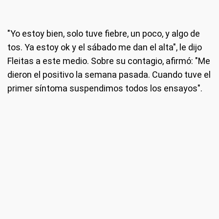
"Yo estoy bien, solo tuve fiebre, un poco, y algo de
tos. Ya estoy ok y el sábado me dan el alta", le dijo
Fleitas a este medio. Sobre su contagio, afirmó: "Me
dieron el positivo la semana pasada. Cuando tuve el
primer síntoma suspendimos todos los ensayos".