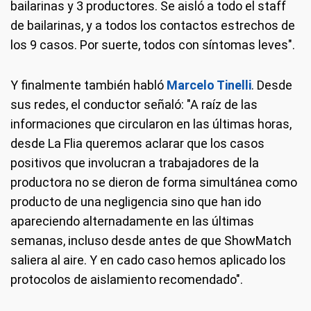
bailarinas y 3 productores. Se aisló a todo el staff
de bailarinas, y a todos los contactos estrechos de
los 9 casos. Por suerte, todos con síntomas leves".
Y finalmente también habló
Marcelo Tinelli
. Desde
sus redes, el conductor señaló: "A raíz de las
informaciones que circularon en las últimas horas,
desde La Flia queremos aclarar que los casos
positivos que involucran a trabajadores de la
productora no se dieron de forma simultánea como
producto de una negligencia sino que han ido
apareciendo alternadamente en las últimas
semanas, incluso desde antes de que ShowMatch
saliera al aire. Y en cado caso hemos aplicado los
protocolos de aislamiento recomendado".