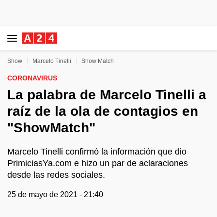
Show
Marcelo Tinelli
Show Match
CORONAVIRUS
La palabra de Marcelo Tinelli a
raíz de la ola de contagios en
"ShowMatch"
Marcelo Tinelli confirmó la información que dio
PrimiciasYa.com e hizo un par de aclaraciones
desde las redes sociales.
25 de mayo de 2021 - 21:40