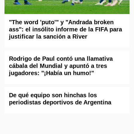
"The word 'puto'" y "Andrada broken
ass": el insólito informe de la FIFA para
justificar la sanción a River
Rodrigo de Paul contó una llamativa
cábala del Mundial y apuntó a tres
jugadores: "¡Había un humo!"
De qué equipo son hinchas los
periodistas deportivos de Argentina