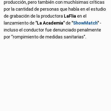
producción, pero también con muchísimas críticas
por la cantidad de personas que había en el estudio
de grabación de la productora
LaFlia
en el
lanzamiento de
"La Academia"
de
"
ShowMatch
"
-
incluso el conductor fue denunciado penalmente
por “rompimiento de medidas sanitarias”.