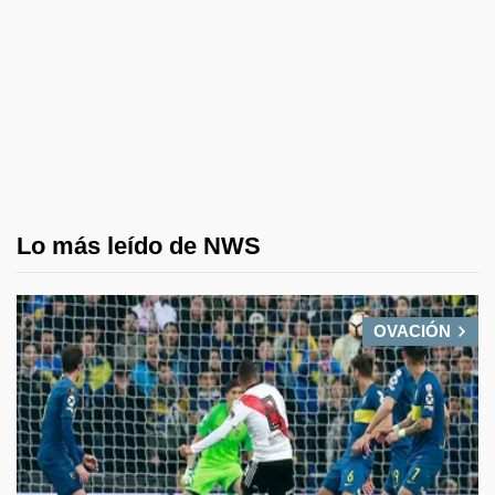
Lo más leído de NWS
OVACIÓN