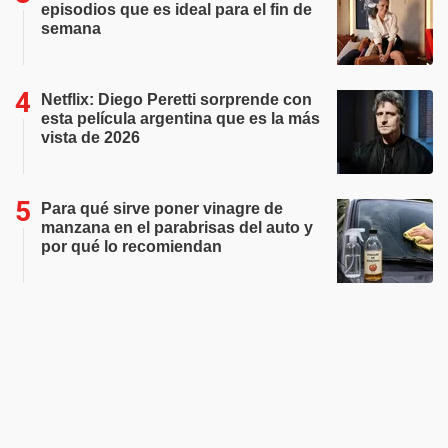
episodios que es ideal para el fin de
semana
Netflix: Diego Peretti sorprende con
esta película argentina que es la más
vista de 2026
Para qué sirve poner vinagre de
manzana en el parabrisas del auto y
por qué lo recomiendan