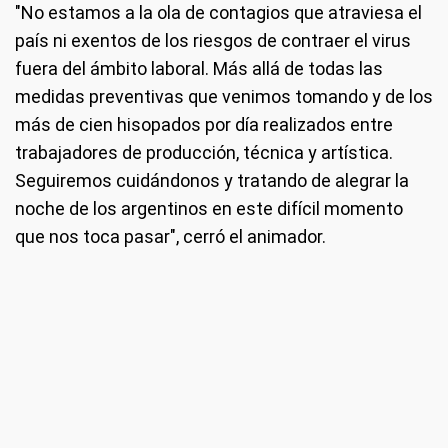
"No estamos a la ola de contagios que atraviesa el
país ni exentos de los riesgos de contraer el virus
fuera del ámbito laboral. Más allá de todas las
medidas preventivas que venimos tomando y de los
más de cien hisopados por día realizados entre
trabajadores de producción, técnica y artística.
Seguiremos cuidándonos y tratando de alegrar la
noche de los argentinos en este difícil momento
que nos toca pasar", cerró el animador.