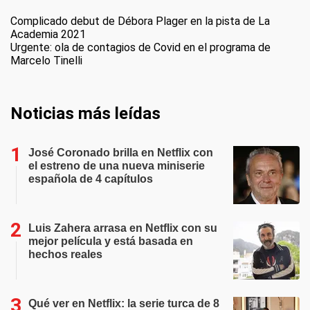
Complicado debut de Débora Plager en la pista de La
Academia 2021
Urgente: ola de contagios de Covid en el programa de
Marcelo Tinelli
Noticias más leídas
José Coronado brilla en Netflix con
el estreno de una nueva miniserie
española de 4 capítulos
Luis Zahera arrasa en Netflix con su
mejor película y está basada en
hechos reales
Qué ver en Netflix: la serie turca de 8