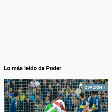
Lo más leído de Poder
OVACIÓN