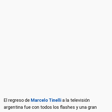
El regreso de
Marcelo Tinelli
a la televisión
argentina fue con todos los flashes y una gran