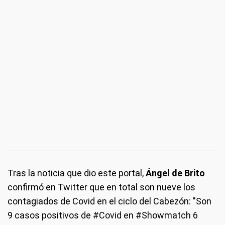
Tras la noticia que dio este portal,
Ángel de Brito
confirmó en Twitter que en total son nueve los
contagiados de Covid en el ciclo del Cabezón: "Son
9 casos positivos de #Covid en #Showmatch 6