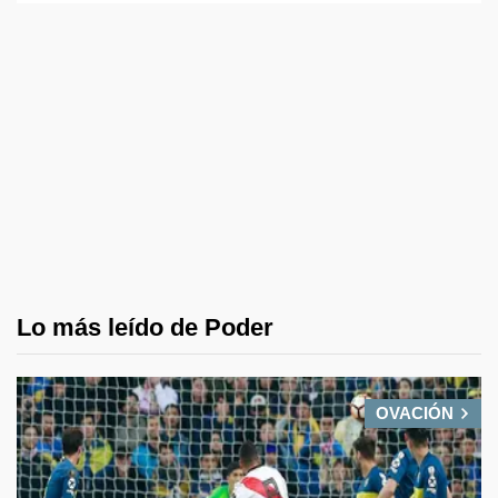
Lo más leído de Poder
OVACIÓN