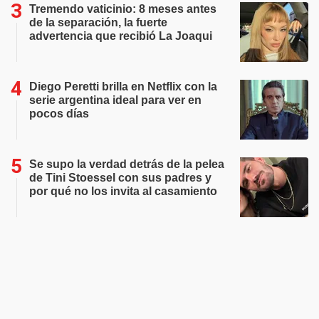
Tremendo vaticinio: 8 meses antes
de la separación, la fuerte
advertencia que recibió La Joaqui
Diego Peretti brilla en Netflix con la
serie argentina ideal para ver en
pocos días
Se supo la verdad detrás de la pelea
de Tini Stoessel con sus padres y
por qué no los invita al casamiento