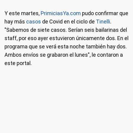
Y este martes,
PrimiciasYa.com
pudo confirmar que
hay más
casos
de Covid en el ciclo de
Tinelli
.
"Sabemos de siete casos. Serían seis bailarinas del
staff, por eso ayer estuvieron únicamente dos. En el
programa que se verá esta noche también hay dos.
Ambos envíos se grabaron el lunes", le contaron a
este portal.