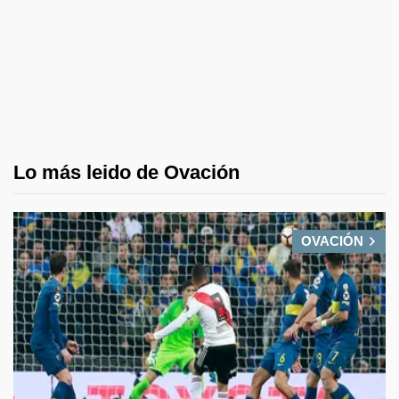
Lo más leido de Ovación
OVACIÓN