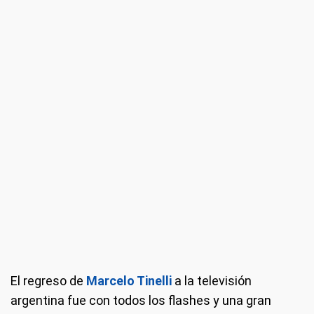
El regreso de
Marcelo Tinelli
a la televisión
argentina fue con todos los flashes y una gran