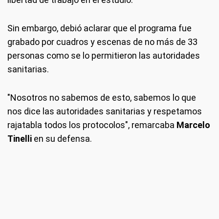
Sin embargo, debió aclarar que el programa fue
grabado por cuadros y escenas de no más de 33
personas como se lo permitieron las autoridades
sanitarias.
"Nosotros no sabemos de esto, sabemos lo que
nos dice las autoridades sanitarias y respetamos
rajatabla todos los protocolos", remarcaba
Marcelo
Tinelli
en su defensa.