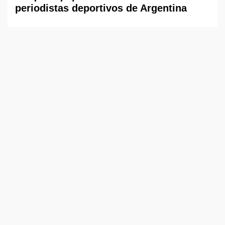
periodistas deportivos de Argentina