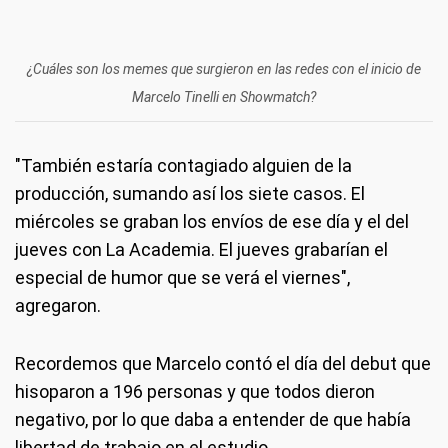
¿Cuáles son los memes que surgieron en las redes con el inicio de
Marcelo Tinelli en Showmatch?
"También estaría contagiado alguien de la
producción, sumando así los siete casos. El
miércoles se graban los envíos de ese día y el del
jueves con La Academia. El jueves grabarían el
especial de humor que se verá el viernes",
agregaron.
Recordemos que Marcelo contó el día del debut que
hisoparon a 196 personas y que todos dieron
negativo, por lo que daba a entender de que había
libertad de trabajo en el estudio.