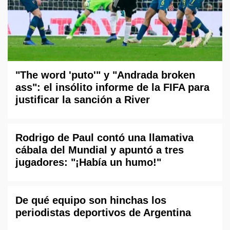
"The word 'puto'" y "Andrada broken
ass": el insólito informe de la FIFA para
justificar la sanción a River
Rodrigo de Paul contó una llamativa
cábala del Mundial y apuntó a tres
jugadores: "¡Había un humo!"
De qué equipo son hinchas los
periodistas deportivos de Argentina