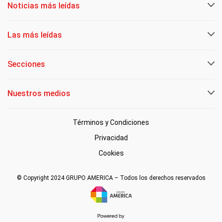
Noticias más leídas
Las más leídas
Secciones
Nuestros medios
Términos y Condiciones
Privacidad
Cookies
© Copyright 2024 GRUPO AMERICA – Todos los derechos reservados