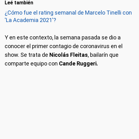
Leé también
¿Cómo fue el rating semanal de Marcelo Tinelli con
'La Academia 2021'?
Y en este contexto, la semana pasada se dio a
conocer el primer contagio de coronavirus en el
show. Se trata de
Nicolás Fleitas
, bailarín que
comparte equipo con
Cande Ruggeri.