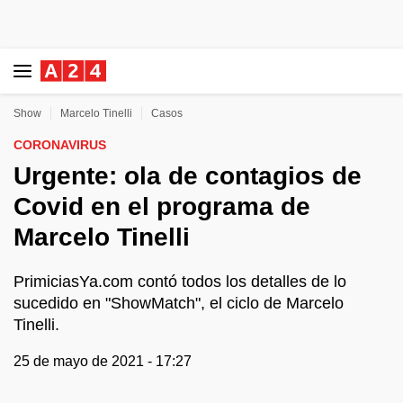
Show
Marcelo Tinelli
Casos
CORONAVIRUS
Urgente: ola de contagios de
Covid en el programa de
Marcelo Tinelli
PrimiciasYa.com contó todos los detalles de lo
sucedido en "ShowMatch", el ciclo de Marcelo
Tinelli.
25 de mayo de 2021 - 17:27