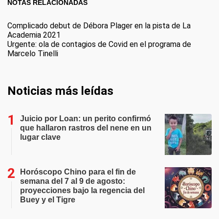
NOTAS RELACIONADAS
Complicado debut de Débora Plager en la pista de La
Academia 2021
Urgente: ola de contagios de Covid en el programa de
Marcelo Tinelli
Noticias más leídas
Juicio por Loan: un perito confirmó
que hallaron rastros del nene en un
lugar clave
Horóscopo Chino para el fin de
semana del 7 al 9 de agosto:
proyecciones bajo la regencia del
Buey y el Tigre