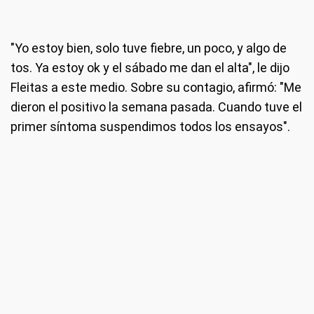
"Yo estoy bien, solo tuve fiebre, un poco, y algo de
tos. Ya estoy ok y el sábado me dan el alta", le dijo
Fleitas a este medio. Sobre su contagio, afirmó: "Me
dieron el positivo la semana pasada. Cuando tuve el
primer síntoma suspendimos todos los ensayos".