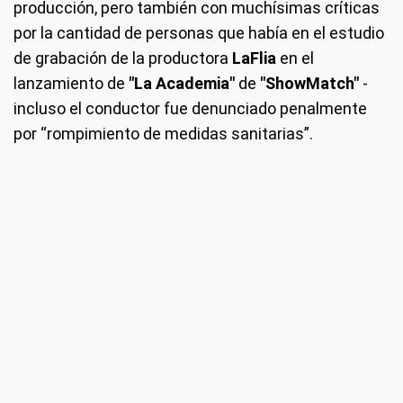
producción, pero también con muchísimas críticas
por la cantidad de personas que había en el estudio
de grabación de la productora
LaFlia
en el
lanzamiento de
"La Academia"
de
"ShowMatch"
-
incluso el conductor fue denunciado penalmente
por “rompimiento de medidas sanitarias”.