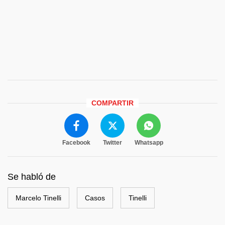
COMPARTIR
Facebook
Twitter
Whatsapp
Se habló de
Marcelo Tinelli
Casos
Tinelli