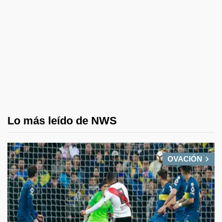
Lo más leído de NWS
OVACIÓN