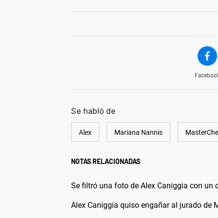
Faceboo
Se habló de
Alex
Mariana Nannis
MasterChe
NOTAS RELACIONADAS
Se filtró una foto de Alex Caniggia con un 
Alex Caniggia quiso engañar al jurado de 