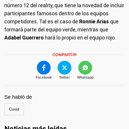
número 12 del reality, que tiene la novedad de incluir
participantes famosos dentro de los equipos
competidores. Tal es el caso de
Ronnie Arias
que
formará parte del equipo verde, mientras que
Adabel Guerrero
hará lo propio en el equipo rojo.
COMPARTIR
Facebook
Twitter
Whatsapp
Se habló de
Covid
Noticias más leídas