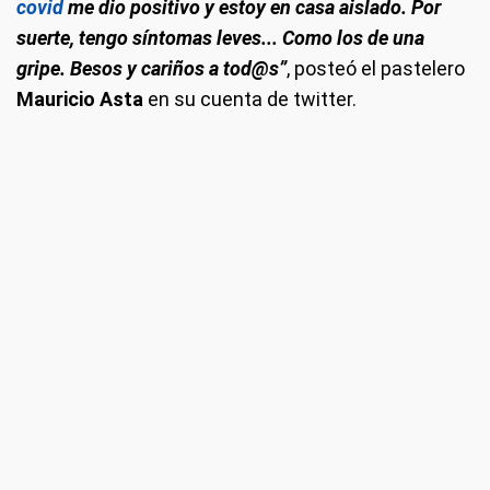
covid
me dio positivo y estoy en casa aislado. Por
suerte, tengo síntomas leves... Como los de una
gripe. Besos y cariños a tod@s”
, posteó el pastelero
Mauricio Asta
en su cuenta de twitter.