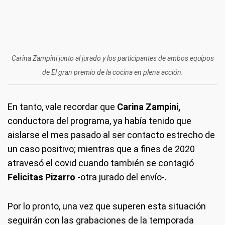
Carina Zampini junto al jurado y los participantes de ambos equipos
de El gran premio de la cocina en plena acción.
En tanto, vale recordar que
Carina Zampini,
conductora del programa, ya había tenido que
aislarse el mes pasado al ser contacto estrecho de
un caso positivo; mientras que a fines de 2020
atravesó el covid cuando también se contagió
Felicitas Pizarro
-otra jurado del envío-.
Por lo pronto, una vez que superen esta situación
seguirán con las grabaciones de la temporada