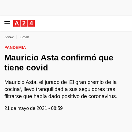
Show
Covid
PANDEMIA
Mauricio Asta confirmó que
tiene covid
Mauricio Asta, el jurado de 'El gran premio de la
cocina', llevó tranquilidad a sus seguidores tras
filtrarse que había dado positivo de coronavirus.
21 de mayo de 2021 - 08:59