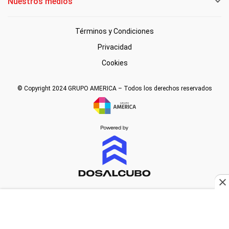
Nuestros medios
Términos y Condiciones
Privacidad
Cookies
© Copyright 2024 GRUPO AMERICA – Todos los derechos reservados