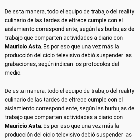
De esta manera, todo el equipo de trabajo del reality
culinario de las tardes de eltrece cumple con el
aislamiento correspondiente, según las burbujas de
trabajo que comparten actividades a diario con
Mauricio Asta
. Es por eso que una vez más la
producción del ciclo televisivo debió suspender las
grabaciones, según indican los protocolos del
medio.
De esta manera, todo el equipo de trabajo del reality
culinario de las tardes de eltrece cumple con el
aislamiento correspondiente, según las burbujas de
trabajo que comparten actividades a diario con
Mauricio Asta
. Es por eso que una vez más la
producción del ciclo televisivo debió suspender las