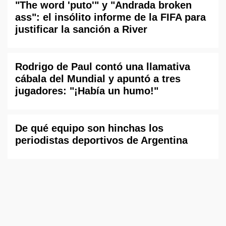
"The word 'puto'" y "Andrada broken
ass": el insólito informe de la FIFA para
justificar la sanción a River
Rodrigo de Paul contó una llamativa
cábala del Mundial y apuntó a tres
jugadores: "¡Había un humo!"
De qué equipo son hinchas los
periodistas deportivos de Argentina