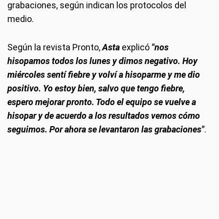
grabaciones, según indican los protocolos del
medio.
Según la revista Pronto,
Asta
explicó
"nos
hisopamos todos los lunes y dimos negativo. Hoy
miércoles sentí fiebre y volví a hisoparme y me dio
positivo. Yo estoy bien, salvo que tengo fiebre,
espero mejorar pronto. Todo el equipo se vuelve a
hisopar y de acuerdo a los resultados vemos cómo
seguimos. Por ahora se levantaron las grabaciones"
.