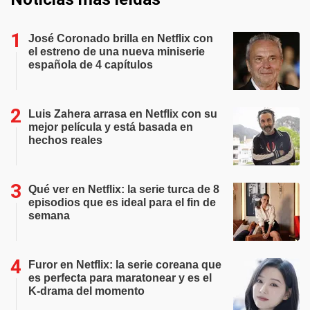
José Coronado brilla en Netflix con
el estreno de una nueva miniserie
española de 4 capítulos
Luis Zahera arrasa en Netflix con su
mejor película y está basada en
hechos reales
Qué ver en Netflix: la serie turca de 8
episodios que es ideal para el fin de
semana
Furor en Netflix: la serie coreana que
es perfecta para maratonear y es el
K-drama del momento