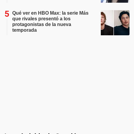
Qué ver en HBO Max: la serie Más
que rivales presentó a los
protagonistas de la nueva
temporada