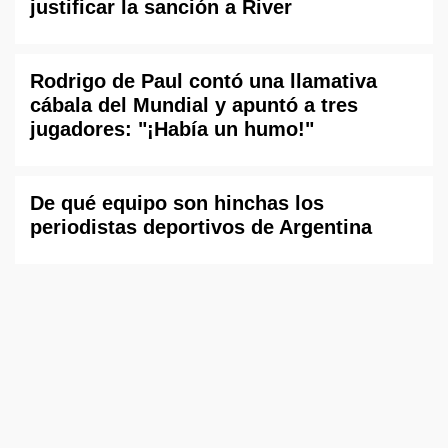
justificar la sanción a River
Rodrigo de Paul contó una llamativa
cábala del Mundial y apuntó a tres
jugadores: "¡Había un humo!"
De qué equipo son hinchas los
periodistas deportivos de Argentina