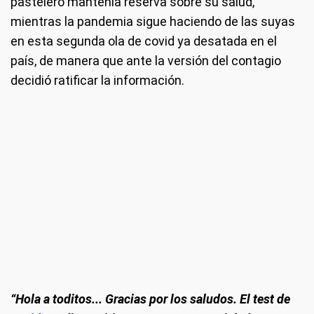
pastelero mantenía reserva sobre su salud,
mientras la pandemia sigue haciendo de las suyas
en esta segunda ola de covid ya desatada en el
país, de manera que ante la versión del contagio
decidió ratificar la información.
“Hola a toditos... Gracias por los saludos. El test de