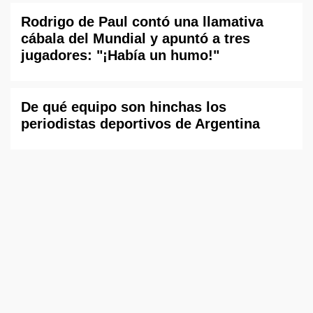
Rodrigo de Paul contó una llamativa
cábala del Mundial y apuntó a tres
jugadores: "¡Había un humo!"
De qué equipo son hinchas los
periodistas deportivos de Argentina