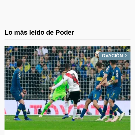
Lo más leído de Poder
OVACIÓN