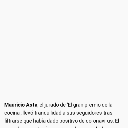
Mauricio Asta
, el jurado de 'El gran premio de la
cocina', llevó tranquilidad a sus seguidores tras
filtrarse que había dado positivo de coronavirus. El