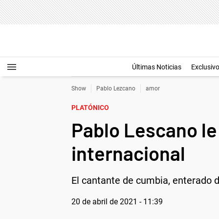
Últimas Noticias
Exclusiv
Show
Pablo Lezcano
amor
PLATÓNICO
Pablo Lescano le
internacional
El cantante de cumbia, enterado de
20 de abril de 2021 - 11:39