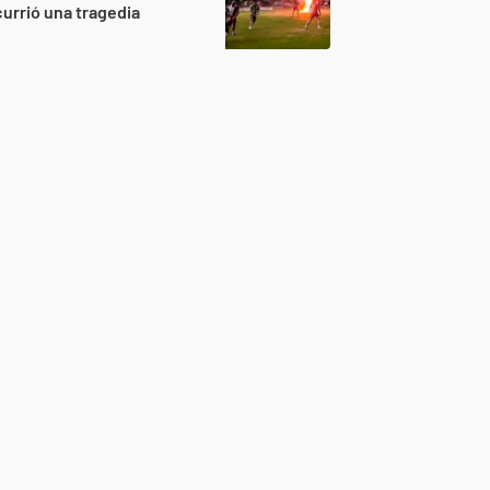
urrió una tragedia