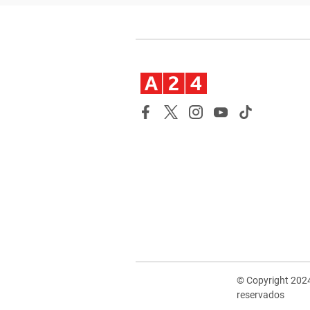
© Copyright 202
reservados