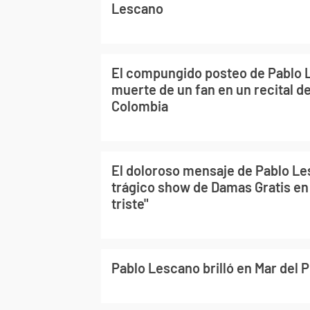
Lescano
El compungido posteo de Pablo L
muerte de un fan en un recital d
Colombia
El doloroso mensaje de Pablo Le
trágico show de Damas Gratis en
triste"
Pablo Lescano brilló en Mar del P