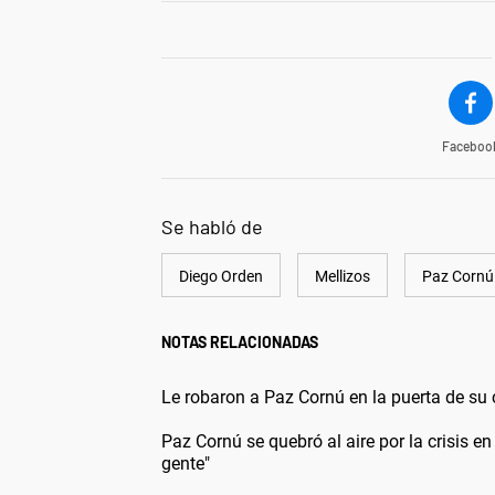
Faceboo
Se habló de
Diego Orden
Mellizos
Paz Cornú
NOTAS RELACIONADAS
Le robaron a Paz Cornú en la puerta de su
Paz Cornú se quebró al aire por la crisis e
gente"