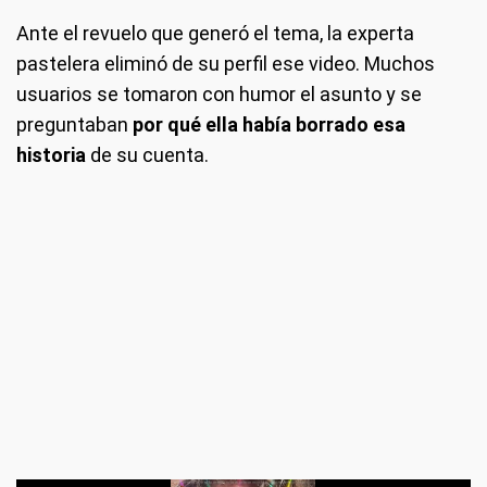
Ante el revuelo que generó el tema, la experta
pastelera eliminó de su perfil ese video. Muchos
usuarios se tomaron con humor el asunto y se
preguntaban
por qué ella había borrado esa
historia
de su cuenta.