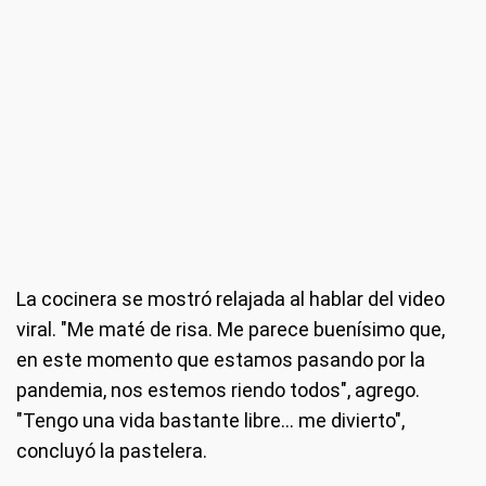
La cocinera se mostró relajada al hablar del video
viral. "Me maté de risa. Me parece buenísimo que,
en este momento que estamos pasando por la
pandemia, nos estemos riendo todos", agrego.
"Tengo una vida bastante libre... me divierto",
concluyó la pastelera.