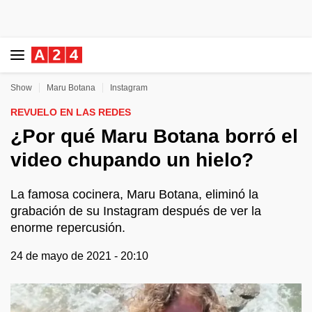
Show
Maru Botana
Instagram
REVUELO EN LAS REDES
¿Por qué Maru Botana borró el
video chupando un hielo?
La famosa cocinera, Maru Botana, eliminó la
grabación de su Instagram después de ver la
enorme repercusión.
24 de mayo de 2021 - 20:10