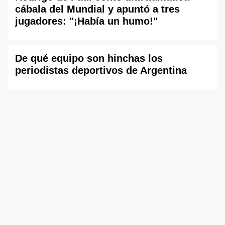
cábala del Mundial y apuntó a tres
jugadores: "¡Había un humo!"
De qué equipo son hinchas los
periodistas deportivos de Argentina