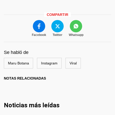
COMPARTIR
Facebook
Twitter
Whatsapp
Se habló de
Maru Botana
Instagram
Viral
NOTAS RELACIONADAS
Noticias más leídas