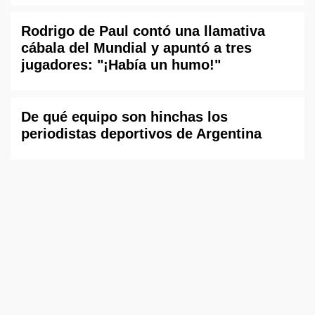
Rodrigo de Paul contó una llamativa
cábala del Mundial y apuntó a tres
jugadores: "¡Había un humo!"
De qué equipo son hinchas los
periodistas deportivos de Argentina