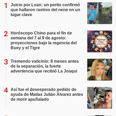
Juicio por Loan: un perito confirmó
que hallaron rastros del nene en un
lugar clave
Horóscopo Chino para el fin de
semana del 7 al 9 de agosto:
proyecciones bajo la regencia del
Buey y el Tigre
Tremendo vaticinio: 8 meses antes
de la separación, la fuerte
advertencia que recibió La Joaqui
Así fue el desesperado pedido de
ayuda de Matías Julián Álvarez antes
de morir apuñalado