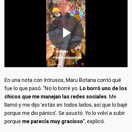
En una nota con Intrusos, Maru Botana contó qué
fue lo que pasó. "No lo borré yo.
Lo borró uno de los
chicos que me manejan las redes sociales
. Me
llamó y me dijo 'estás en todos lados, así que lo bajé
porque me dio pánico'. Se asustó. Yo lo volví a subir
porque
me parecía muy gracioso
", explicó.