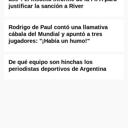
justificar la sanción a River
Rodrigo de Paul contó una llamativa
cábala del Mundial y apuntó a tres
jugadores: "¡Había un humo!"
De qué equipo son hinchas los
periodistas deportivos de Argentina