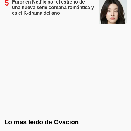
Furor en Netflix por el estreno de
una nueva serie coreana romántica y
es el K-drama del año
Lo más leido de Ovación