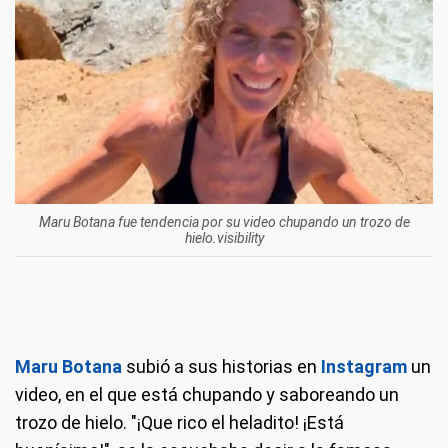
Maru Botana fue tendencia por su video chupando un trozo de
hielo.visibility
Maru Botana
subió a sus historias en
Instagram
un
video, en el que está chupando y saboreando un
trozo de hielo. "¡Que rico el heladito! ¡Está