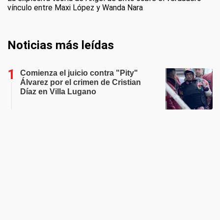
vínculo entre Maxi López y Wanda Nara
Noticias más leídas
Comienza el juicio contra "Pity"
Álvarez por el crimen de Cristian
Díaz en Villa Lugano