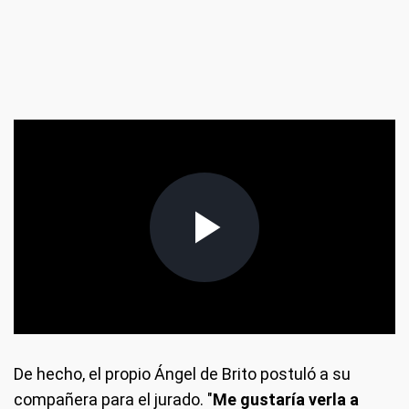
De hecho, el propio Ángel de Brito postuló a su
compañera para el jurado. "
Me gustaría verla a