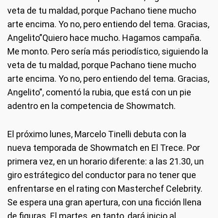
veta de tu maldad, porque Pachano tiene mucho
arte encima. Yo no, pero entiendo del tema. Gracias,
Angelito”Quiero hace mucho. Hagamos campaña.
Me monto. Pero sería más periodístico, siguiendo la
veta de tu maldad, porque Pachano tiene mucho
arte encima. Yo no, pero entiendo del tema. Gracias,
Angelito”, comentó la rubia, que está con un pie
adentro en la competencia de Showmatch.
El próximo lunes, Marcelo Tinelli debuta con la
nueva temporada de Showmatch en El Trece. Por
primera vez, en un horario diferente: a las 21.30, un
giro estrátegico del conductor para no tener que
enfrentarse en el rating con Masterchef Celebrity.
Se espera una gran apertura, con una ficción llena
de figuras. El martes, en tanto, dará inicio al