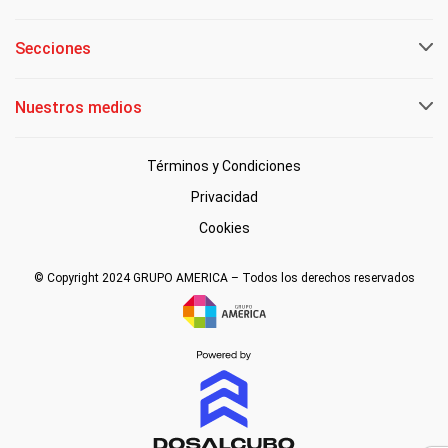
Secciones
Nuestros medios
Términos y Condiciones
Privacidad
Cookies
© Copyright 2024 GRUPO AMERICA – Todos los derechos reservados