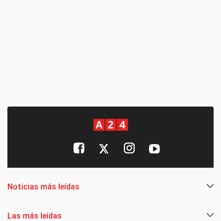
Noticias más leídas
Las más leídas