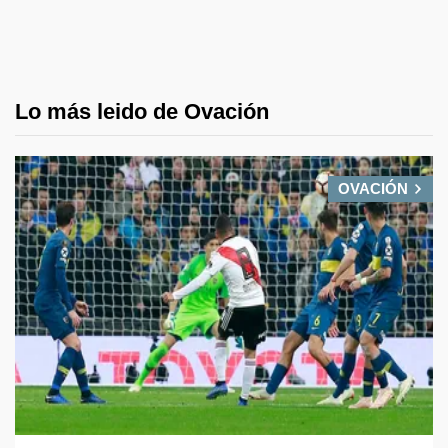
Lo más leido de Ovación
OVACIÓN