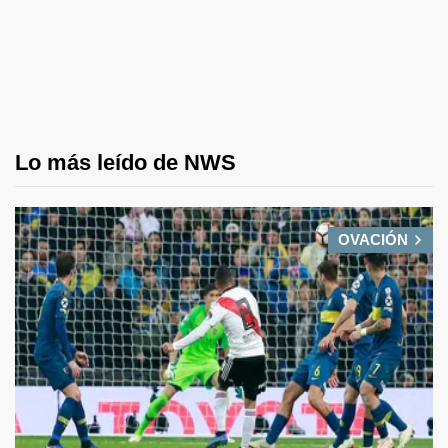
Lo más leído de NWS
OVACIÓN