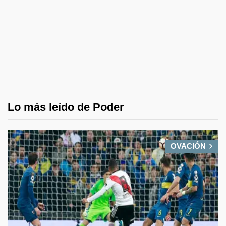
Lo más leído de Poder
OVACIÓN