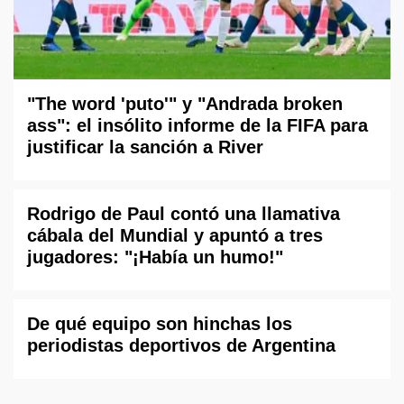
"The word 'puto'" y "Andrada broken
ass": el insólito informe de la FIFA para
justificar la sanción a River
Rodrigo de Paul contó una llamativa
cábala del Mundial y apuntó a tres
jugadores: "¡Había un humo!"
De qué equipo son hinchas los
periodistas deportivos de Argentina