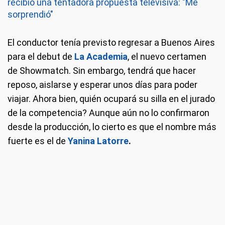
recibió una tentadora propuesta televisiva: "Me
sorprendió"
El conductor tenía previsto regresar a Buenos Aires
para el debut de
La Academia
, el nuevo certamen
de Showmatch. Sin embargo, tendrá que hacer
reposo, aislarse y esperar unos días para poder
viajar. Ahora bien, quién ocupará su silla en el jurado
de la competencia? Aunque aún no lo confirmaron
desde la producción, lo cierto es que el nombre más
fuerte es el de
Yanina Latorre
.