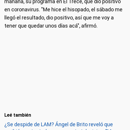
mañana, su programa en El Trece, que dio positivo
en coronavirus. "Me hice el hisopado, el sábado me
llegó el resultado, dio positivo, así que me voy a
tener que quedar unos días acá", afirmó.
Leé también
¿Se despide de LAM? Ángel de Brito reveló que