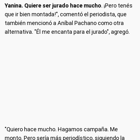
Yanina. Quiere ser jurado hace mucho
. ¡Pero tenés
que ir bien montada!", comentó el periodista, que
también mencionó a Aníbal Pachano como otra
alternativa. "Él me encanta para el jurado", agregó.
"Quiero hace mucho. Hagamos campaña. Me
monto. Pero sería más periodístico, siguiendo la