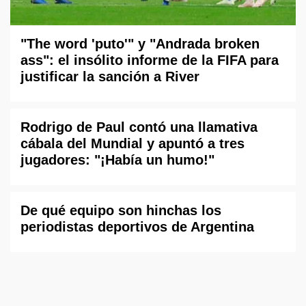
"The word 'puto'" y "Andrada broken
ass": el insólito informe de la FIFA para
justificar la sanción a River
Rodrigo de Paul contó una llamativa
cábala del Mundial y apuntó a tres
jugadores: "¡Había un humo!"
De qué equipo son hinchas los
periodistas deportivos de Argentina