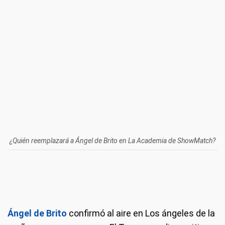
¿Quién reemplazará a Ángel de Brito en La Academia de ShowMatch?
Ángel de Brito
confirmó al aire en Los ángeles de la