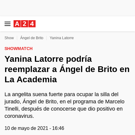
Show
Ángel de Brito
Yanina Latorre
SHOWMATCH
Yanina Latorre podría
reemplazar a Ángel de Brito en
La Academia
La angelita suena fuerte para ocupar la silla del
jurado, Ángel de Brito, en el programa de Marcelo
Tinelli, después de conocerse que dio positivo en
coronavirus.
10 de mayo de 2021 - 16:46