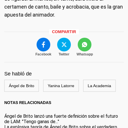
certamen de canto, baile y acrobacia, que es la gran
apuesta del animador.
COMPARTIR
Facebook
Twitter
Whatsapp
Se habló de
Ángel de Brito
Yanina Latorre
La Academia
NOTAS RELACIONADAS
Ángel de Brito lanzó una fuerte definición sobre el futuro
de LAM: "Tengo ganas de..."
La explosiva teoría de Ángel de Brito sobre el verdadero