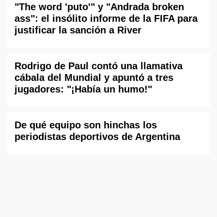
"The word 'puto'" y "Andrada broken
ass": el insólito informe de la FIFA para
justificar la sanción a River
Rodrigo de Paul contó una llamativa
cábala del Mundial y apuntó a tres
jugadores: "¡Había un humo!"
De qué equipo son hinchas los
periodistas deportivos de Argentina