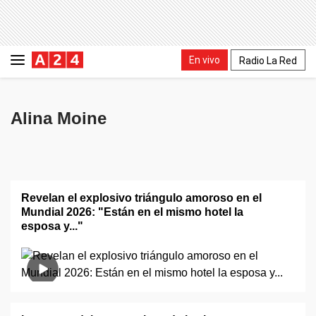
En vivo
Radio La Red
Alina Moine
Revelan el explosivo triángulo amoroso en el
Mundial 2026: "Están en el mismo hotel la
esposa y..."