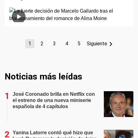
1
2
3
4
5
Siguiente
Noticias más leídas
José Coronado brilla en Netflix con
el estreno de una nueva miniserie
española de 4 capítulos
Yanina Latorre contó qué hizo que