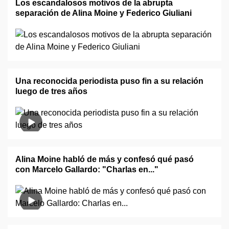
Los escandalosos motivos de la abrupta
separación de Alina Moine y Federico Giuliani
Una reconocida periodista puso fin a su relación
luego de tres años
Alina Moine habló de más y confesó qué pasó
con Marcelo Gallardo: "Charlas en..."