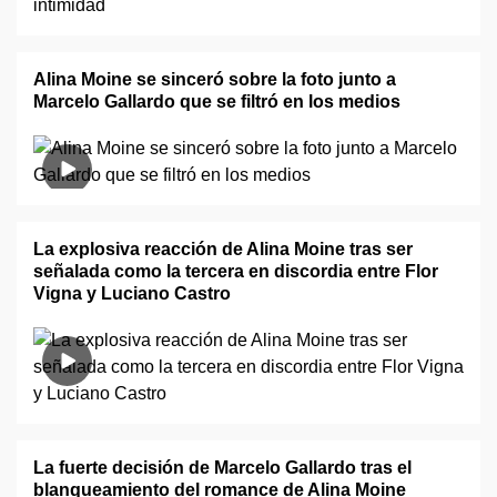
Alina Moine se sinceró sobre la foto junto a
Marcelo Gallardo que se filtró en los medios
La explosiva reacción de Alina Moine tras ser
señalada como la tercera en discordia entre Flor
Vigna y Luciano Castro
La fuerte decisión de Marcelo Gallardo tras el
blanqueamiento del romance de Alina Moine