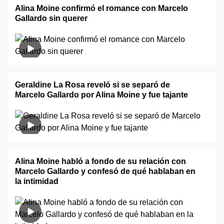
Alina Moine confirmó el romance con Marcelo
Gallardo sin querer
Geraldine La Rosa reveló si se separó de
Marcelo Gallardo por Alina Moine y fue tajante
Alina Moine habló a fondo de su relación con
Marcelo Gallardo y confesó de qué hablaban en
la intimidad