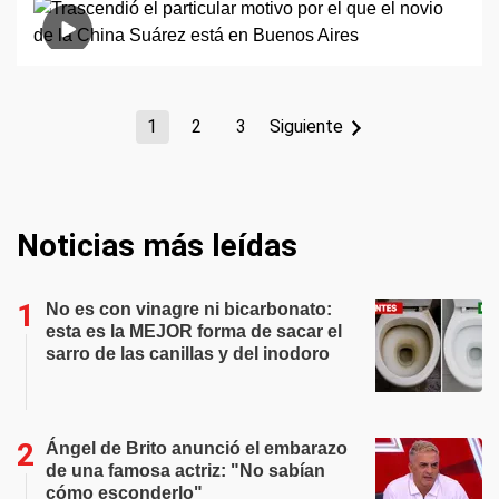
1
2
3
Siguiente
Noticias más leídas
No es con vinagre ni bicarbonato:
esta es la MEJOR forma de sacar el
sarro de las canillas y del inodoro
Ángel de Brito anunció el embarazo
de una famosa actriz: "No sabían
cómo esconderlo"