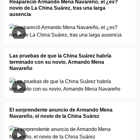
Reapareció Armando Mena Navareño, el ¿ex?
novio de La China Suárez, tras una larga
ausencia
Las pruebas de que la China Suárez habría
terminado con su novio, Armando Mena
Navareño
El sorprendente anuncio de Armando Mena
Navareño, el novio de la China Suárez