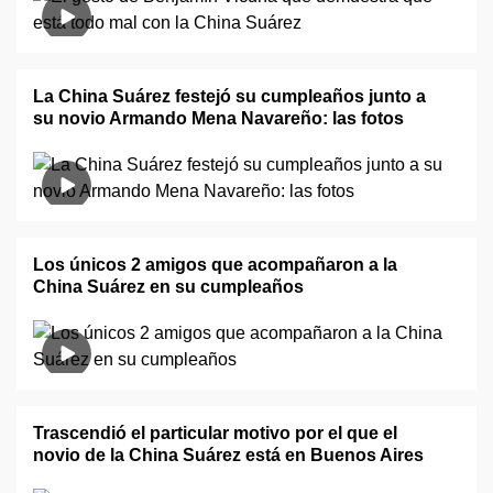
La China Suárez festejó su cumpleaños junto a
su novio Armando Mena Navareño: las fotos
Los únicos 2 amigos que acompañaron a la
China Suárez en su cumpleaños
Trascendió el particular motivo por el que el
novio de la China Suárez está en Buenos Aires