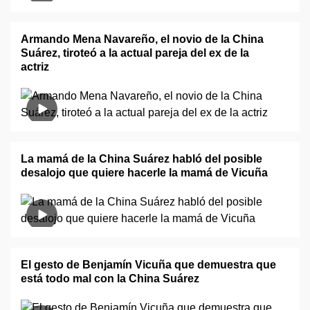
Armando Mena Navareño, el novio de la China
Suárez, tiroteó a la actual pareja del ex de la
actriz
La mamá de la China Suárez habló del posible
desalojo que quiere hacerle la mamá de Vicuña
El gesto de Benjamín Vicuña que demuestra que
está todo mal con la China Suárez