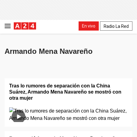
En vivo
Radio La Red
Armando Mena Navareño
Tras lo rumores de separación con la China
Suárez, Armando Mena Navareño se mostró con
otra mujer