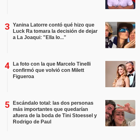
Yanina Latorre contó qué hizo que
Luck Ra tomara la decisión de dejar
a La Joaqui: "Ella lo..."
La foto con la que Marcelo Tinelli
confirmó que volvió con Milett
Figueroa
Escándalo total: las dos personas
más importantes que quedarían
afuera de la boda de Tini Stoessel y
Rodrigo de Paul