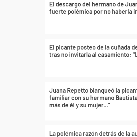
El descargo del hermano de Juan
fuerte polémica por no haberla i
El picante posteo de la cuñada 
tras no invitarla al casamiento: "L
Juana Repetto blanqueó la pican
familiar con su hermano Bautista
más de él y su mujer..."
La polémica razón detrás de la 