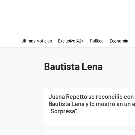
Últimas Noticias
Exclusivo A24
Política
Economía
Bautista Lena
Juana Repetto se reconcilió co
Bautista Lena y lo mostró en un 
"Sorpresa"