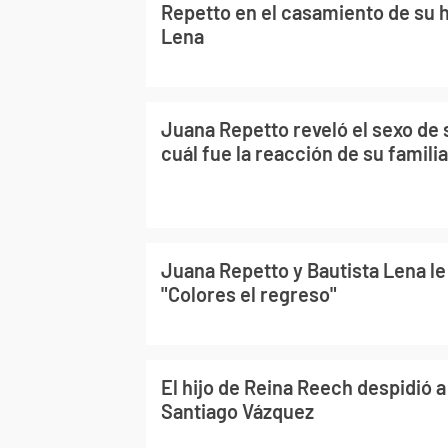
Repetto en el casamiento de su 
Lena
Juana Repetto reveló el sexo de
cuál fue la reacción de su familia
Juana Repetto y Bautista Lena le
"Colores el regreso"
El hijo de Reina Reech despidió 
Santiago Vázquez