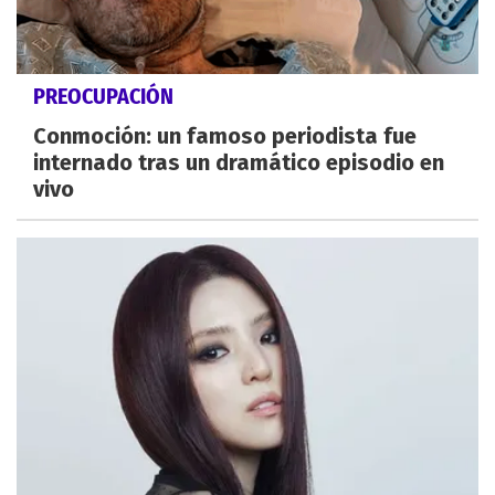
PREOCUPACIÓN
Conmoción: un famoso periodista fue
internado tras un dramático episodio en
vivo