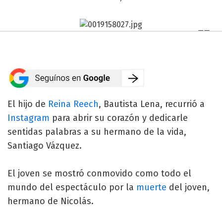
El hijo de
Reina Reech
, Bautista Lena, recurrió a
Instagram
para abrir su corazón y dedicarle
sentidas palabras a su hermano de la vida,
Santiago Vázquez.
El joven se mostró conmovido como todo el
mundo del espectáculo por la
muerte
del joven,
hermano de Nicolás.