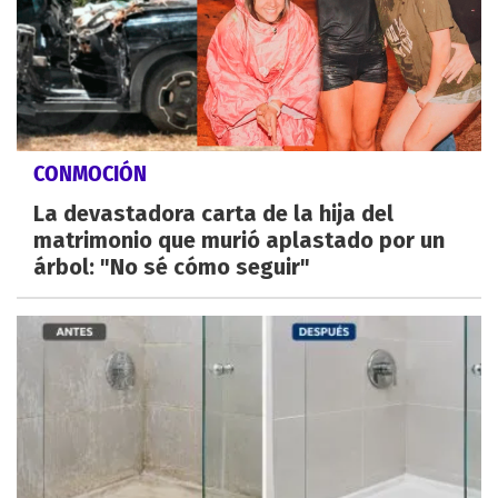
CONMOCIÓN
La devastadora carta de la hija del
matrimonio que murió aplastado por un
árbol: "No sé cómo seguir"