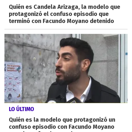
Quién es Candela Arizaga, la modelo que
protagonizó el confuso episodio que
terminó con Facundo Moyano detenido
LO ÚLTIMO
Quién es la modelo que protagonizó un
confuso episodio con Facundo Moyano