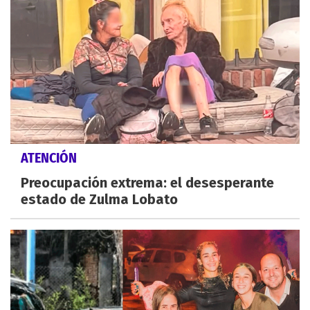
ATENCIÓN
Preocupación extrema: el desesperante
estado de Zulma Lobato