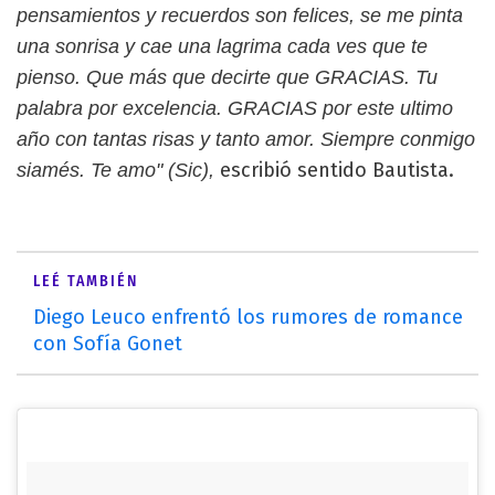
pensamientos y recuerdos son felices, se me pinta
una sonrisa y cae una lagrima cada ves que te
pienso. Que más que decirte que GRACIAS. Tu
palabra por excelencia. GRACIAS por este ultimo
año con tantas risas y tanto amor. Siempre conmigo
escribió sentido Bautista.
siamés. Te amo" (Sic),
LEÉ TAMBIÉN
Diego Leuco enfrentó los rumores de romance
con Sofía Gonet