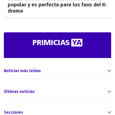
popular y es perfecta para los fans del K-
drama
Noticias más leídas
Últimas noticias
Secciones