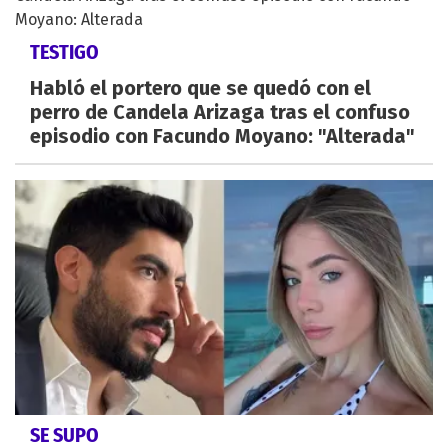
TESTIGO
Habló el portero que se quedó con el
perro de Candela Arizaga tras el confuso
episodio con Facundo Moyano: "Alterada"
SE SUPO