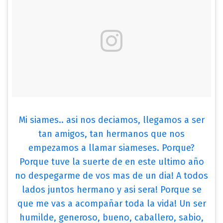
Mi siames.. asi nos deciamos, llegamos a ser
tan amigos, tan hermanos que nos
empezamos a llamar siameses. Porque?
Porque tuve la suerte de en este ultimo año
no despegarme de vos mas de un dia! A todos
lados juntos hermano y asi sera! Porque se
que me vas a acompañar toda la vida! Un ser
humilde, generoso, bueno, caballero, sabio,