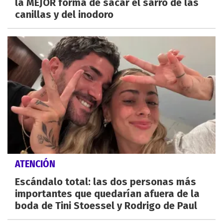
la MEJOR forma de sacar el sarro de las
canillas y del inodoro
ATENCIÓN
Escándalo total: las dos personas más
importantes que quedarían afuera de la
boda de Tini Stoessel y Rodrigo de Paul