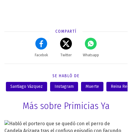
COMPARTÍ
Facebok
Twitter
Whatsapp
SE HABLÓ DE
Santiago Vázquez
Instagram
Muerte
Reina Reec
Más sobre Primicias Ya