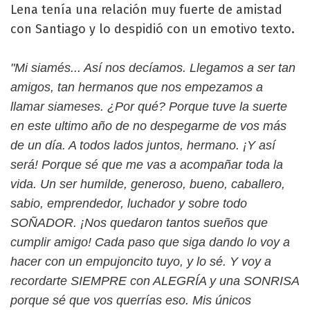
Lena tenía una relación muy fuerte de amistad
con Santiago y lo despidió con un emotivo texto.
"Mi siamés... Así nos decíamos. Llegamos a ser tan
amigos, tan hermanos que nos empezamos a
llamar siameses. ¿Por qué? Porque tuve la suerte
en este ultimo año de no despegarme de vos más
de un día. A todos lados juntos, hermano. ¡Y así
será! Porque sé que me vas a acompañar toda la
vida. Un ser humilde, generoso, bueno, caballero,
sabio, emprendedor, luchador y sobre todo
SOÑADOR. ¡Nos quedaron tantos sueños que
cumplir amigo! Cada paso que siga dando lo voy a
hacer con un empujoncito tuyo, y lo sé. Y voy a
recordarte SIEMPRE con ALEGRÍA y una SONRISA
porque sé que vos querrías eso. Mis únicos