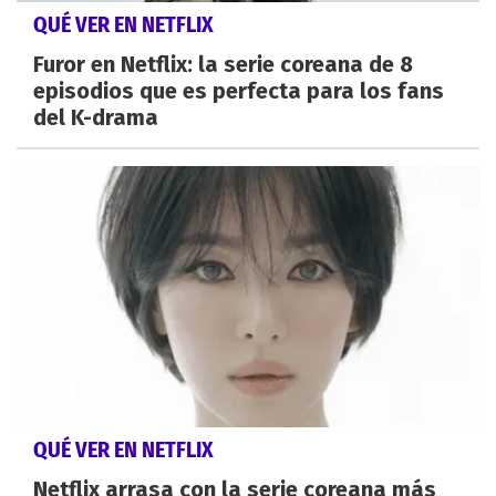
QUÉ VER EN NETFLIX
Furor en Netflix: la serie coreana de 8
episodios que es perfecta para los fans
del K-drama
QUÉ VER EN NETFLIX
Netflix arrasa con la serie coreana más